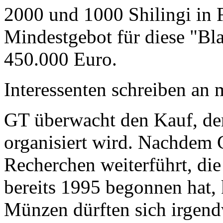
2000 und 1000 Shilingi in F
Mindestgebot für diese "Bl
450.000 Euro.
Interessenten schreiben a
GT überwacht den Kauf, der
organisiert wird. Nachdem 
Recherchen weiterführt, di
bereits 1995 begonnen hat,
Münzen dürften sich irgend