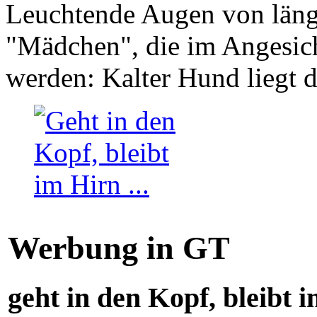
Leuchtende Augen von läng
"Mädchen", die im Angesich
werden: Kalter Hund liegt 
Werbung in GT
geht in den Kopf, bleibt i