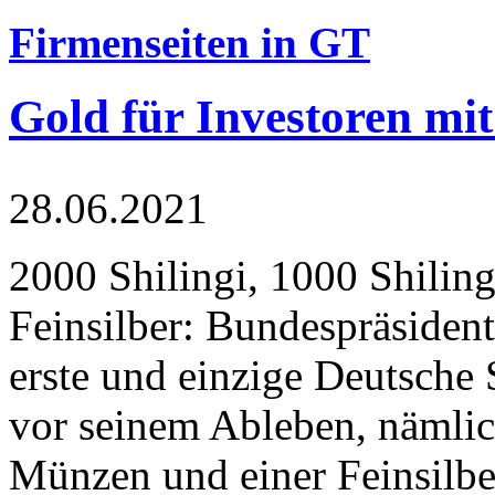
Firmenseiten in GT
Gold für Investoren mit
28.06.2021
2000 Shilingi, 1000 Shiling
Feinsilber: Bundespräsident
erste und einzige Deutsche 
vor seinem Ableben, nämlic
Münzen und einer Feinsilbe