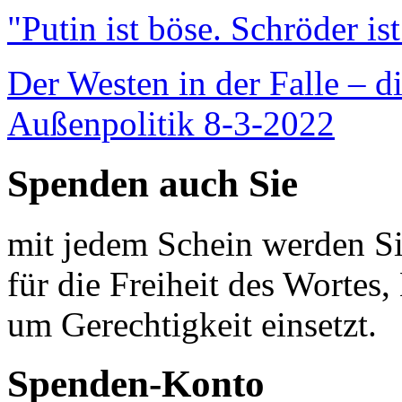
"Putin ist böse. Schröder is
Der Westen in der Falle – d
Außenpolitik 8-3-2022
Spenden auch Sie
mit jedem Schein werden Sie
für die Freiheit des Wortes, 
um Gerechtigkeit einsetzt.
Spenden-Konto