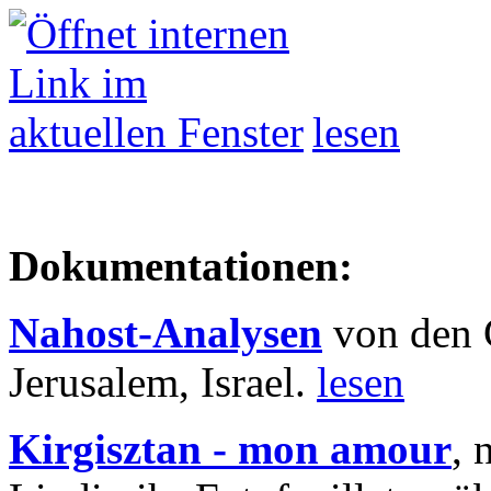
lesen
Dokumentationen:
Nahost-Analysen
von den 
Jerusalem, Israel.
lesen
Kirgisztan - mon amour
, 