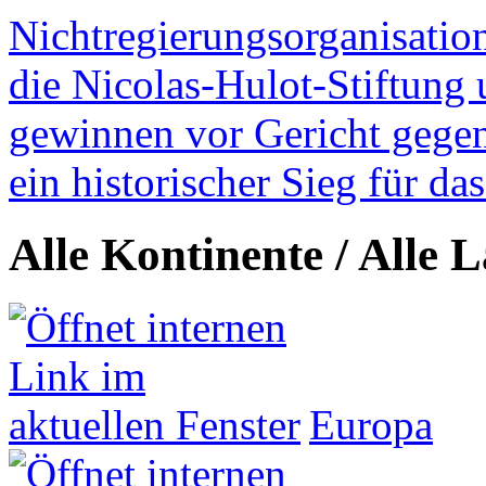
Nichtregierungsorganisatio
die Nicolas-Hulot-Stiftung
gewinnen vor Gericht gegen 
ein historischer Sieg für d
Alle Kontinente / Alle 
Europa