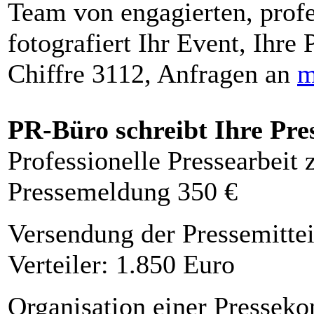
Team von engagierten, profe
fotografiert Ihr Event, Ihre 
Chiffre 3112, Anfragen an
m
PR-Büro schreibt Ihre Pre
Professionelle Pressearbeit
Pressemeldung 350 €
Versendung der Pressemittei
Verteiler: 1.850 Euro
Organisation einer Presseko