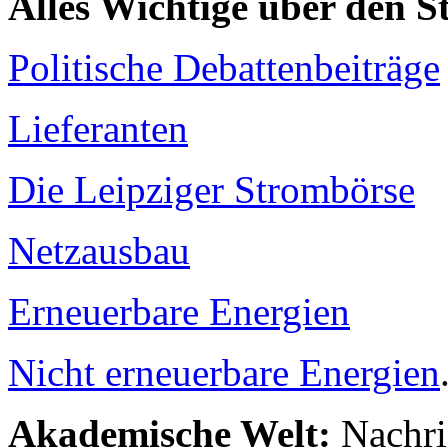
Alles Wichtige über den 
Politische Debattenbeiträge
Lieferanten
Die Leipziger Strombörse
Netzausbau
Erneuerbare Energien
Nicht erneuerbare Energien
Akademische Welt:
Nachri