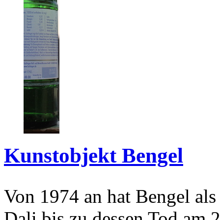
Kunstobjekt Bengel
Von 1974 an hat Bengel als
Dali bis zu dessen Tod am 