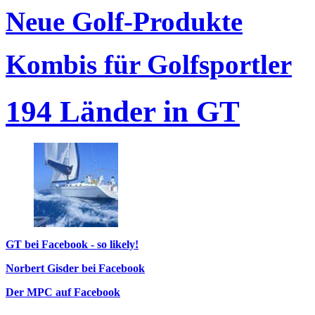
Neue Golf-Produkte
Kombis für Golfsportler
194 Länder in GT
GT bei Facebook - so likely!
Norbert Gisder bei Facebook
Der MPC auf Facebook