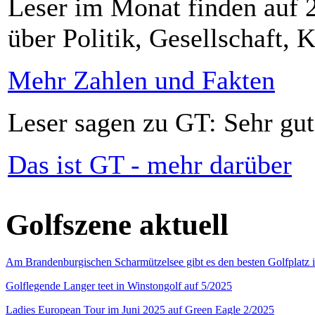
Leser im Monat finden auf 2
über Politik, Gesellschaft, K
Mehr Zahlen und Fakten
Leser sagen zu GT: Sehr gut
Das ist GT - mehr darüber
Golfszene aktuell
Am Brandenburgischen Scharmützelsee gibt es den besten Golfplatz 
Golflegende Langer teet in Winstongolf auf 5/2025
Ladies European Tour im Juni 2025 auf Green Eagle 2/2025