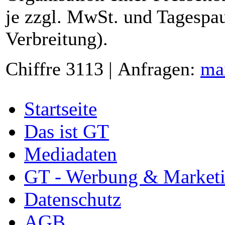
je zzgl. MwSt. und Tagespau
Verbreitung).
Chiffre 3113 | Anfragen:
ma
Startseite
Das ist GT
Mediadaten
GT - Werbung & Market
Datenschutz
AGB