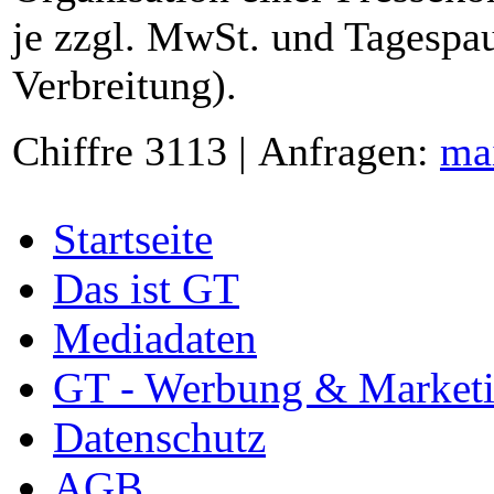
je zzgl. MwSt. und Tagespau
Verbreitung).
Chiffre 3113 | Anfragen:
ma
Startseite
Das ist GT
Mediadaten
GT - Werbung & Market
Datenschutz
AGB