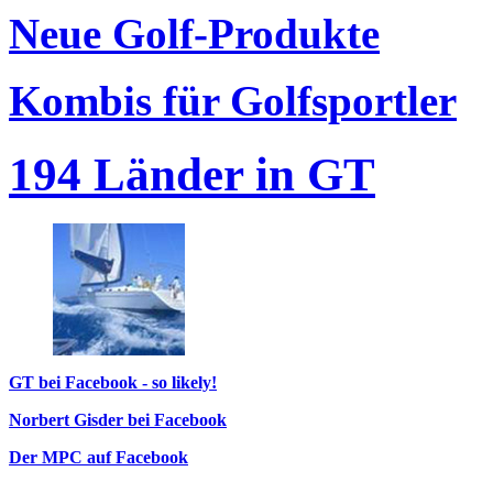
Neue Golf-Produkte
Kombis für Golfsportler
194 Länder in GT
GT bei Facebook - so likely!
Norbert Gisder bei Facebook
Der MPC auf Facebook