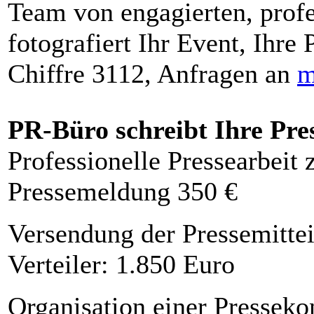
Team von engagierten, profe
fotografiert Ihr Event, Ihre 
Chiffre 3112, Anfragen an
m
PR-Büro schreibt Ihre Pre
Professionelle Pressearbeit
Pressemeldung 350 €
Versendung der Pressemittei
Verteiler: 1.850 Euro
Organisation einer Presseko