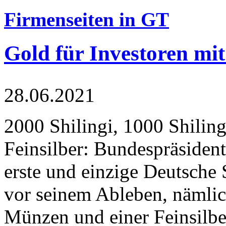
Firmenseiten in GT
Gold für Investoren mit
28.06.2021
2000 Shilingi, 1000 Shiling
Feinsilber: Bundespräsident
erste und einzige Deutsche 
vor seinem Ableben, nämlic
Münzen und einer Feinsilbe