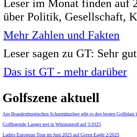
Leser im Monat finden auf 2
über Politik, Gesellschaft, K
Mehr Zahlen und Fakten
Leser sagen zu GT: Sehr gut
Das ist GT - mehr darüber
Golfszene aktuell
Am Brandenburgischen Scharmützelsee gibt es den besten Golfplatz 
Golflegende Langer teet in Winstongolf auf 5/2025
Ladies European Tour im Juni 2025 auf Green Eagle 2/2025