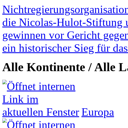
Nichtregierungsorganisatio
die Nicolas-Hulot-Stiftung
gewinnen vor Gericht gegen 
ein historischer Sieg für d
Alle Kontinente / Alle 
Europa