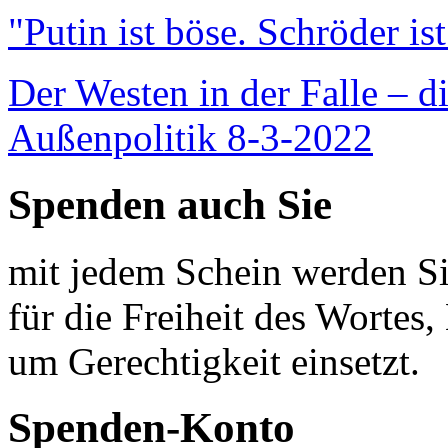
"Putin ist böse. Schröder is
Der Westen in der Falle – d
Außenpolitik 8-3-2022
Spenden auch Sie
mit jedem Schein werden Sie
für die Freiheit des Wortes, 
um Gerechtigkeit einsetzt.
Spenden-Konto