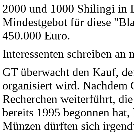
2000 und 1000 Shilingi in F
Mindestgebot für diese "Bl
450.000 Euro.
Interessenten schreiben a
GT überwacht den Kauf, der
organisiert wird. Nachdem 
Recherchen weiterführt, di
bereits 1995 begonnen hat,
Münzen dürften sich irgend