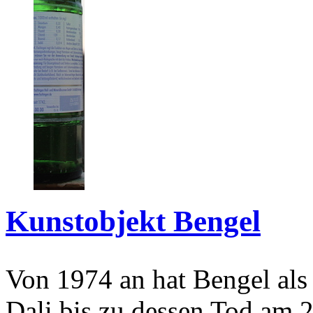
Kunstobjekt Bengel
Von 1974 an hat Bengel als
Dali bis zu dessen Tod am 