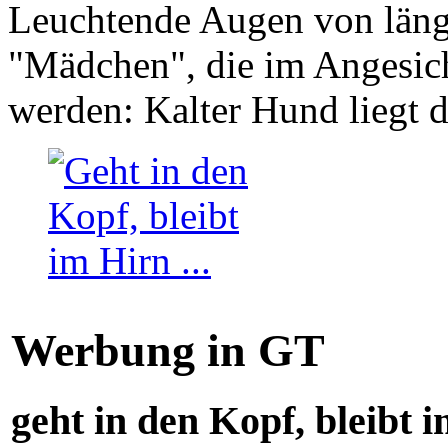
Leuchtende Augen von läng
"Mädchen", die im Angesich
werden: Kalter Hund liegt 
Werbung in GT
geht in den Kopf, bleibt i