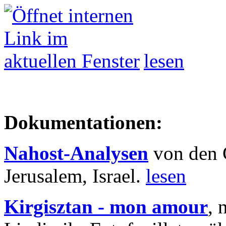
lesen
Dokumentationen:
Nahost-Analysen
von den 
Jerusalem, Israel.
lesen
Kirgisztan - mon amour
, 