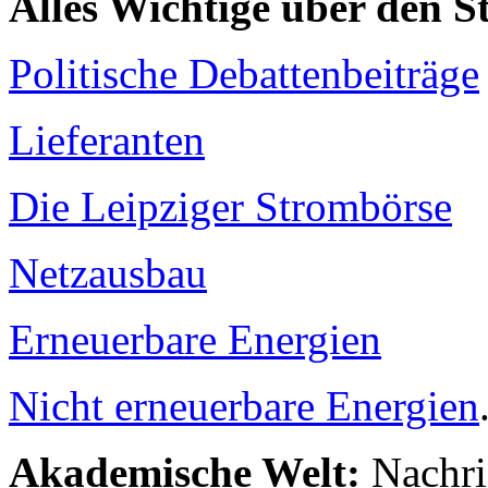
Alles Wichtige über den 
Politische Debattenbeiträge
Lieferanten
Die Leipziger Strombörse
Netzausbau
Erneuerbare Energien
Nicht erneuerbare Energien
Akademische Welt:
Nachri