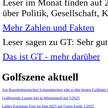
Leser im Monat finden auf 2
über Politik, Gesellschaft, K
Mehr Zahlen und Fakten
Leser sagen zu GT: Sehr gut
Das ist GT - mehr darüber
Golfszene aktuell
Am Brandenburgischen Scharmützelsee gibt es den besten Golfplatz 
Golflegende Langer teet in Winstongolf auf 5/2025
Ladies European Tour im Juni 2025 auf Green Eagle 2/2025