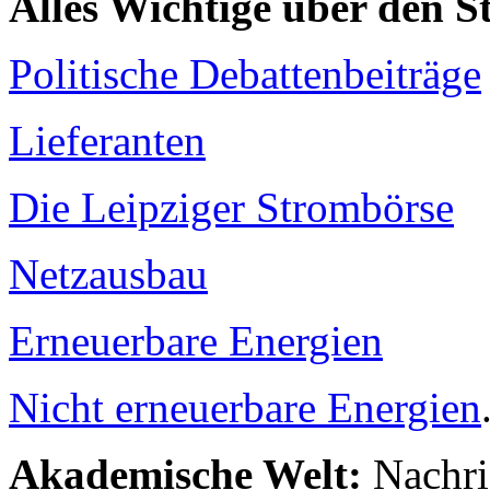
Alles Wichtige über den 
Politische Debattenbeiträge
Lieferanten
Die Leipziger Strombörse
Netzausbau
Erneuerbare Energien
Nicht erneuerbare Energien
Akademische Welt:
Nachri