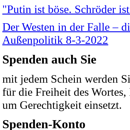
"Putin ist böse. Schröder is
Der Westen in der Falle – d
Außenpolitik 8-3-2022
Spenden auch Sie
mit jedem Schein werden Sie
für die Freiheit des Wortes, 
um Gerechtigkeit einsetzt.
Spenden-Konto