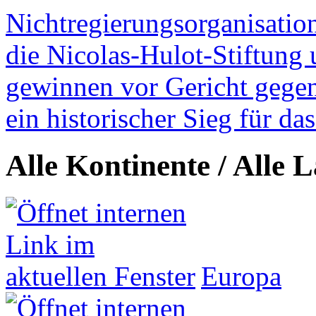
Nichtregierungsorganisatio
die Nicolas-Hulot-Stiftung
gewinnen vor Gericht gegen 
ein historischer Sieg für d
Alle Kontinente / Alle 
Europa