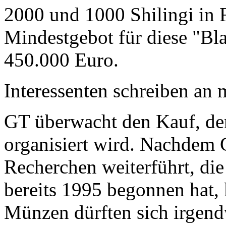
2000 und 1000 Shilingi in F
Mindestgebot für diese "Bl
450.000 Euro.
Interessenten schreiben a
GT überwacht den Kauf, der
organisiert wird. Nachdem 
Recherchen weiterführt, di
bereits 1995 begonnen hat,
Münzen dürften sich irgend