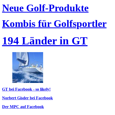
Neue Golf-Produkte
Kombis für Golfsportler
194 Länder in GT
GT bei Facebook - so likely!
Norbert Gisder bei Facebook
Der MPC auf Facebook