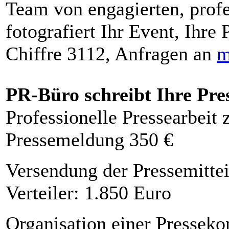
Team von engagierten, profe
fotografiert Ihr Event, Ihre 
Chiffre 3112, Anfragen an
m
PR-Büro schreibt Ihre Pre
Professionelle Pressearbeit
Pressemeldung 350 €
Versendung der Pressemittei
Verteiler: 1.850 Euro
Organisation einer Presseko