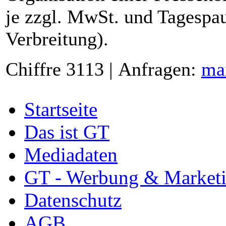
je zzgl. MwSt. und Tagespau
Verbreitung).
Chiffre 3113 | Anfragen:
ma
Startseite
Das ist GT
Mediadaten
GT - Werbung & Market
Datenschutz
AGB