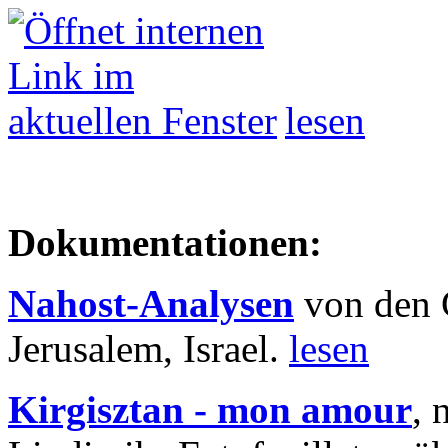
lesen
Dokumentationen:
Nahost-Analysen
von den 
Jerusalem, Israel.
lesen
Kirgisztan - mon amour
, 