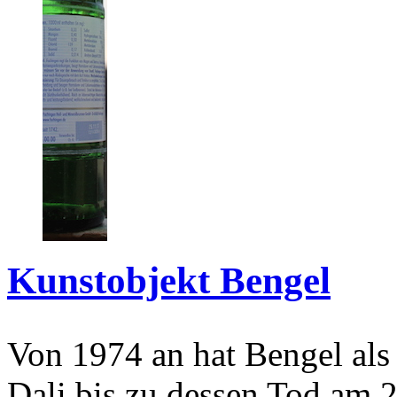
Kunstobjekt Bengel
Von 1974 an hat Bengel als
Dali bis zu dessen Tod am 