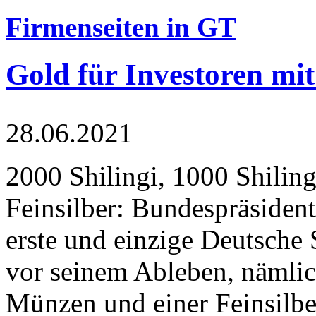
Firmenseiten in GT
Gold für Investoren mit
28.06.2021
2000 Shilingi, 1000 Shiling
Feinsilber: Bundespräsident
erste und einzige Deutsche 
vor seinem Ableben, nämlic
Münzen und einer Feinsilbe