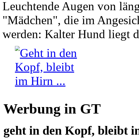
Leuchtende Augen von läng
"Mädchen", die im Angesich
werden: Kalter Hund liegt 
Werbung in GT
geht in den Kopf, bleibt i