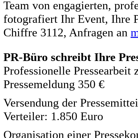
Team von engagierten, profe
fotografiert Ihr Event, Ihre 
Chiffre 3112, Anfragen an
m
PR-Büro schreibt Ihre Pre
Professionelle Pressearbeit
Pressemeldung 350 €
Versendung der Pressemittei
Verteiler: 1.850 Euro
Organisation einer Presseko