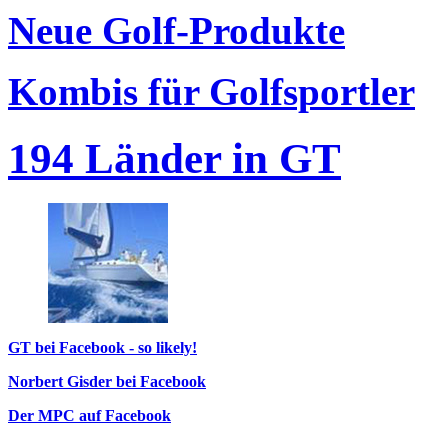
Neue Golf-Produkte
Kombis für Golfsportler
194 Länder in GT
GT bei Facebook - so likely!
Norbert Gisder bei Facebook
Der MPC auf Facebook