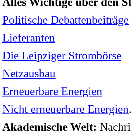
Alles Wichtige über den 
Politische Debattenbeiträge
Lieferanten
Die Leipziger Strombörse
Netzausbau
Erneuerbare Energien
Nicht erneuerbare Energien
Akademische Welt:
Nachri