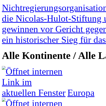
Nichtregierungsorganisatio
die Nicolas-Hulot-Stiftung
gewinnen vor Gericht gegen 
ein historischer Sieg für d
Alle Kontinente / Alle 
Europa