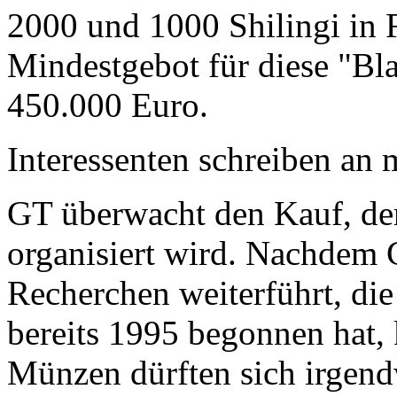
2000 und 1000 Shilingi in F
Mindestgebot für diese "Bl
450.000 Euro.
Interessenten schreiben a
GT überwacht den Kauf, der
organisiert wird. Nachdem 
Recherchen weiterführt, di
bereits 1995 begonnen hat,
Münzen dürften sich irgend