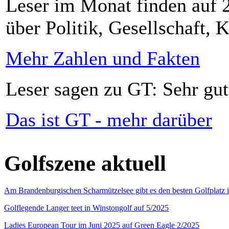
Leser im Monat finden auf 2
über Politik, Gesellschaft, K
Mehr Zahlen und Fakten
Leser sagen zu GT: Sehr gut
Das ist GT - mehr darüber
Golfszene aktuell
Am Brandenburgischen Scharmützelsee gibt es den besten Golfplatz 
Golflegende Langer teet in Winstongolf auf 5/2025
Ladies European Tour im Juni 2025 auf Green Eagle 2/2025