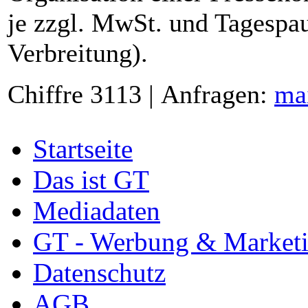
je zzgl. MwSt. und Tagespau
Verbreitung).
Chiffre 3113 | Anfragen:
ma
Startseite
Das ist GT
Mediadaten
GT - Werbung & Market
Datenschutz
AGB