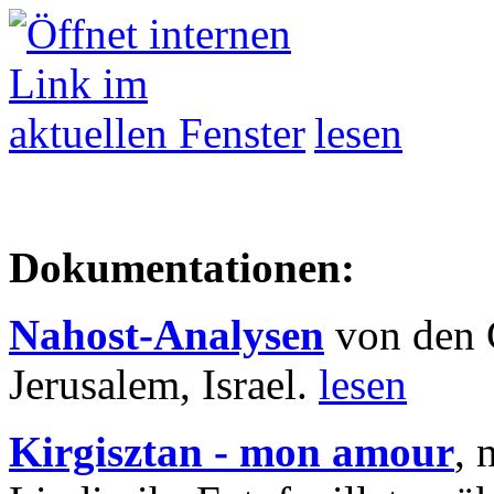
lesen
Dokumentationen:
Nahost-Analysen
von den 
Jerusalem, Israel.
lesen
Kirgisztan - mon amour
, 