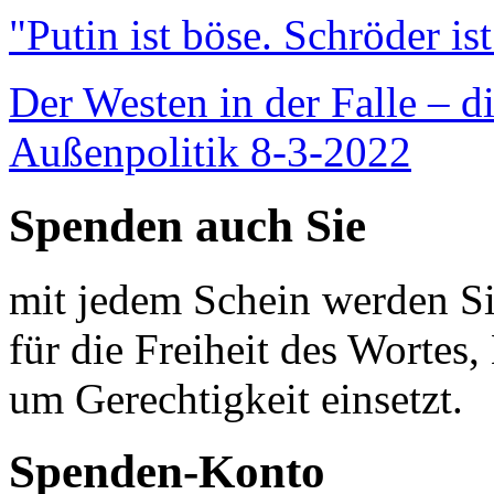
"Putin ist böse. Schröder is
Der Westen in der Falle – d
Außenpolitik 8-3-2022
Spenden auch Sie
mit jedem Schein werden Sie
für die Freiheit des Wortes, 
um Gerechtigkeit einsetzt.
Spenden-Konto