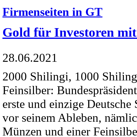
Firmenseiten in GT
Gold für Investoren mit
28.06.2021
2000 Shilingi, 1000 Shiling
Feinsilber: Bundespräsident
erste und einzige Deutsche 
vor seinem Ableben, nämlic
Münzen und einer Feinsilbe