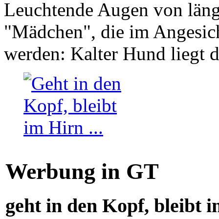
Leuchtende Augen von läng
"Mädchen", die im Angesich
werden: Kalter Hund liegt 
Werbung in GT
geht in den Kopf, bleibt i