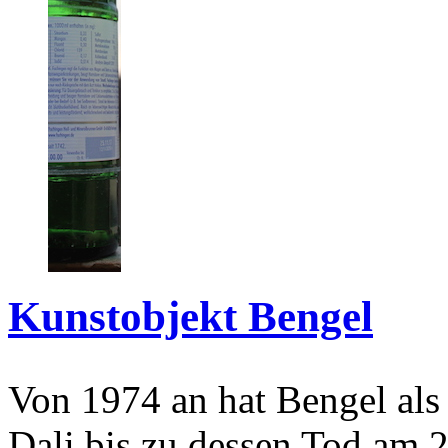
Kunstobjekt Bengel
Von 1974 an hat Bengel als
Dali bis zu dessen Tod am 