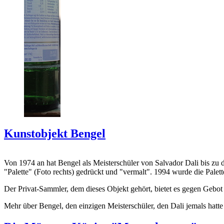
Kunstobjekt Bengel
Von 1974 an hat Bengel als Meisterschüler von Salvador Dali bis zu 
"Palette" (Foto rechts) gedrückt und "vermalt". 1994 wurde die Palet
Der Privat-Sammler, dem dieses Objekt gehört, bietet es gegen Gebot
Mehr über Bengel, den einzigen Meisterschüler, den Dali jemals hatte