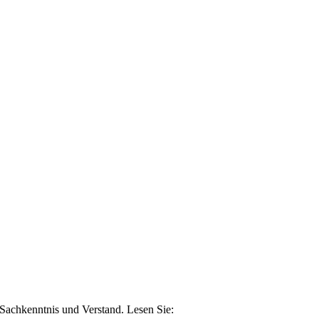
n Sachkenntnis und Verstand. Lesen Sie: