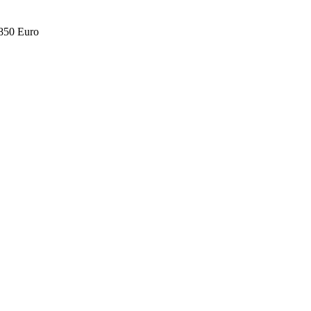
.850 Euro