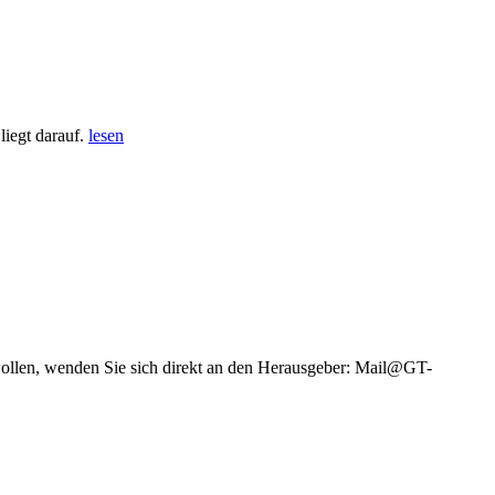
iegt darauf.
lesen
wollen, wenden Sie sich direkt an den Herausgeber: Mail@GT-