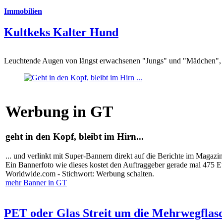
Immobilien
Kultkeks Kalter Hund
Leuchtende Augen von längst erwachsenen "Jungs" und "Mädchen", di
Werbung in GT
geht in den Kopf, bleibt im Hirn...
... und verlinkt mit Super-Bannern direkt auf die Berichte im Magazi
Ein Bannerfoto wie dieses kostet den Auftraggeber gerade mal 475 
Worldwide.com - Stichwort: Werbung schalten.
mehr Banner in GT
PET oder Glas Streit um die Mehrwegflas