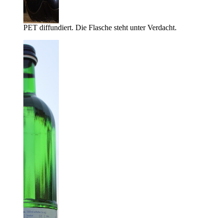
PET diffundiert. Die Flasche steht unter Verdacht.