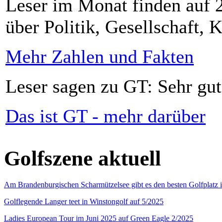
Leser im Monat finden auf 2
über Politik, Gesellschaft, K
Mehr Zahlen und Fakten
Leser sagen zu GT: Sehr gut
Das ist GT - mehr darüber
Golfszene aktuell
Am Brandenburgischen Scharmützelsee gibt es den besten Golfplatz 
Golflegende Langer teet in Winstongolf auf 5/2025
Ladies European Tour im Juni 2025 auf Green Eagle 2/2025