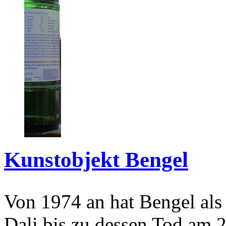
Kunstobjekt Bengel
Von 1974 an hat Bengel als
Dali bis zu dessen Tod am 