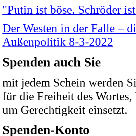
"Putin ist böse. Schröder is
Der Westen in der Falle – d
Außenpolitik 8-3-2022
Spenden auch Sie
mit jedem Schein werden Sie
für die Freiheit des Wortes, 
um Gerechtigkeit einsetzt.
Spenden-Konto