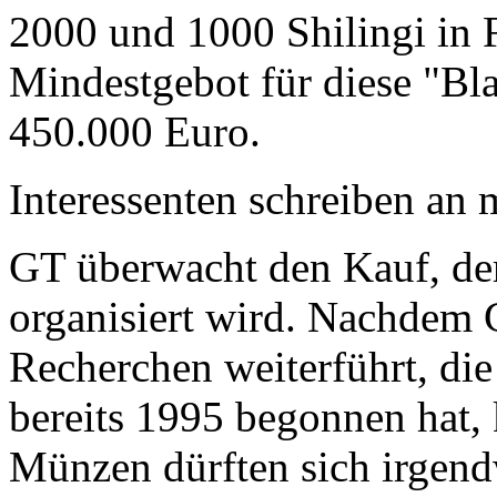
2000 und 1000 Shilingi in F
Mindestgebot für diese "Bl
450.000 Euro.
Interessenten schreiben a
GT überwacht den Kauf, der
organisiert wird. Nachdem 
Recherchen weiterführt, di
bereits 1995 begonnen hat,
Münzen dürften sich irgend