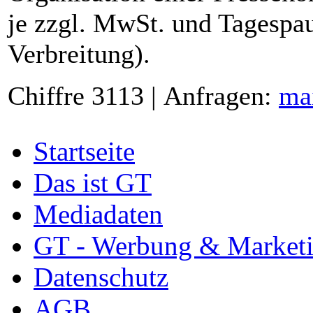
je zzgl. MwSt. und Tagespau
Verbreitung).
Chiffre 3113 | Anfragen:
ma
Startseite
Das ist GT
Mediadaten
GT - Werbung & Market
Datenschutz
AGB