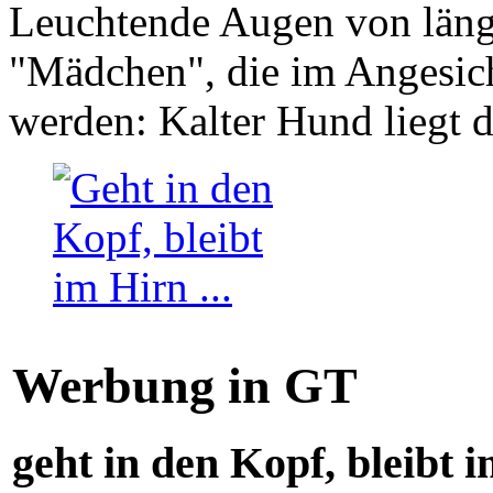
Leuchtende Augen von läng
"Mädchen", die im Angesich
werden: Kalter Hund liegt 
Werbung in GT
geht in den Kopf, bleibt i