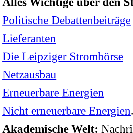
Alles Wichtige über den 
Politische Debattenbeiträge
Lieferanten
Die Leipziger Strombörse
Netzausbau
Erneuerbare Energien
Nicht erneuerbare Energien
Akademische Welt:
Nachri