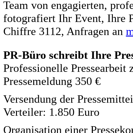
Team von engagierten, profe
fotografiert Ihr Event, Ihre 
Chiffre 3112, Anfragen an
m
PR-Büro schreibt Ihre Pre
Professionelle Pressearbeit
Pressemeldung 350 €
Versendung der Pressemittei
Verteiler: 1.850 Euro
Organisation einer Presseko