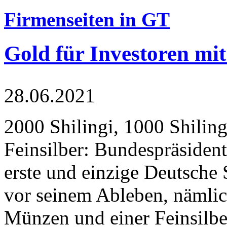
Firmenseiten in GT
Gold für Investoren mit
28.06.2021
2000 Shilingi, 1000 Shiling
Feinsilber: Bundespräsident
erste und einzige Deutsche 
vor seinem Ableben, nämlic
Münzen und einer Feinsilbe