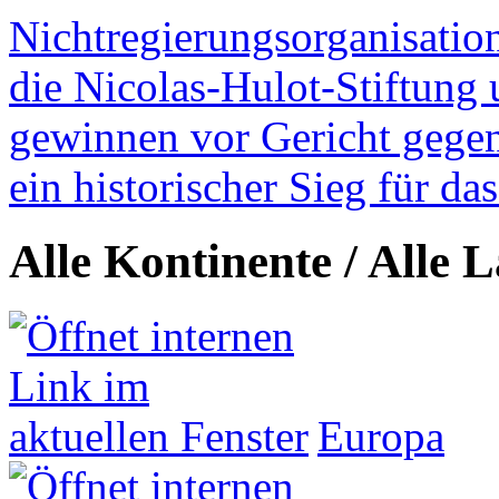
Nichtregierungsorganisatio
die Nicolas-Hulot-Stiftung
gewinnen vor Gericht gegen 
ein historischer Sieg für d
Alle Kontinente / Alle 
Europa