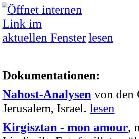
lesen
Dokumentationen:
Nahost-Analysen
von den 
Jerusalem, Israel.
lesen
Kirgisztan - mon amour
, 