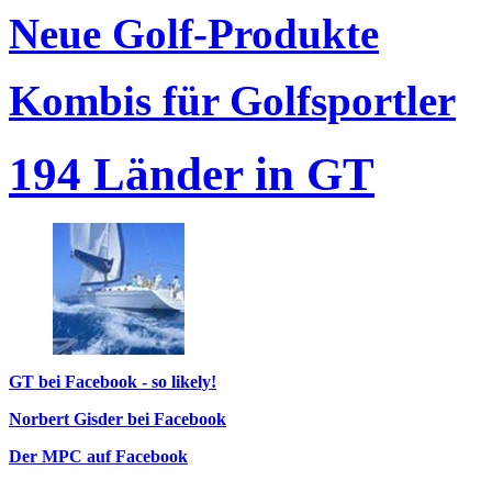
Neue Golf-Produkte
Kombis für Golfsportler
194 Länder in GT
GT bei Facebook - so likely!
Norbert Gisder bei Facebook
Der MPC auf Facebook