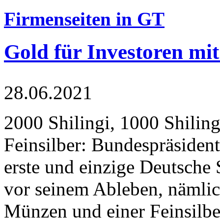
Firmenseiten in GT
Gold für Investoren mit
28.06.2021
2000 Shilingi, 1000 Shiling
Feinsilber: Bundespräsident
erste und einzige Deutsche 
vor seinem Ableben, nämlic
Münzen und einer Feinsilbe