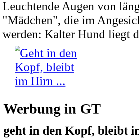
Leuchtende Augen von läng
"Mädchen", die im Angesich
werden: Kalter Hund liegt 
Werbung in GT
geht in den Kopf, bleibt i