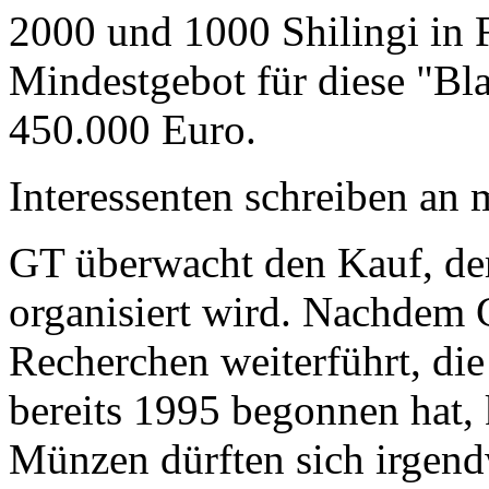
2000 und 1000 Shilingi in F
Mindestgebot für diese "Bl
450.000 Euro.
Interessenten schreiben a
GT überwacht den Kauf, der
organisiert wird. Nachdem 
Recherchen weiterführt, di
bereits 1995 begonnen hat,
Münzen dürften sich irgend