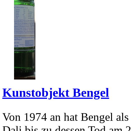
Kunstobjekt Bengel
Von 1974 an hat Bengel als
Dali bis zu dessen Tod am 