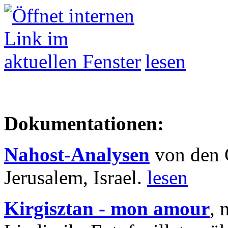
lesen
Dokumentationen:
Nahost-Analysen
von den 
Jerusalem, Israel.
lesen
Kirgisztan - mon amour
, 