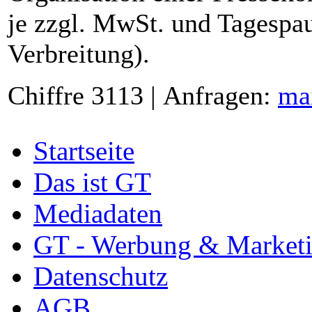
je zzgl. MwSt. und Tagespau
Verbreitung).
Chiffre 3113 | Anfragen:
ma
Startseite
Das ist GT
Mediadaten
GT - Werbung & Market
Datenschutz
AGB