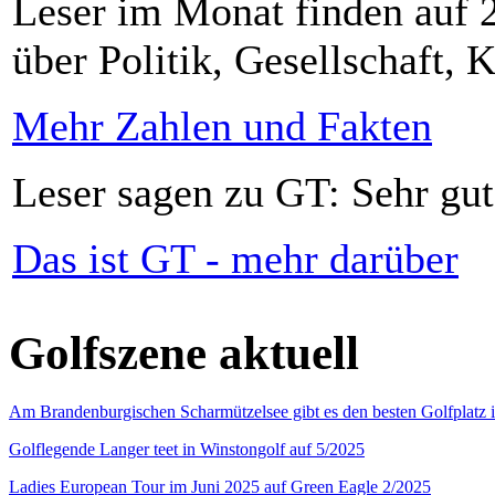
Leser im Monat finden auf 2
über Politik, Gesellschaft, K
Mehr Zahlen und Fakten
Leser sagen zu GT: Sehr gut
Das ist GT - mehr darüber
Golfszene aktuell
Am Brandenburgischen Scharmützelsee gibt es den besten Golfplatz 
Golflegende Langer teet in Winstongolf auf 5/2025
Ladies European Tour im Juni 2025 auf Green Eagle 2/2025