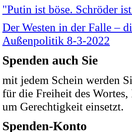
"Putin ist böse. Schröder is
Der Westen in der Falle – d
Außenpolitik 8-3-2022
Spenden auch Sie
mit jedem Schein werden Sie
für die Freiheit des Wortes, 
um Gerechtigkeit einsetzt.
Spenden-Konto