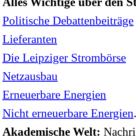
Alles Wichtige über den 
Politische Debattenbeiträge
Lieferanten
Die Leipziger Strombörse
Netzausbau
Erneuerbare Energien
Nicht erneuerbare Energien
Akademische Welt:
Nachri