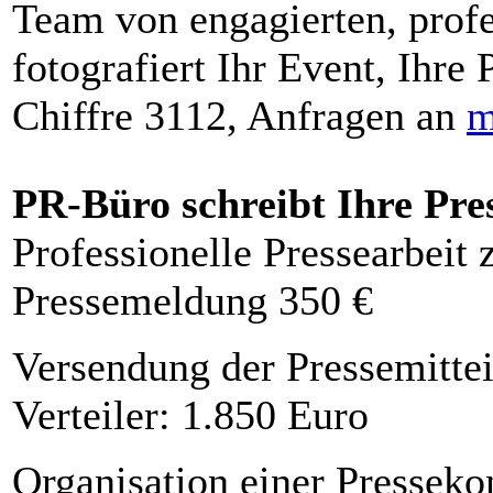
Team von engagierten, profe
fotografiert Ihr Event, Ihre 
Chiffre 3112, Anfragen an
m
PR-Büro schreibt Ihre Pre
Professionelle Pressearbeit
Pressemeldung 350 €
Versendung der Pressemittei
Verteiler: 1.850 Euro
Organisation einer Presseko