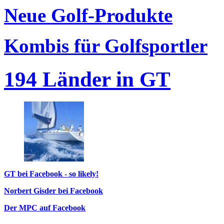
Neue Golf-Produkte
Kombis für Golfsportler
194 Länder in GT
GT bei Facebook - so likely!
Norbert Gisder bei Facebook
Der MPC auf Facebook