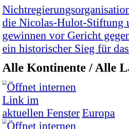
Nichtregierungsorganisatio
die Nicolas-Hulot-Stiftung
gewinnen vor Gericht gegen 
ein historischer Sieg für d
Alle Kontinente / Alle 
Europa