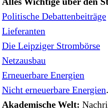
Alles Wichtige über den 
Politische Debattenbeiträge
Lieferanten
Die Leipziger Strombörse
Netzausbau
Erneuerbare Energien
Nicht erneuerbare Energien
Akademische Welt:
Nachri