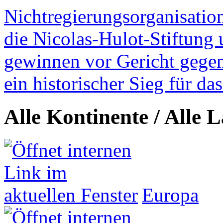
Nichtregierungsorganisatio
die Nicolas-Hulot-Stiftung
gewinnen vor Gericht gegen 
ein historischer Sieg für d
Alle Kontinente / Alle 
Europa