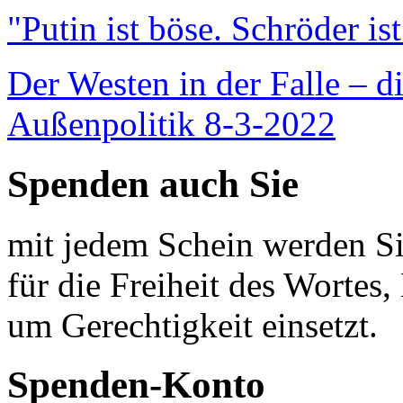
"Putin ist böse. Schröder is
Der Westen in der Falle – d
Außenpolitik 8-3-2022
Spenden auch Sie
mit jedem Schein werden Sie
für die Freiheit des Wortes, 
um Gerechtigkeit einsetzt.
Spenden-Konto