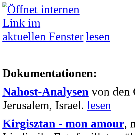
lesen
Dokumentationen:
Nahost-Analysen
von den 
Jerusalem, Israel.
lesen
Kirgisztan - mon amour
, 