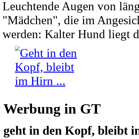
Leuchtende Augen von läng
"Mädchen", die im Angesich
werden: Kalter Hund liegt 
Werbung in GT
geht in den Kopf, bleibt i