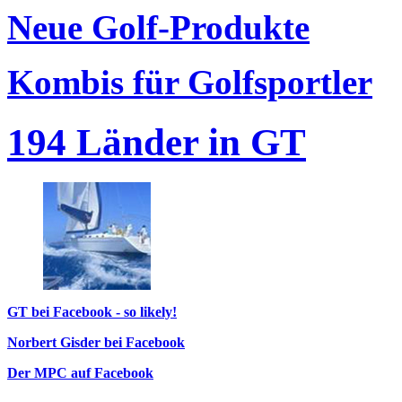
Neue Golf-Produkte
Kombis für Golfsportler
194 Länder in GT
GT bei Facebook - so likely!
Norbert Gisder bei Facebook
Der MPC auf Facebook