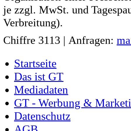
je zzgl. MwSt. und Tagespau
Verbreitung).
Chiffre 3113 | Anfragen:
ma
Startseite
Das ist GT
Mediadaten
GT - Werbung & Market
Datenschutz
AGB