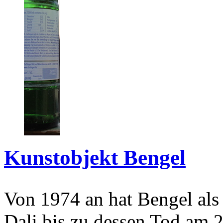
Kunstobjekt Bengel
Von 1974 an hat Bengel als
Dali bis zu dessen Tod am 