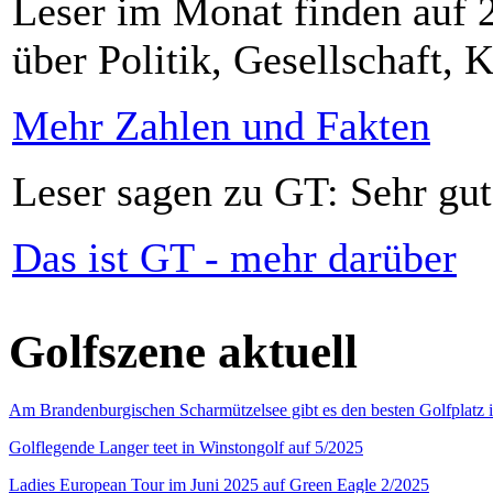
Leser im Monat finden auf 2
über Politik, Gesellschaft, K
Mehr Zahlen und Fakten
Leser sagen zu GT: Sehr gut
Das ist GT - mehr darüber
Golfszene aktuell
Am Brandenburgischen Scharmützelsee gibt es den besten Golfplatz 
Golflegende Langer teet in Winstongolf auf 5/2025
Ladies European Tour im Juni 2025 auf Green Eagle 2/2025