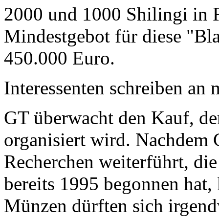
2000 und 1000 Shilingi in F
Mindestgebot für diese "Bl
450.000 Euro.
Interessenten schreiben a
GT überwacht den Kauf, der
organisiert wird. Nachdem 
Recherchen weiterführt, di
bereits 1995 begonnen hat,
Münzen dürften sich irgend