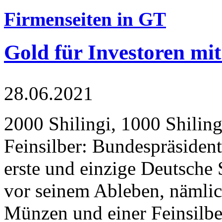
Firmenseiten in GT
Gold für Investoren mit
28.06.2021
2000 Shilingi, 1000 Shiling
Feinsilber: Bundespräsident
erste und einzige Deutsche 
vor seinem Ableben, nämlic
Münzen und einer Feinsilbe