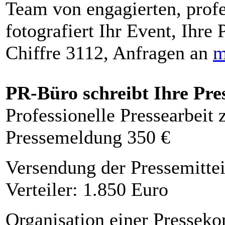
Team von engagierten, profe
fotografiert Ihr Event, Ihre 
Chiffre 3112, Anfragen an
m
PR-Büro schreibt Ihre Pre
Professionelle Pressearbeit
Pressemeldung 350 €
Versendung der Pressemittei
Verteiler: 1.850 Euro
Organisation einer Presseko