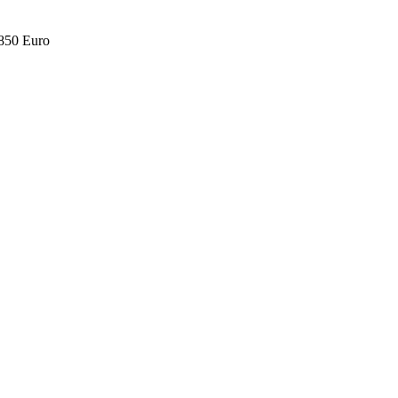
.850 Euro