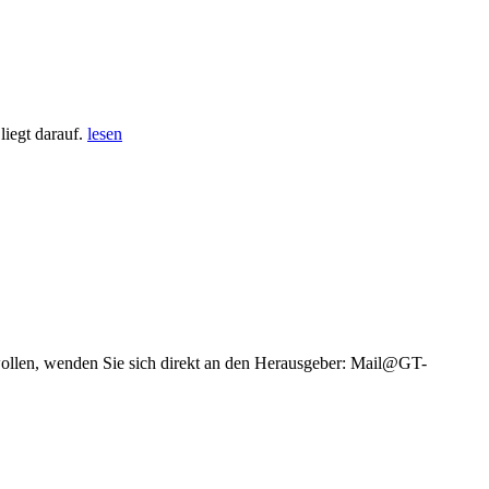
iegt darauf.
lesen
wollen, wenden Sie sich direkt an den Herausgeber: Mail@GT-