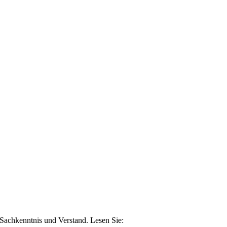
n Sachkenntnis und Verstand. Lesen Sie: