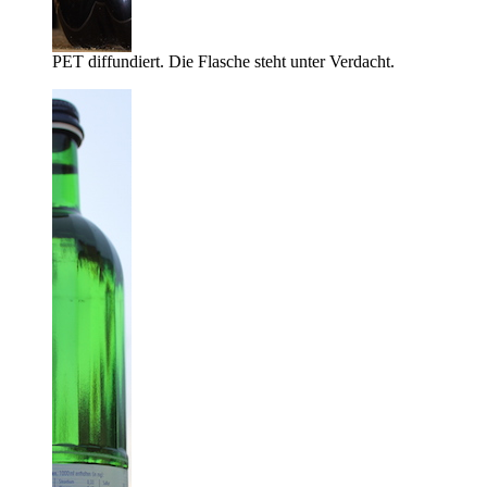
PET diffundiert. Die Flasche steht unter Verdacht.