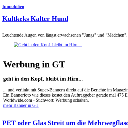
Immobilien
Kultkeks Kalter Hund
Leuchtende Augen von längst erwachsenen "Jungs" und "Mädchen", di
Werbung in GT
geht in den Kopf, bleibt im Hirn...
... und verlinkt mit Super-Bannern direkt auf die Berichte im Magazi
Ein Bannerfoto wie dieses kostet den Auftraggeber gerade mal 475 
Worldwide.com - Stichwort: Werbung schalten.
mehr Banner in GT
PET oder Glas Streit um die Mehrwegflas