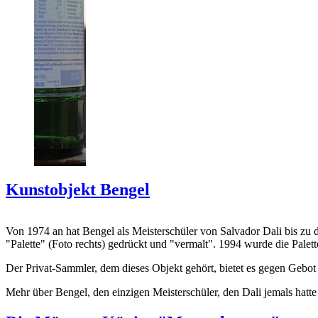
Kunstobjekt Bengel
Von 1974 an hat Bengel als Meisterschüler von Salvador Dali bis zu 
"Palette" (Foto rechts) gedrückt und "vermalt". 1994 wurde die Palet
Der Privat-Sammler, dem dieses Objekt gehört, bietet es gegen Gebot
Mehr über Bengel, den einzigen Meisterschüler, den Dali jemals hatte