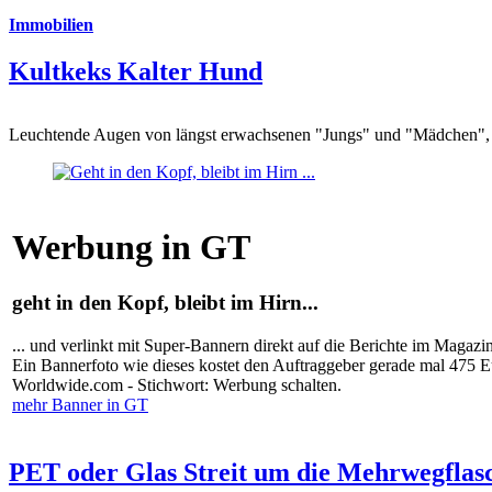
Immobilien
Kultkeks Kalter Hund
Leuchtende Augen von längst erwachsenen "Jungs" und "Mädchen", di
Werbung in GT
geht in den Kopf, bleibt im Hirn...
... und verlinkt mit Super-Bannern direkt auf die Berichte im Magazi
Ein Bannerfoto wie dieses kostet den Auftraggeber gerade mal 475 
Worldwide.com - Stichwort: Werbung schalten.
mehr Banner in GT
PET oder Glas Streit um die Mehrwegflas