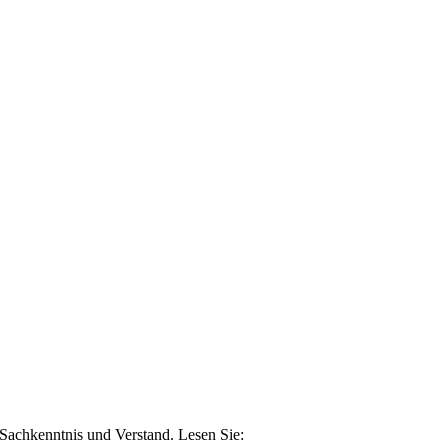
n Sachkenntnis und Verstand. Lesen Sie: