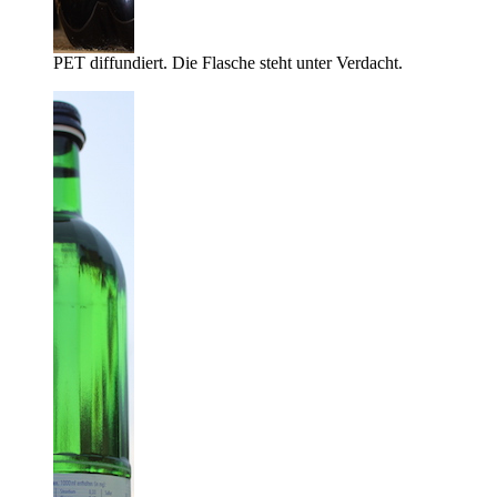
PET diffundiert. Die Flasche steht unter Verdacht.