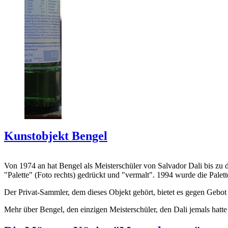
Kunstobjekt Bengel
Von 1974 an hat Bengel als Meisterschüler von Salvador Dali bis zu 
"Palette" (Foto rechts) gedrückt und "vermalt". 1994 wurde die Palet
Der Privat-Sammler, dem dieses Objekt gehört, bietet es gegen Gebot
Mehr über Bengel, den einzigen Meisterschüler, den Dali jemals hatte