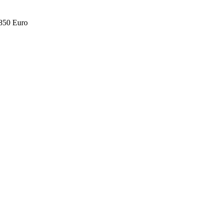
.850 Euro