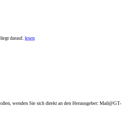
iegt darauf.
lesen
wollen, wenden Sie sich direkt an den Herausgeber: Mail@GT-