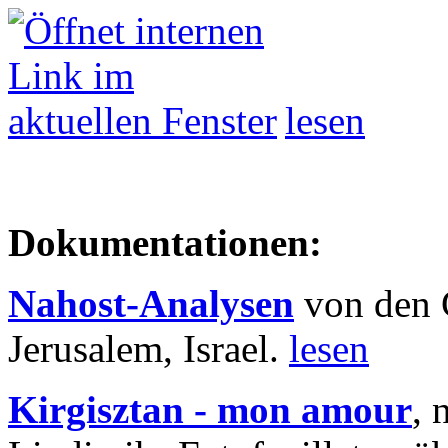
lesen
Dokumentationen:
Nahost-Analysen
von den 
Jerusalem, Israel.
lesen
Kirgisztan - mon amour
, 