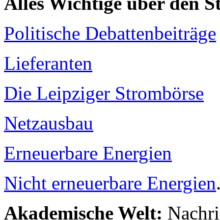
Alles Wichtige über den 
Politische Debattenbeiträge
Lieferanten
Die Leipziger Strombörse
Netzausbau
Erneuerbare Energien
Nicht erneuerbare Energien
Akademische Welt:
Nachri