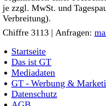
je zzgl. MwSt. und Tagespau
Verbreitung).
Chiffre 3113 | Anfragen:
ma
Startseite
Das ist GT
Mediadaten
GT - Werbung & Market
Datenschutz
AGB