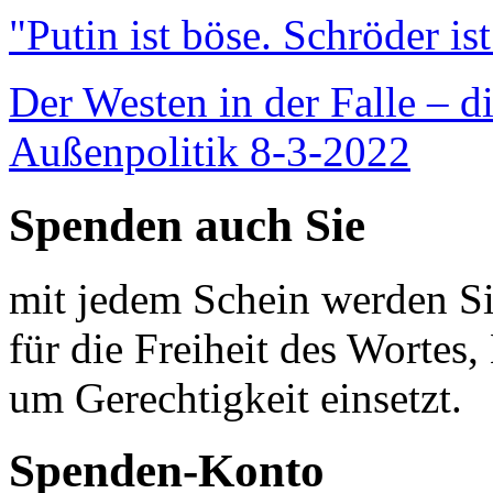
"Putin ist böse. Schröder is
Der Westen in der Falle – d
Außenpolitik 8-3-2022
Spenden auch Sie
mit jedem Schein werden Sie
für die Freiheit des Wortes, 
um Gerechtigkeit einsetzt.
Spenden-Konto