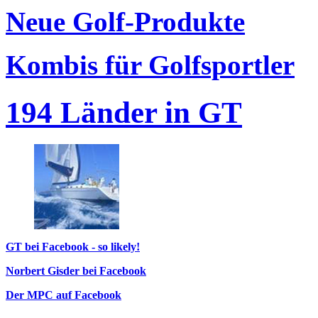
Neue Golf-Produkte
Kombis für Golfsportler
194 Länder in GT
GT bei Facebook - so likely!
Norbert Gisder bei Facebook
Der MPC auf Facebook