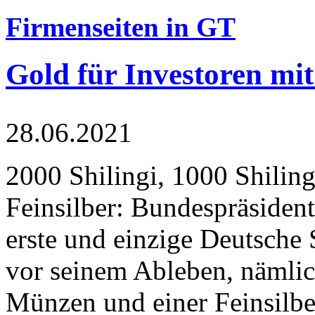
Firmenseiten in GT
Gold für Investoren mit
28.06.2021
2000 Shilingi, 1000 Shiling
Feinsilber: Bundespräsident
erste und einzige Deutsche 
vor seinem Ableben, nämlic
Münzen und einer Feinsilbe