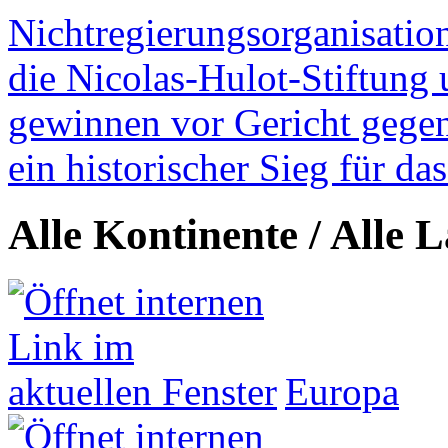
Nichtregierungsorganisatio
die Nicolas-Hulot-Stiftung
gewinnen vor Gericht gegen 
ein historischer Sieg für d
Alle Kontinente / Alle 
Europa