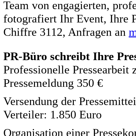
Team von engagierten, profe
fotografiert Ihr Event, Ihre 
Chiffre 3112, Anfragen an
m
PR-Büro schreibt Ihre Pre
Professionelle Pressearbeit
Pressemeldung 350 €
Versendung der Pressemittei
Verteiler: 1.850 Euro
Organisation einer Presseko