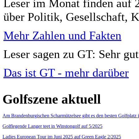
Leser im Monat finden auf 2
über Politik, Gesellschaft, K
Mehr Zahlen und Fakten
Leser sagen zu GT: Sehr gut
Das ist GT - mehr darüber
Golfszene aktuell
Am Brandenburgischen Scharmützelsee gibt es den besten Golfplatz 
Golflegende Langer teet in Winstongolf auf 5/2025
Ladies European Tour im Juni 2025 auf Green Eagle 2/2025