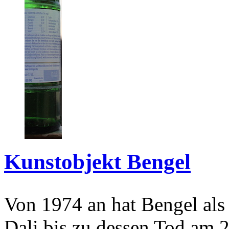
Kunstobjekt Bengel
Von 1974 an hat Bengel als
Dali bis zu dessen Tod am 