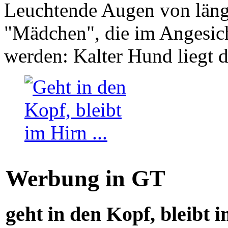
Leuchtende Augen von läng
"Mädchen", die im Angesich
werden: Kalter Hund liegt 
Werbung in GT
geht in den Kopf, bleibt i