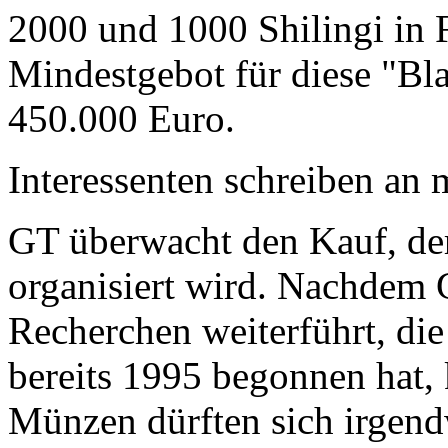
2000 und 1000 Shilingi in F
Mindestgebot für diese "Bl
450.000 Euro.
Interessenten schreiben a
GT überwacht den Kauf, der
organisiert wird. Nachdem 
Recherchen weiterführt, di
bereits 1995 begonnen hat,
Münzen dürften sich irgend