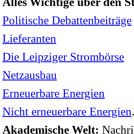
Alles Wichtige über den 
Politische Debattenbeiträge
Lieferanten
Die Leipziger Strombörse
Netzausbau
Erneuerbare Energien
Nicht erneuerbare Energien
Akademische Welt:
Nachri