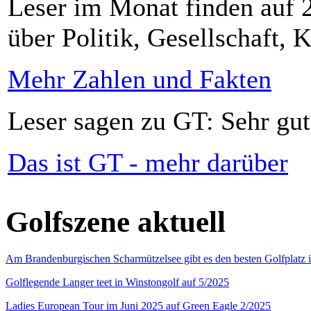
Leser im Monat finden auf 2
über Politik, Gesellschaft, K
Mehr Zahlen und Fakten
Leser sagen zu GT: Sehr gut
Das ist GT - mehr darüber
Golfszene aktuell
Am Brandenburgischen Scharmützelsee gibt es den besten Golfplatz 
Golflegende Langer teet in Winstongolf auf 5/2025
Ladies European Tour im Juni 2025 auf Green Eagle 2/2025