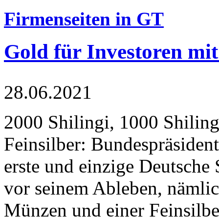
Firmenseiten in GT
Gold für Investoren mit
28.06.2021
2000 Shilingi, 1000 Shiling
Feinsilber: Bundespräsident
erste und einzige Deutsche 
vor seinem Ableben, nämlic
Münzen und einer Feinsilbe