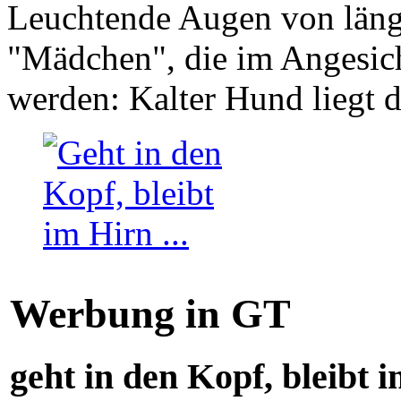
Leuchtende Augen von läng
"Mädchen", die im Angesich
werden: Kalter Hund liegt 
Werbung in GT
geht in den Kopf, bleibt i