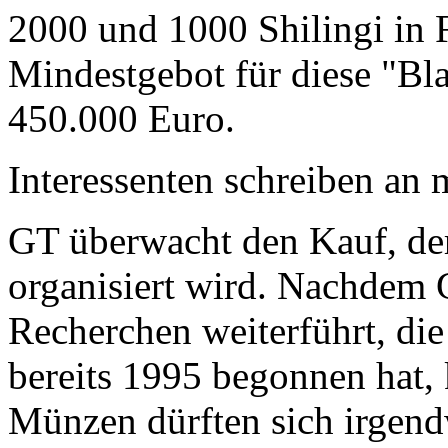
2000 und 1000 Shilingi in F
Mindestgebot für diese "Bl
450.000 Euro.
Interessenten schreiben a
GT überwacht den Kauf, der
organisiert wird. Nachdem 
Recherchen weiterführt, di
bereits 1995 begonnen hat,
Münzen dürften sich irgend