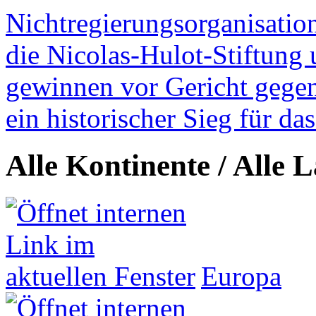
Nichtregierungsorganisatio
die Nicolas-Hulot-Stiftung
gewinnen vor Gericht gegen 
ein historischer Sieg für d
Alle Kontinente / Alle 
Europa