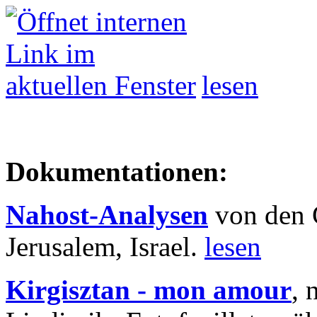
lesen
Dokumentationen:
Nahost-Analysen
von den 
Jerusalem, Israel.
lesen
Kirgisztan - mon amour
, 