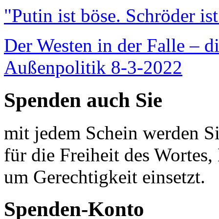
"Putin ist böse. Schröder is
Der Westen in der Falle – d
Außenpolitik 8-3-2022
Spenden auch Sie
mit jedem Schein werden Sie
für die Freiheit des Wortes, 
um Gerechtigkeit einsetzt.
Spenden-Konto