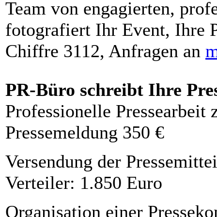
Team von engagierten, profe
fotografiert Ihr Event, Ihre 
Chiffre 3112, Anfragen an
m
PR-Büro schreibt Ihre Pre
Professionelle Pressearbeit
Pressemeldung 350 €
Versendung der Pressemittei
Verteiler: 1.850 Euro
Organisation einer Presseko