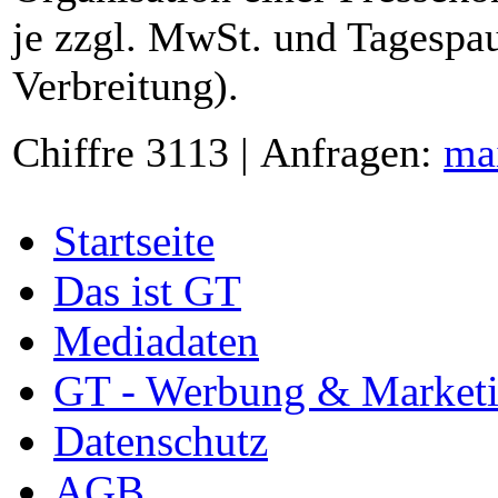
je zzgl. MwSt. und Tagespau
Verbreitung).
Chiffre 3113 | Anfragen:
ma
Startseite
Das ist GT
Mediadaten
GT - Werbung & Market
Datenschutz
AGB