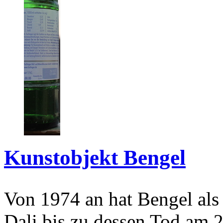
Kunstobjekt Bengel
Von 1974 an hat Bengel als
Dali bis zu dessen Tod am 