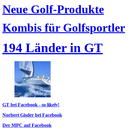
Neue Golf-Produkte
Kombis für Golfsportler
194 Länder in GT
GT bei Facebook - so likely!
Norbert Gisder bei Facebook
Der MPC auf Facebook