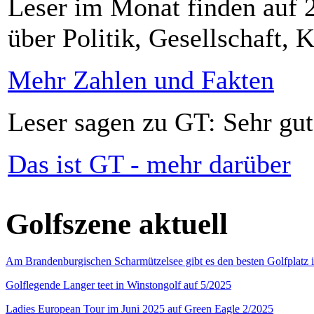
Leser im Monat finden auf 2
über Politik, Gesellschaft, K
Mehr Zahlen und Fakten
Leser sagen zu GT: Sehr gut
Das ist GT - mehr darüber
Golfszene aktuell
Am Brandenburgischen Scharmützelsee gibt es den besten Golfplatz 
Golflegende Langer teet in Winstongolf auf 5/2025
Ladies European Tour im Juni 2025 auf Green Eagle 2/2025