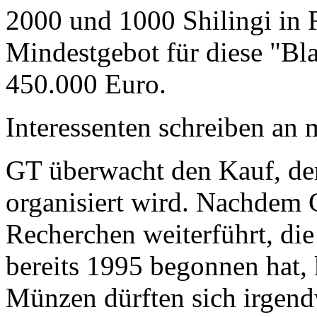
2000 und 1000 Shilingi in F
Mindestgebot für diese "Bl
450.000 Euro.
Interessenten schreiben a
GT überwacht den Kauf, der
organisiert wird. Nachdem 
Recherchen weiterführt, di
bereits 1995 begonnen hat,
Münzen dürften sich irgend