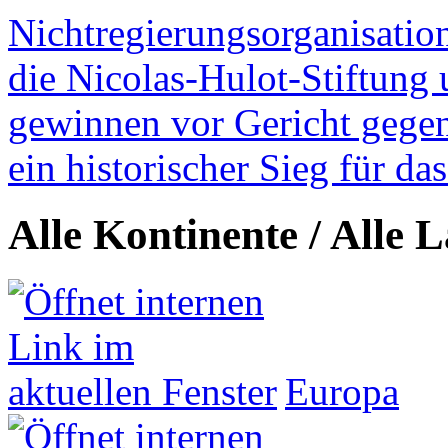
Nichtregierungsorganisatio
die Nicolas-Hulot-Stiftung
gewinnen vor Gericht gegen 
ein historischer Sieg für d
Alle Kontinente / Alle 
Europa