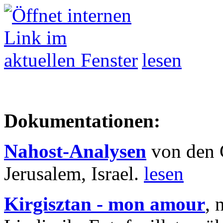
lesen
Dokumentationen:
Nahost-Analysen
von den 
Jerusalem, Israel.
lesen
Kirgisztan - mon amour
, 