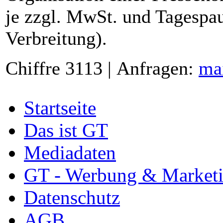
je zzgl. MwSt. und Tagespau
Verbreitung).
Chiffre 3113 | Anfragen:
ma
Startseite
Das ist GT
Mediadaten
GT - Werbung & Market
Datenschutz
AGB