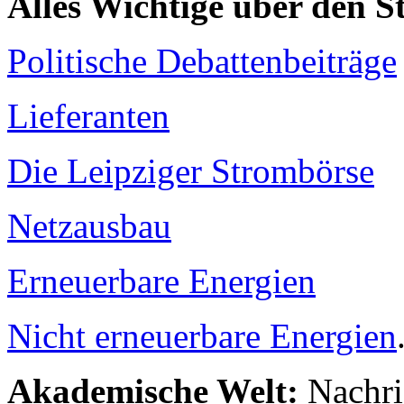
Alles Wichtige über den 
Politische Debattenbeiträge
Lieferanten
Die Leipziger Strombörse
Netzausbau
Erneuerbare Energien
Nicht erneuerbare Energien
Akademische Welt:
Nachri