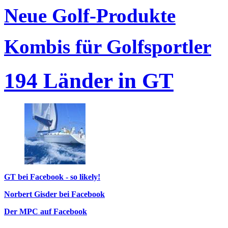
Neue Golf-Produkte
Kombis für Golfsportler
194 Länder in GT
GT bei Facebook - so likely!
Norbert Gisder bei Facebook
Der MPC auf Facebook