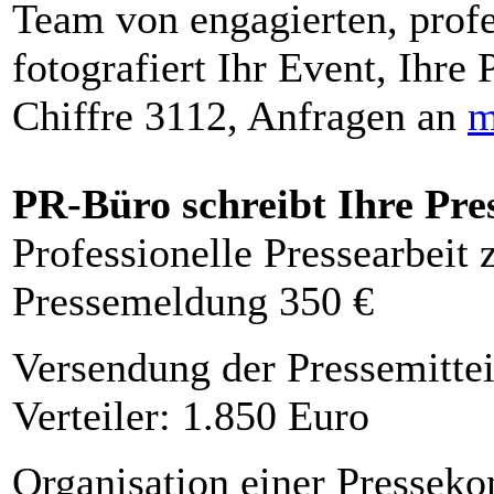
Team von engagierten, profe
fotografiert Ihr Event, Ihre 
Chiffre 3112, Anfragen an
m
PR-Büro schreibt Ihre Pre
Professionelle Pressearbeit
Pressemeldung 350 €
Versendung der Pressemittei
Verteiler: 1.850 Euro
Organisation einer Presseko