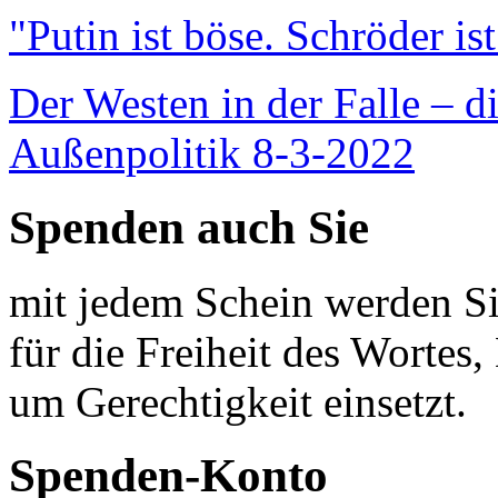
"Putin ist böse. Schröder is
Der Westen in der Falle – d
Außenpolitik 8-3-2022
Spenden auch Sie
mit jedem Schein werden Sie
für die Freiheit des Wortes, 
um Gerechtigkeit einsetzt.
Spenden-Konto