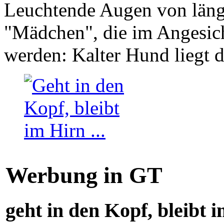
Leuchtende Augen von läng
"Mädchen", die im Angesich
werden: Kalter Hund liegt 
Werbung in GT
geht in den Kopf, bleibt i