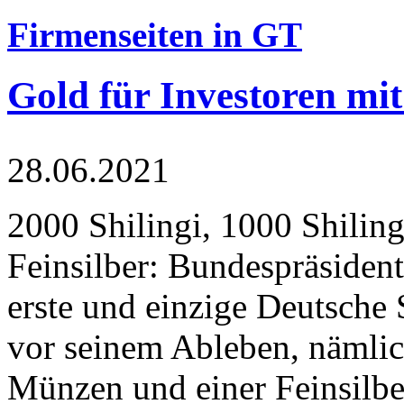
Firmenseiten in GT
Gold für Investoren mit
28.06.2021
2000 Shilingi, 1000 Shiling
Feinsilber: Bundespräsident
erste und einzige Deutsche 
vor seinem Ableben, nämlic
Münzen und einer Feinsilbe