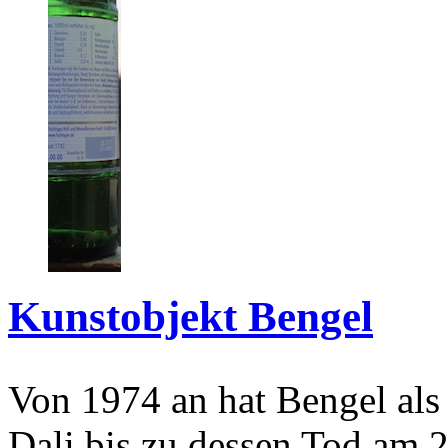
Kunstobjekt Bengel
Von 1974 an hat Bengel als
Dali bis zu dessen Tod am 