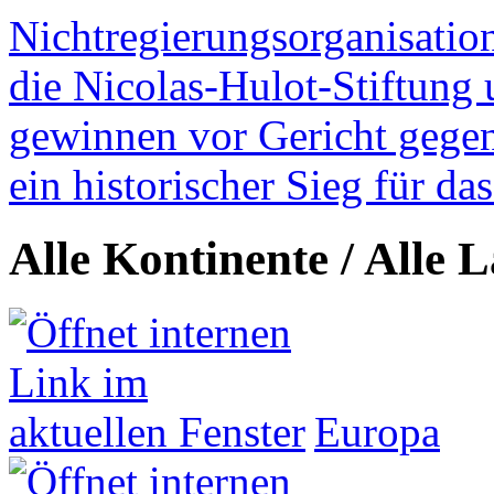
Nichtregierungsorganisatio
die Nicolas-Hulot-Stiftung
gewinnen vor Gericht gegen 
ein historischer Sieg für d
Alle Kontinente / Alle 
Europa