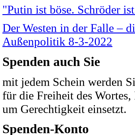
"Putin ist böse. Schröder is
Der Westen in der Falle – d
Außenpolitik 8-3-2022
Spenden auch Sie
mit jedem Schein werden Sie
für die Freiheit des Wortes, 
um Gerechtigkeit einsetzt.
Spenden-Konto