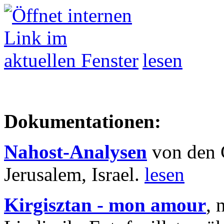
lesen
Dokumentationen:
Nahost-Analysen
von den 
Jerusalem, Israel.
lesen
Kirgisztan - mon amour
, 