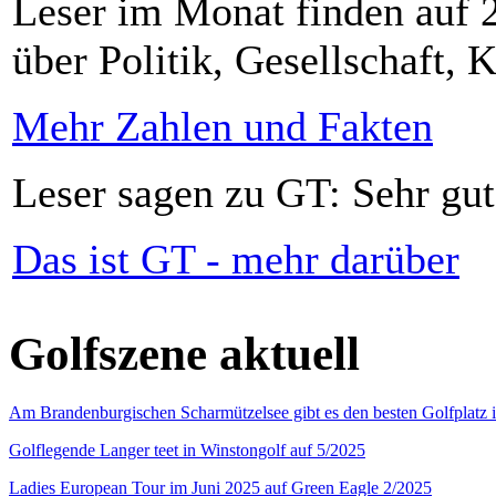
Leser im Monat finden auf 2
über Politik, Gesellschaft, K
Mehr Zahlen und Fakten
Leser sagen zu GT: Sehr gut
Das ist GT - mehr darüber
Golfszene aktuell
Am Brandenburgischen Scharmützelsee gibt es den besten Golfplatz 
Golflegende Langer teet in Winstongolf auf 5/2025
Ladies European Tour im Juni 2025 auf Green Eagle 2/2025