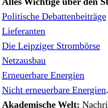
Alles Wichtige über den 
Politische Debattenbeiträge
Lieferanten
Die Leipziger Strombörse
Netzausbau
Erneuerbare Energien
Nicht erneuerbare Energien
Akademische Welt:
Nachri