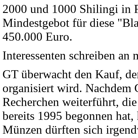
2000 und 1000 Shilingi in F
Mindestgebot für diese "Bl
450.000 Euro.
Interessenten schreiben a
GT überwacht den Kauf, der
organisiert wird. Nachdem 
Recherchen weiterführt, di
bereits 1995 begonnen hat,
Münzen dürften sich irgend