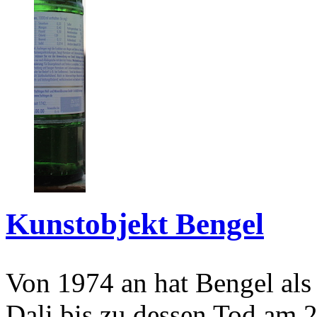
Kunstobjekt Bengel
Von 1974 an hat Bengel als
Dali bis zu dessen Tod am 