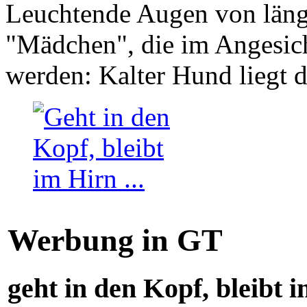
Leuchtende Augen von läng
"Mädchen", die im Angesich
werden: Kalter Hund liegt 
Werbung in GT
geht in den Kopf, bleibt i