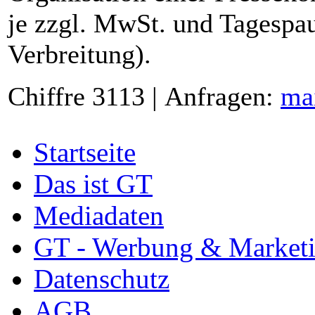
je zzgl. MwSt. und Tagespau
Verbreitung).
Chiffre 3113 | Anfragen:
ma
Startseite
Das ist GT
Mediadaten
GT - Werbung & Market
Datenschutz
AGB