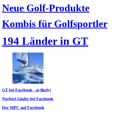
Neue Golf-Produkte
Kombis für Golfsportler
194 Länder in GT
GT bei Facebook - so likely!
Norbert Gisder bei Facebook
Der MPC auf Facebook