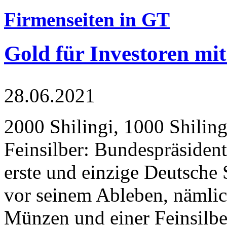
Firmenseiten in GT
Gold für Investoren mit
28.06.2021
2000 Shilingi, 1000 Shiling
Feinsilber: Bundespräsident
erste und einzige Deutsche 
vor seinem Ableben, nämlic
Münzen und einer Feinsilbe