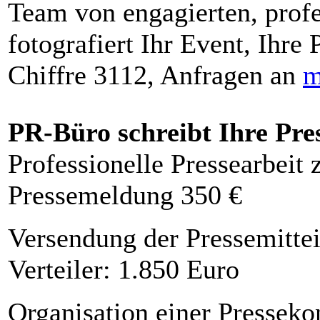
Team von engagierten, profe
fotografiert Ihr Event, Ihre 
Chiffre 3112, Anfragen an
m
PR-Büro schreibt Ihre Pre
Professionelle Pressearbeit
Pressemeldung 350 €
Versendung der Pressemittei
Verteiler: 1.850 Euro
Organisation einer Presseko