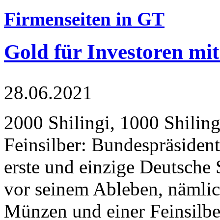
Firmenseiten in GT
Gold für Investoren mit
28.06.2021
2000 Shilingi, 1000 Shiling
Feinsilber: Bundespräsident
erste und einzige Deutsche 
vor seinem Ableben, nämlic
Münzen und einer Feinsilbe