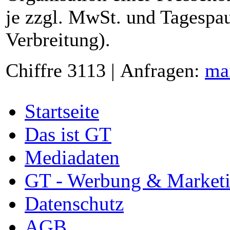
je zzgl. MwSt. und Tagespau
Verbreitung).
Chiffre 3113 | Anfragen:
ma
Startseite
Das ist GT
Mediadaten
GT - Werbung & Market
Datenschutz
AGB