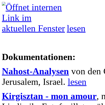
lesen
Dokumentationen:
Nahost-Analysen
von den 
Jerusalem, Israel.
lesen
Kirgisztan - mon amour
, 