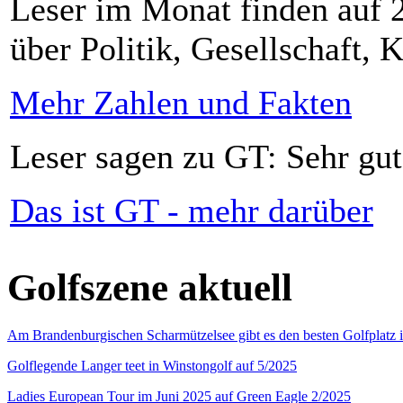
Leser im Monat finden auf 2
über Politik, Gesellschaft, K
Mehr Zahlen und Fakten
Leser sagen zu GT: Sehr gut
Das ist GT - mehr darüber
Golfszene aktuell
Am Brandenburgischen Scharmützelsee gibt es den besten Golfplatz 
Golflegende Langer teet in Winstongolf auf 5/2025
Ladies European Tour im Juni 2025 auf Green Eagle 2/2025