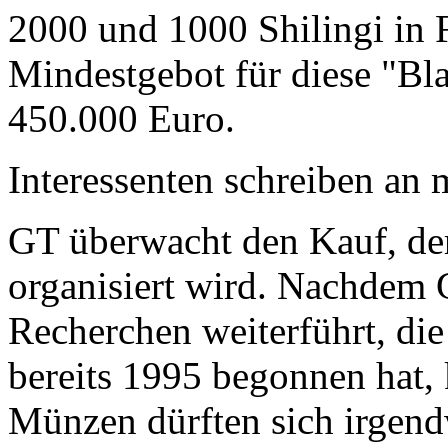
2000 und 1000 Shilingi in F
Mindestgebot für diese "Bl
450.000 Euro.
Interessenten schreiben a
GT überwacht den Kauf, der
organisiert wird. Nachdem 
Recherchen weiterführt, di
bereits 1995 begonnen hat,
Münzen dürften sich irgend