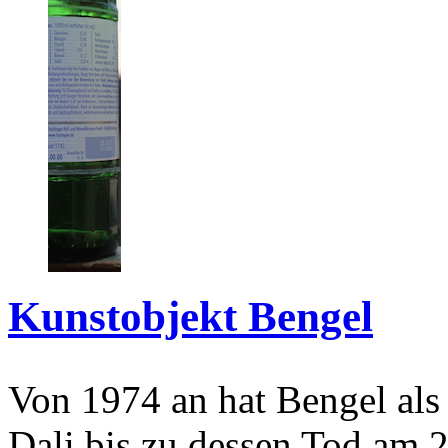
Kunstobjekt Bengel
Von 1974 an hat Bengel als
Dali bis zu dessen Tod am 