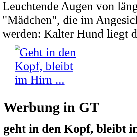
Leuchtende Augen von läng
"Mädchen", die im Angesich
werden: Kalter Hund liegt 
Werbung in GT
geht in den Kopf, bleibt i