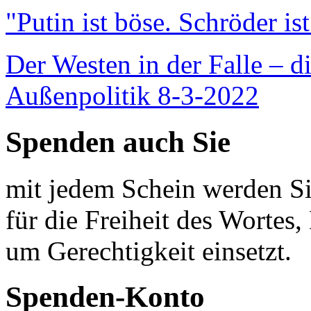
"Putin ist böse. Schröder is
Der Westen in der Falle – d
Außenpolitik 8-3-2022
Spenden auch Sie
mit jedem Schein werden Sie
für die Freiheit des Wortes, 
um Gerechtigkeit einsetzt.
Spenden-Konto