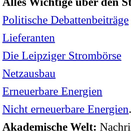
Alles Wichtige über den 
Politische Debattenbeiträge
Lieferanten
Die Leipziger Strombörse
Netzausbau
Erneuerbare Energien
Nicht erneuerbare Energien
Akademische Welt:
Nachri