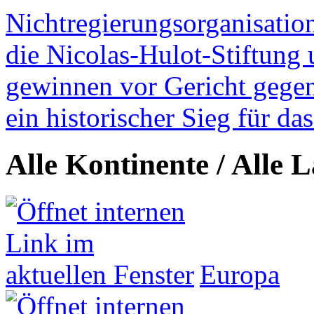
Nichtregierungsorganisatio
die Nicolas-Hulot-Stiftung
gewinnen vor Gericht gegen 
ein historischer Sieg für d
Alle Kontinente / Alle 
Europa