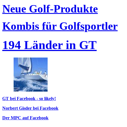
Neue Golf-Produkte
Kombis für Golfsportler
194 Länder in GT
GT bei Facebook - so likely!
Norbert Gisder bei Facebook
Der MPC auf Facebook