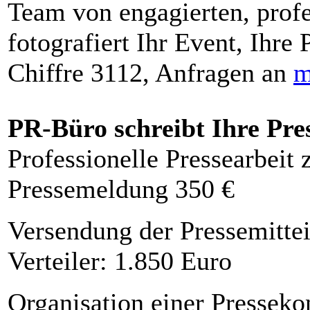
Team von engagierten, profe
fotografiert Ihr Event, Ihre 
Chiffre 3112, Anfragen an
m
PR-Büro schreibt Ihre Pre
Professionelle Pressearbeit
Pressemeldung 350 €
Versendung der Pressemittei
Verteiler: 1.850 Euro
Organisation einer Presseko