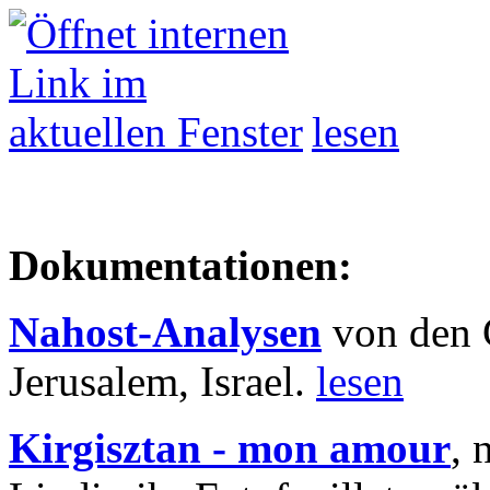
lesen
Dokumentationen:
Nahost-Analysen
von den 
Jerusalem, Israel.
lesen
Kirgisztan - mon amour
, 