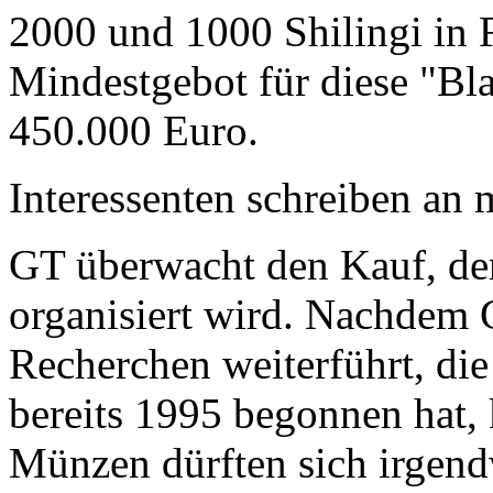
2000 und 1000 Shilingi in F
Mindestgebot für diese "Bl
450.000 Euro.
Interessenten schreiben a
GT überwacht den Kauf, der
organisiert wird. Nachdem 
Recherchen weiterführt, di
bereits 1995 begonnen hat,
Münzen dürften sich irgend