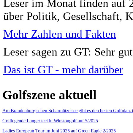
Leser im Monat finden auf 2
über Politik, Gesellschaft, K
Mehr Zahlen und Fakten
Leser sagen zu GT: Sehr gut
Das ist GT - mehr darüber
Golfszene aktuell
Am Brandenburgischen Scharmützelsee gibt es den besten Golfplatz 
Golflegende Langer teet in Winstongolf auf 5/2025
Ladies European Tour im Juni 2025 auf Green Eagle 2/2025