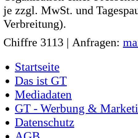
je zzgl. MwSt. und Tagespau
Verbreitung).
Chiffre 3113 | Anfragen:
ma
Startseite
Das ist GT
Mediadaten
GT - Werbung & Market
Datenschutz
AGB