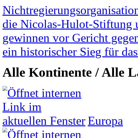
Nichtregierungsorganisatio
die Nicolas-Hulot-Stiftung
gewinnen vor Gericht gegen 
ein historischer Sieg für d
Alle Kontinente / Alle 
Europa