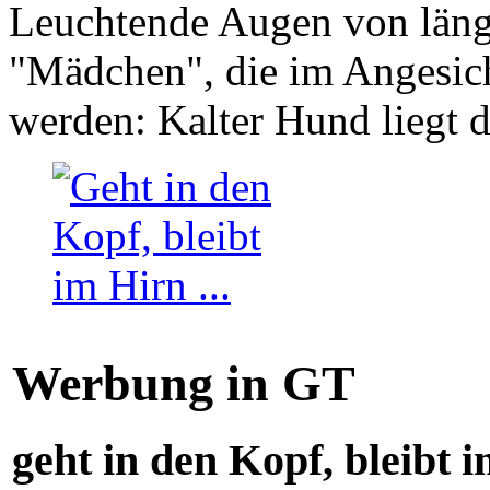
Leuchtende Augen von läng
"Mädchen", die im Angesich
werden: Kalter Hund liegt 
Werbung in GT
geht in den Kopf, bleibt i