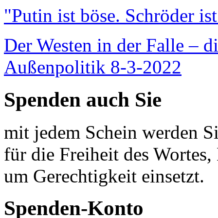
"Putin ist böse. Schröder is
Der Westen in der Falle – d
Außenpolitik 8-3-2022
Spenden auch Sie
mit jedem Schein werden Sie
für die Freiheit des Wortes, 
um Gerechtigkeit einsetzt.
Spenden-Konto