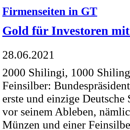
Firmenseiten in GT
Gold für Investoren mit
28.06.2021
2000 Shilingi, 1000 Shiling
Feinsilber: Bundespräsident
erste und einzige Deutsche 
vor seinem Ableben, nämlic
Münzen und einer Feinsilbe