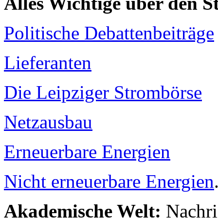
Alles Wichtige über den 
Politische Debattenbeiträge
Lieferanten
Die Leipziger Strombörse
Netzausbau
Erneuerbare Energien
Nicht erneuerbare Energien
Akademische Welt:
Nachri