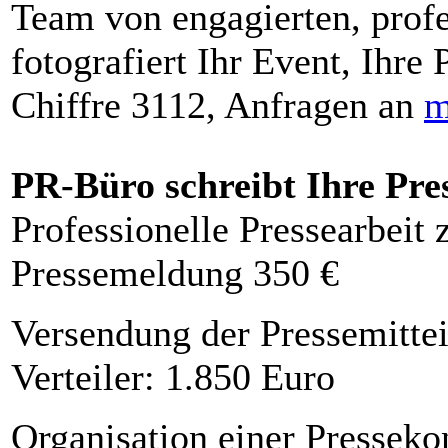
Team von engagierten, profe
fotografiert Ihr Event, Ihre 
Chiffre 3112, Anfragen an
m
PR-Büro schreibt Ihre Pre
Professionelle Pressearbeit
Pressemeldung 350 €
Versendung der Pressemittei
Verteiler: 1.850 Euro
Organisation einer Presseko