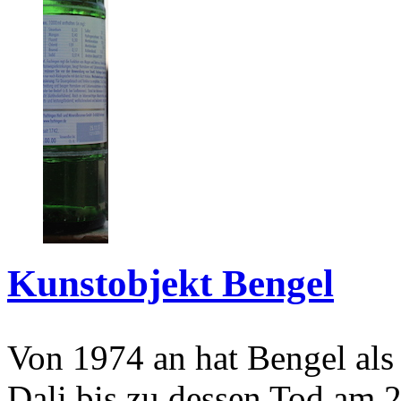
Kunstobjekt Bengel
Von 1974 an hat Bengel als
Dali bis zu dessen Tod am 