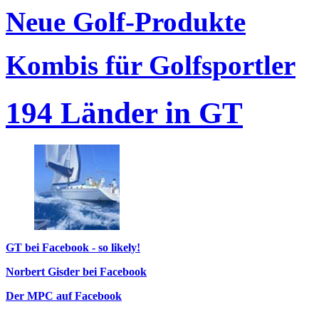
Neue Golf-Produkte
Kombis für Golfsportler
194 Länder in GT
GT bei Facebook - so likely!
Norbert Gisder bei Facebook
Der MPC auf Facebook