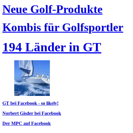
Neue Golf-Produkte
Kombis für Golfsportler
194 Länder in GT
GT bei Facebook - so likely!
Norbert Gisder bei Facebook
Der MPC auf Facebook