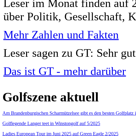
Leser im Monat finden auf 2
über Politik, Gesellschaft, K
Mehr Zahlen und Fakten
Leser sagen zu GT: Sehr gut
Das ist GT - mehr darüber
Golfszene aktuell
Am Brandenburgischen Scharmützelsee gibt es den besten Golfplatz 
Golflegende Langer teet in Winstongolf auf 5/2025
Ladies European Tour im Juni 2025 auf Green Eagle 2/2025