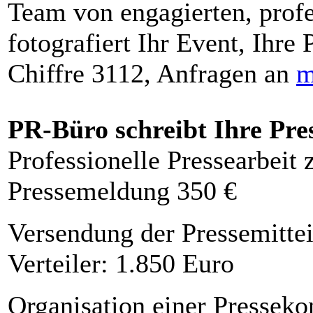
Team von engagierten, profe
fotografiert Ihr Event, Ihre 
Chiffre 3112, Anfragen an
m
PR-Büro schreibt Ihre Pre
Professionelle Pressearbeit
Pressemeldung 350 €
Versendung der Pressemittei
Verteiler: 1.850 Euro
Organisation einer Presseko