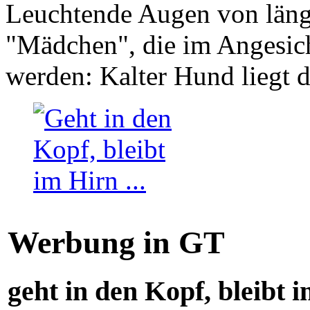
Leuchtende Augen von läng
"Mädchen", die im Angesich
werden: Kalter Hund liegt 
Werbung in GT
geht in den Kopf, bleibt i