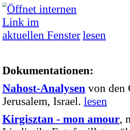
lesen
Dokumentationen:
Nahost-Analysen
von den 
Jerusalem, Israel.
lesen
Kirgisztan - mon amour
, 