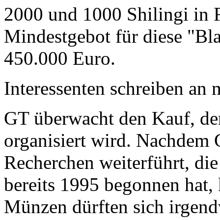
2000 und 1000 Shilingi in F
Mindestgebot für diese "Bl
450.000 Euro.
Interessenten schreiben a
GT überwacht den Kauf, der
organisiert wird. Nachdem 
Recherchen weiterführt, di
bereits 1995 begonnen hat,
Münzen dürften sich irgend