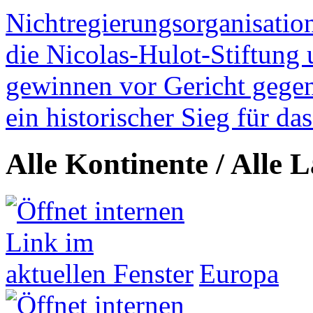
Nichtregierungsorganisatio
die Nicolas-Hulot-Stiftung
gewinnen vor Gericht gegen 
ein historischer Sieg für d
Alle Kontinente / Alle 
Europa