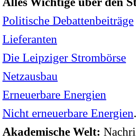
Alles Wichtige über den 
Politische Debattenbeiträge
Lieferanten
Die Leipziger Strombörse
Netzausbau
Erneuerbare Energien
Nicht erneuerbare Energien
Akademische Welt:
Nachri