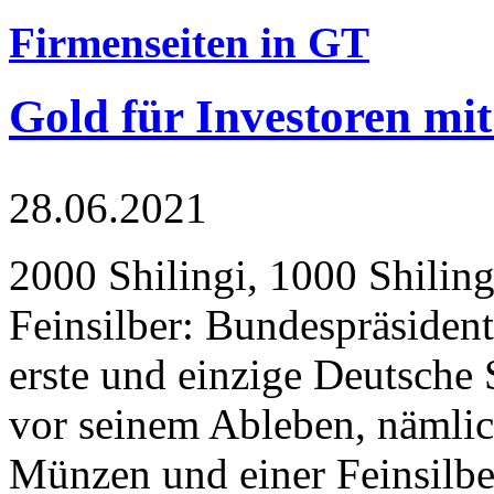
Firmenseiten in GT
Gold für Investoren mit
28.06.2021
2000 Shilingi, 1000 Shiling
Feinsilber: Bundespräsident
erste und einzige Deutsche 
vor seinem Ableben, nämlic
Münzen und einer Feinsilbe