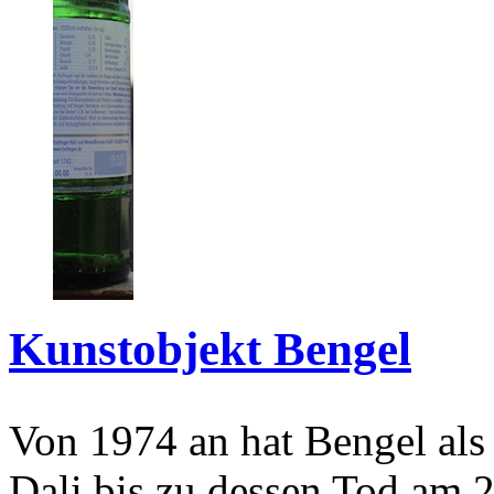
Kunstobjekt Bengel
Von 1974 an hat Bengel als
Dali bis zu dessen Tod am 