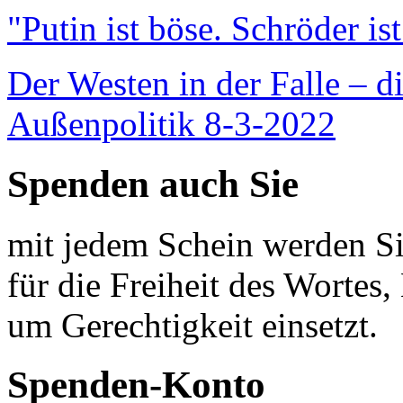
"Putin ist böse. Schröder is
Der Westen in der Falle – d
Außenpolitik 8-3-2022
Spenden auch Sie
mit jedem Schein werden Sie
für die Freiheit des Wortes, 
um Gerechtigkeit einsetzt.
Spenden-Konto