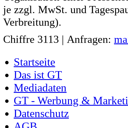
je zzgl. MwSt. und Tagespau
Verbreitung).
Chiffre 3113 | Anfragen:
ma
Startseite
Das ist GT
Mediadaten
GT - Werbung & Market
Datenschutz
AGB