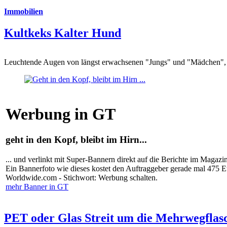
Immobilien
Kultkeks Kalter Hund
Leuchtende Augen von längst erwachsenen "Jungs" und "Mädchen", di
Werbung in GT
geht in den Kopf, bleibt im Hirn...
... und verlinkt mit Super-Bannern direkt auf die Berichte im Magazi
Ein Bannerfoto wie dieses kostet den Auftraggeber gerade mal 475 
Worldwide.com - Stichwort: Werbung schalten.
mehr Banner in GT
PET oder Glas Streit um die Mehrwegflas