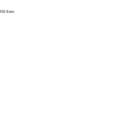
.850 Euro