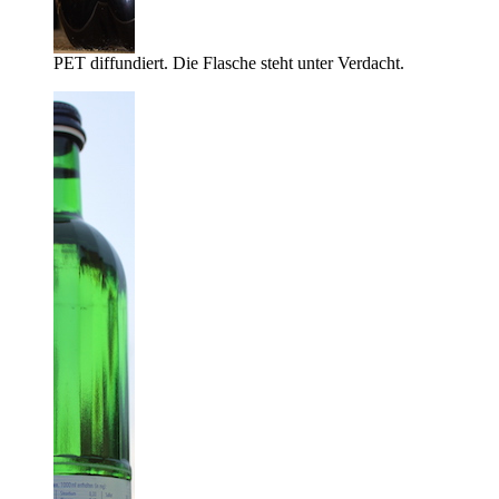
PET diffundiert. Die Flasche steht unter Verdacht.