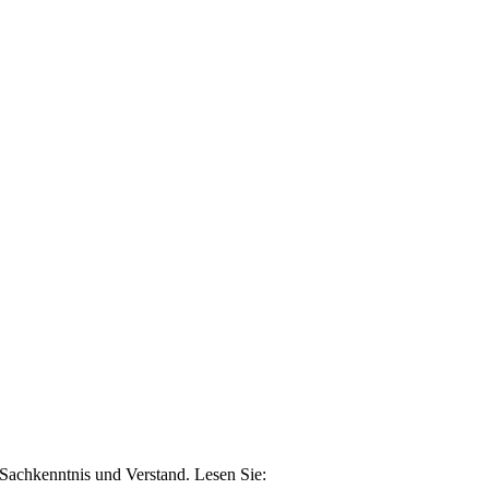
n Sachkenntnis und Verstand. Lesen Sie: