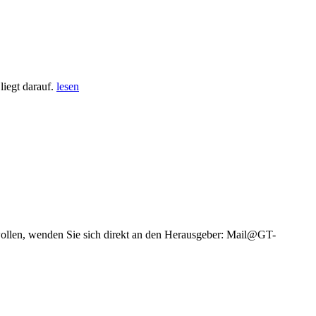
iegt darauf.
lesen
wollen, wenden Sie sich direkt an den Herausgeber: Mail@GT-