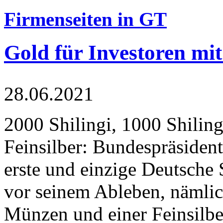
Firmenseiten in GT
Gold für Investoren mit
28.06.2021
2000 Shilingi, 1000 Shiling
Feinsilber: Bundespräsident
erste und einzige Deutsche 
vor seinem Ableben, nämlic
Münzen und einer Feinsilbe