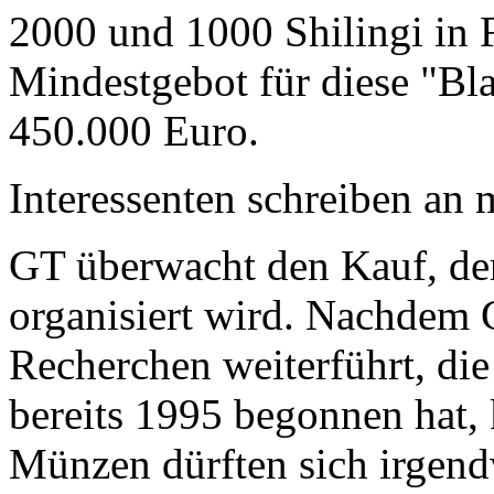
2000 und 1000 Shilingi in F
Mindestgebot für diese "Bl
450.000 Euro.
Interessenten schreiben a
GT überwacht den Kauf, der
organisiert wird. Nachdem 
Recherchen weiterführt, di
bereits 1995 begonnen hat,
Münzen dürften sich irgend