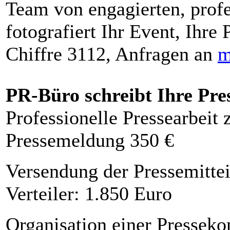
Team von engagierten, profe
fotografiert Ihr Event, Ihre 
Chiffre 3112, Anfragen an
m
PR-Büro schreibt Ihre Pre
Professionelle Pressearbeit
Pressemeldung 350 €
Versendung der Pressemittei
Verteiler: 1.850 Euro
Organisation einer Presseko