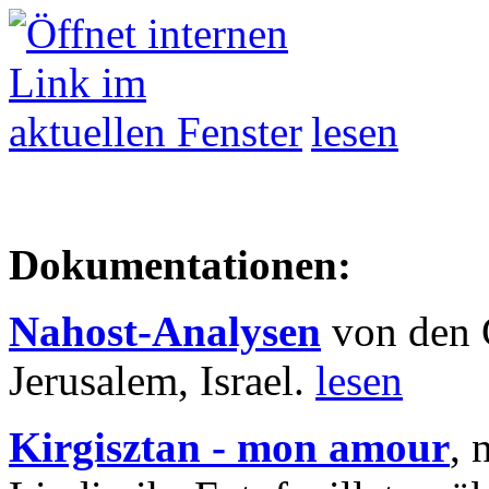
lesen
Dokumentationen:
Nahost-Analysen
von den 
Jerusalem, Israel.
lesen
Kirgisztan - mon amour
, 