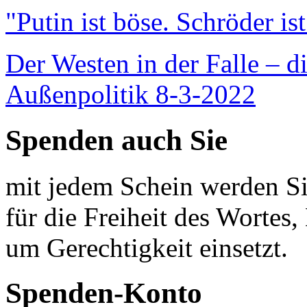
"Putin ist böse. Schröder is
Der Westen in der Falle – d
Außenpolitik 8-3-2022
Spenden auch Sie
mit jedem Schein werden Sie
für die Freiheit des Wortes, 
um Gerechtigkeit einsetzt.
Spenden-Konto