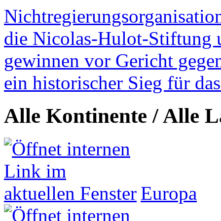
Nichtregierungsorganisatio
die Nicolas-Hulot-Stiftung
gewinnen vor Gericht gegen 
ein historischer Sieg für d
Alle Kontinente / Alle 
Europa