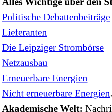
Alles Wichtige über den 
Politische Debattenbeiträge
Lieferanten
Die Leipziger Strombörse
Netzausbau
Erneuerbare Energien
Nicht erneuerbare Energien
Akademische Welt:
Nachri