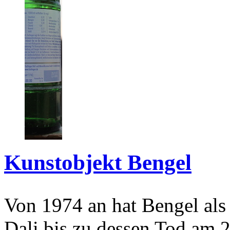
Kunstobjekt Bengel
Von 1974 an hat Bengel als
Dali bis zu dessen Tod am 