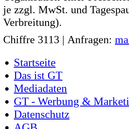
je zzgl. MwSt. und Tagespau
Verbreitung).
Chiffre 3113 | Anfragen:
ma
Startseite
Das ist GT
Mediadaten
GT - Werbung & Market
Datenschutz
AGB