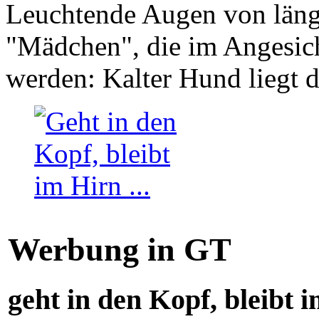
Leuchtende Augen von läng
"Mädchen", die im Angesich
werden: Kalter Hund liegt 
Werbung in GT
geht in den Kopf, bleibt i