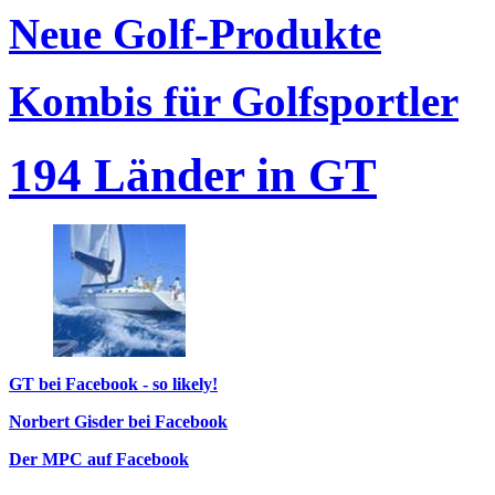
Neue Golf-Produkte
Kombis für Golfsportler
194 Länder in GT
GT bei Facebook - so likely!
Norbert Gisder bei Facebook
Der MPC auf Facebook