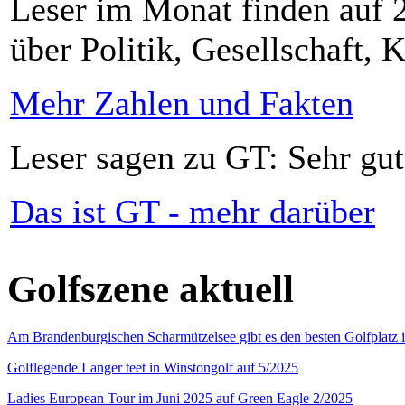
Leser im Monat finden auf 2
über Politik, Gesellschaft, K
Mehr Zahlen und Fakten
Leser sagen zu GT: Sehr gut
Das ist GT - mehr darüber
Golfszene aktuell
Am Brandenburgischen Scharmützelsee gibt es den besten Golfplatz 
Golflegende Langer teet in Winstongolf auf 5/2025
Ladies European Tour im Juni 2025 auf Green Eagle 2/2025