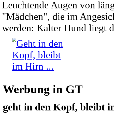
Leuchtende Augen von läng
"Mädchen", die im Angesich
werden: Kalter Hund liegt 
Werbung in GT
geht in den Kopf, bleibt i