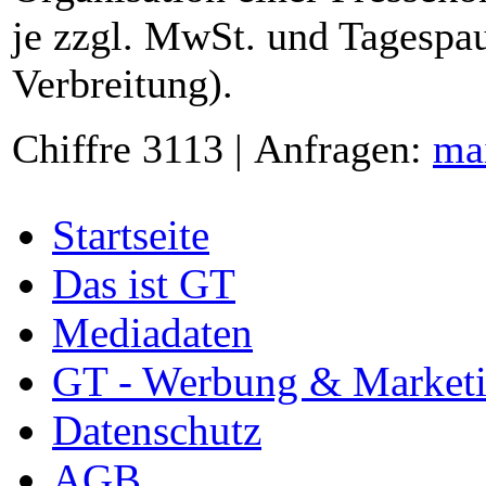
je zzgl. MwSt. und Tagespau
Verbreitung).
Chiffre 3113 | Anfragen:
ma
Startseite
Das ist GT
Mediadaten
GT - Werbung & Market
Datenschutz
AGB