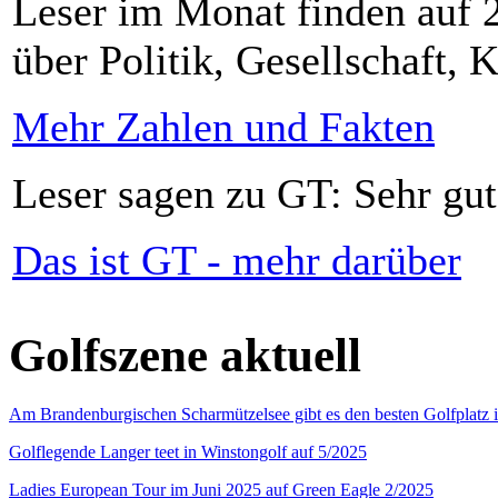
Leser im Monat finden auf 2
über Politik, Gesellschaft, K
Mehr Zahlen und Fakten
Leser sagen zu GT: Sehr gut
Das ist GT - mehr darüber
Golfszene aktuell
Am Brandenburgischen Scharmützelsee gibt es den besten Golfplatz 
Golflegende Langer teet in Winstongolf auf 5/2025
Ladies European Tour im Juni 2025 auf Green Eagle 2/2025