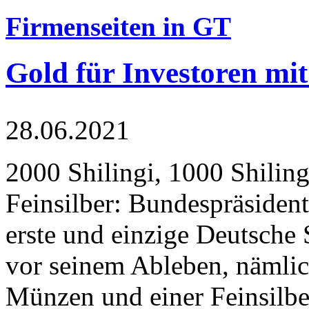
Firmenseiten in GT
Gold für Investoren mit
28.06.2021
2000 Shilingi, 1000 Shiling
Feinsilber: Bundespräsident
erste und einzige Deutsche 
vor seinem Ableben, nämlic
Münzen und einer Feinsilbe