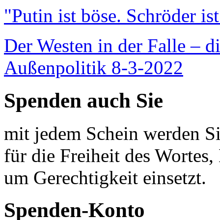
"Putin ist böse. Schröder is
Der Westen in der Falle – d
Außenpolitik 8-3-2022
Spenden auch Sie
mit jedem Schein werden Sie
für die Freiheit des Wortes, 
um Gerechtigkeit einsetzt.
Spenden-Konto