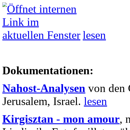
lesen
Dokumentationen:
Nahost-Analysen
von den 
Jerusalem, Israel.
lesen
Kirgisztan - mon amour
, 