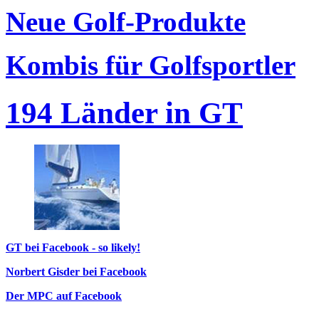
Neue Golf-Produkte
Kombis für Golfsportler
194 Länder in GT
GT bei Facebook - so likely!
Norbert Gisder bei Facebook
Der MPC auf Facebook