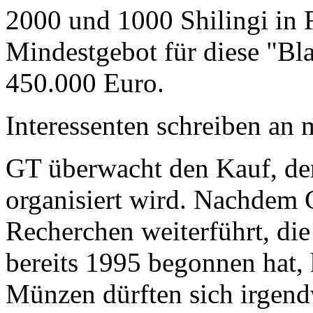
2000 und 1000 Shilingi in F
Mindestgebot für diese "Bl
450.000 Euro.
Interessenten schreiben a
GT überwacht den Kauf, der
organisiert wird. Nachdem 
Recherchen weiterführt, di
bereits 1995 begonnen hat,
Münzen dürften sich irgend