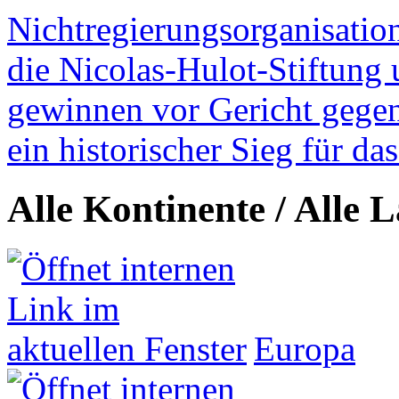
Nichtregierungsorganisatio
die Nicolas-Hulot-Stiftung
gewinnen vor Gericht gegen 
ein historischer Sieg für d
Alle Kontinente / Alle 
Europa