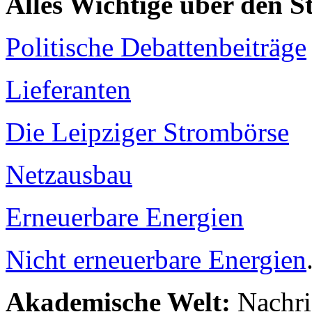
Alles Wichtige über den 
Politische Debattenbeiträge
Lieferanten
Die Leipziger Strombörse
Netzausbau
Erneuerbare Energien
Nicht erneuerbare Energien
Akademische Welt:
Nachri