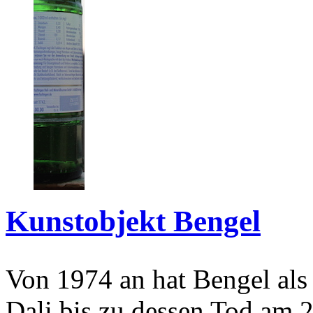
Kunstobjekt Bengel
Von 1974 an hat Bengel als
Dali bis zu dessen Tod am 