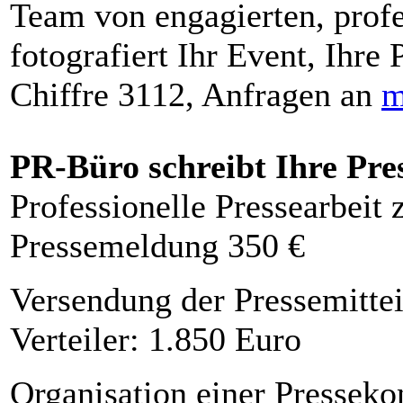
Team von engagierten, profe
fotografiert Ihr Event, Ihre 
Chiffre 3112, Anfragen an
m
PR-Büro schreibt Ihre Pre
Professionelle Pressearbeit
Pressemeldung 350 €
Versendung der Pressemittei
Verteiler: 1.850 Euro
Organisation einer Presseko