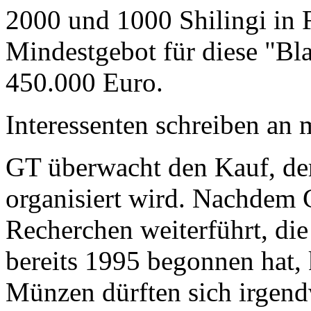
2000 und 1000 Shilingi in F
Mindestgebot für diese "Bl
450.000 Euro.
Interessenten schreiben a
GT überwacht den Kauf, der
organisiert wird. Nachdem 
Recherchen weiterführt, di
bereits 1995 begonnen hat,
Münzen dürften sich irgend