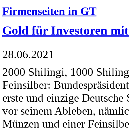
Firmenseiten in GT
Gold für Investoren mit
28.06.2021
2000 Shilingi, 1000 Shiling
Feinsilber: Bundespräsident
erste und einzige Deutsche 
vor seinem Ableben, nämlic
Münzen und einer Feinsilbe