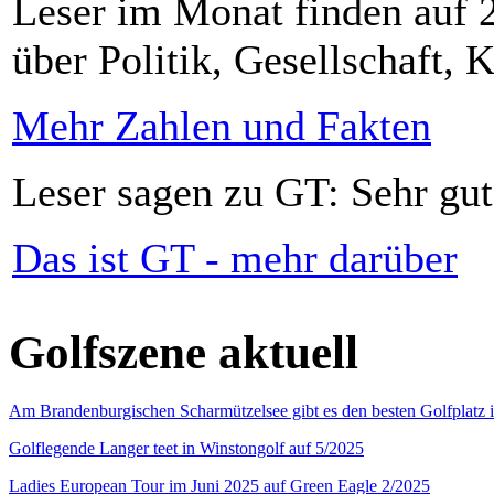
Leser im Monat finden auf 2
über Politik, Gesellschaft, K
Mehr Zahlen und Fakten
Leser sagen zu GT: Sehr gut
Das ist GT - mehr darüber
Golfszene aktuell
Am Brandenburgischen Scharmützelsee gibt es den besten Golfplatz 
Golflegende Langer teet in Winstongolf auf 5/2025
Ladies European Tour im Juni 2025 auf Green Eagle 2/2025