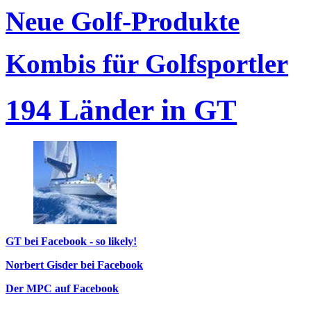
Neue Golf-Produkte
Kombis für Golfsportler
194 Länder in GT
GT bei Facebook - so likely!
Norbert Gisder bei Facebook
Der MPC auf Facebook