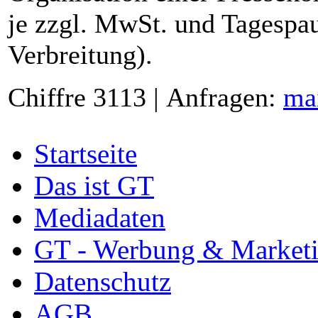
je zzgl. MwSt. und Tagespau
Verbreitung).
Chiffre 3113 | Anfragen:
ma
Startseite
Das ist GT
Mediadaten
GT - Werbung & Market
Datenschutz
AGB