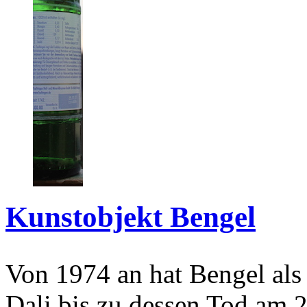
Kunstobjekt Bengel
Von 1974 an hat Bengel als
Dali bis zu dessen Tod am 