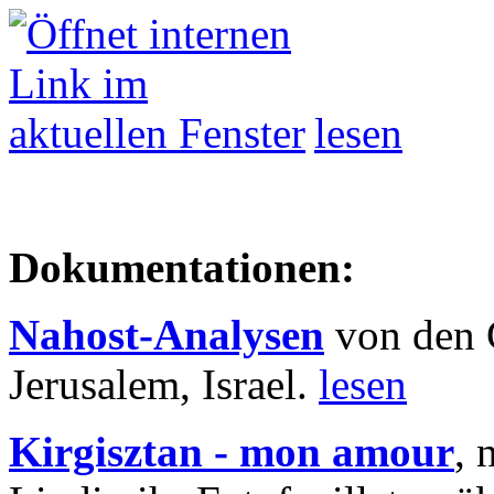
lesen
Dokumentationen:
Nahost-Analysen
von den 
Jerusalem, Israel.
lesen
Kirgisztan - mon amour
, 