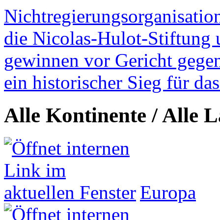
Nichtregierungsorganisatio
die Nicolas-Hulot-Stiftung
gewinnen vor Gericht gegen 
ein historischer Sieg für d
Alle Kontinente / Alle 
Europa