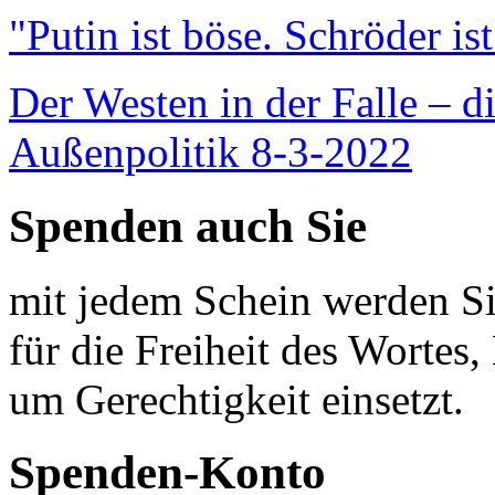
"Putin ist böse. Schröder is
Der Westen in der Falle – d
Außenpolitik 8-3-2022
Spenden auch Sie
mit jedem Schein werden Sie
für die Freiheit des Wortes, 
um Gerechtigkeit einsetzt.
Spenden-Konto