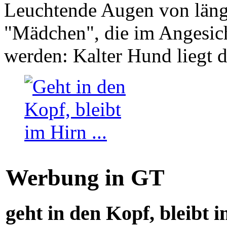
Leuchtende Augen von läng
"Mädchen", die im Angesich
werden: Kalter Hund liegt 
Werbung in GT
geht in den Kopf, bleibt i