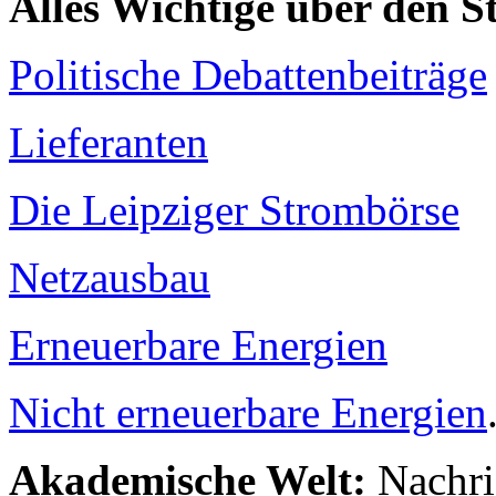
Alles Wichtige über den 
Politische Debattenbeiträge
Lieferanten
Die Leipziger Strombörse
Netzausbau
Erneuerbare Energien
Nicht erneuerbare Energien
Akademische Welt:
Nachri