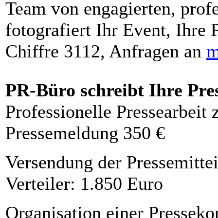
Team von engagierten, profe
fotografiert Ihr Event, Ihre 
Chiffre 3112, Anfragen an
m
PR-Büro schreibt Ihre Pre
Professionelle Pressearbeit
Pressemeldung 350 €
Versendung der Pressemittei
Verteiler: 1.850 Euro
Organisation einer Presseko