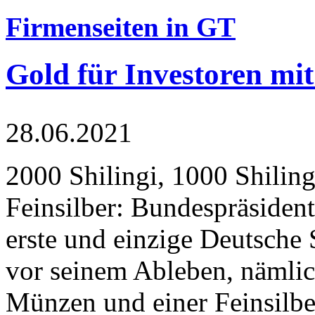
Firmenseiten in GT
Gold für Investoren mit
28.06.2021
2000 Shilingi, 1000 Shiling
Feinsilber: Bundespräsident
erste und einzige Deutsche 
vor seinem Ableben, nämlic
Münzen und einer Feinsilbe