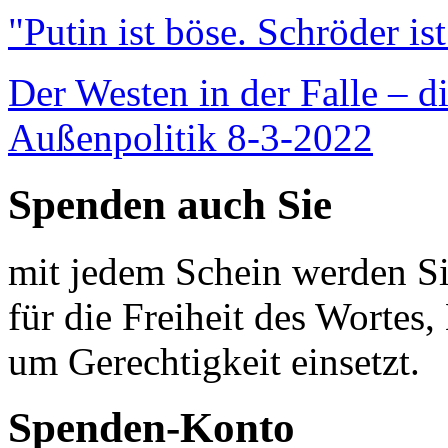
"Putin ist böse. Schröder is
Der Westen in der Falle – d
Außenpolitik 8-3-2022
Spenden auch Sie
mit jedem Schein werden Sie
für die Freiheit des Wortes, 
um Gerechtigkeit einsetzt.
Spenden-Konto