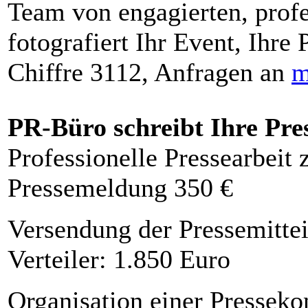
Team von engagierten, profe
fotografiert Ihr Event, Ihre 
Chiffre 3112, Anfragen an
m
PR-Büro schreibt Ihre Pre
Professionelle Pressearbeit
Pressemeldung 350 €
Versendung der Pressemittei
Verteiler: 1.850 Euro
Organisation einer Presseko