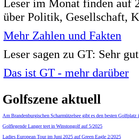
Leser im Monat finden auf 2
über Politik, Gesellschaft, K
Mehr Zahlen und Fakten
Leser sagen zu GT: Sehr gut
Das ist GT - mehr darüber
Golfszene aktuell
Am Brandenburgischen Scharmützelsee gibt es den besten Golfplatz 
Golflegende Langer teet in Winstongolf auf 5/2025
Ladies European Tour im Juni 2025 auf Green Eagle 2/2025