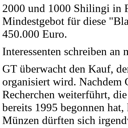
2000 und 1000 Shilingi in F
Mindestgebot für diese "Bl
450.000 Euro.
Interessenten schreiben a
GT überwacht den Kauf, der
organisiert wird. Nachdem 
Recherchen weiterführt, di
bereits 1995 begonnen hat,
Münzen dürften sich irgend