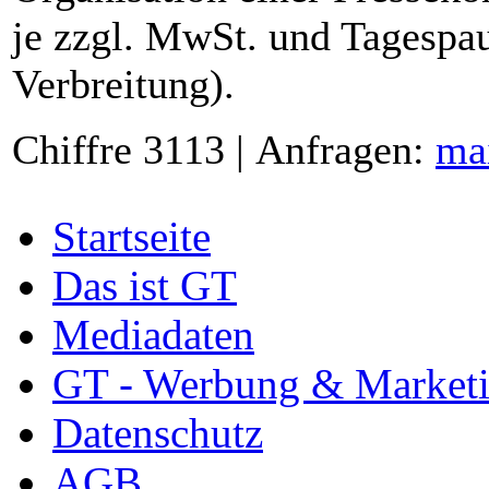
je zzgl. MwSt. und Tagespau
Verbreitung).
Chiffre 3113 | Anfragen:
ma
Startseite
Das ist GT
Mediadaten
GT - Werbung & Market
Datenschutz
AGB