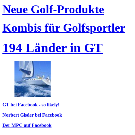
Neue Golf-Produkte
Kombis für Golfsportler
194 Länder in GT
GT bei Facebook - so likely!
Norbert Gisder bei Facebook
Der MPC auf Facebook