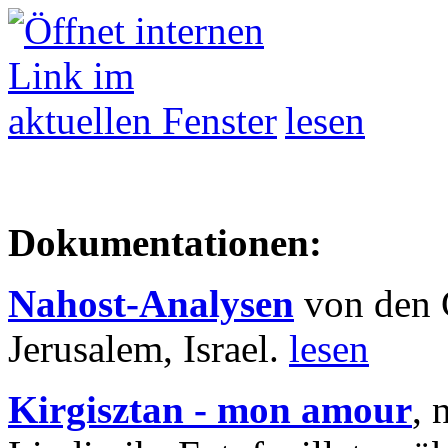
lesen
Dokumentationen:
Nahost-Analysen
von den 
Jerusalem, Israel.
lesen
Kirgisztan - mon amour
, 