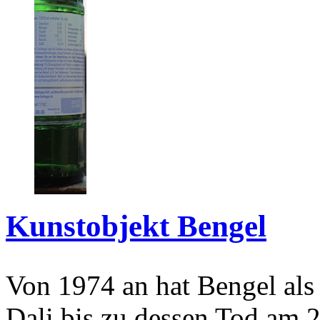
Kunstobjekt Bengel
Von 1974 an hat Bengel als
Dali bis zu dessen Tod am 