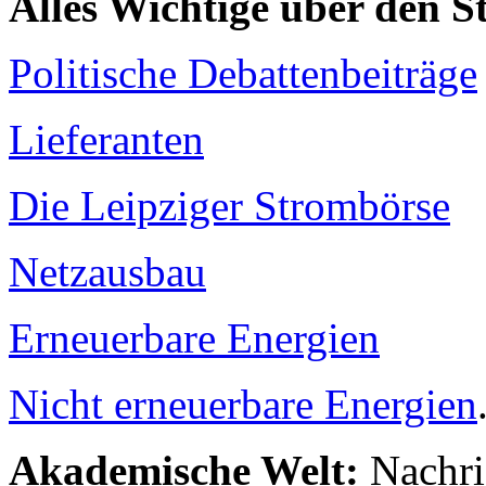
Alles Wichtige über den 
Politische Debattenbeiträge
Lieferanten
Die Leipziger Strombörse
Netzausbau
Erneuerbare Energien
Nicht erneuerbare Energien
Akademische Welt:
Nachri