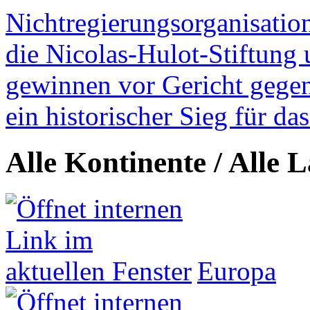
Nichtregierungsorganisatio
die Nicolas-Hulot-Stiftung
gewinnen vor Gericht gegen 
ein historischer Sieg für d
Alle Kontinente / Alle 
Europa