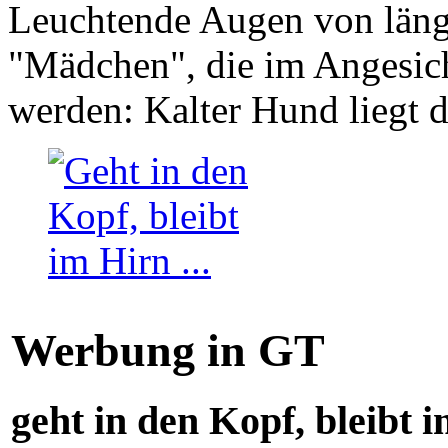
Leuchtende Augen von läng
"Mädchen", die im Angesich
werden: Kalter Hund liegt 
Werbung in GT
geht in den Kopf, bleibt i