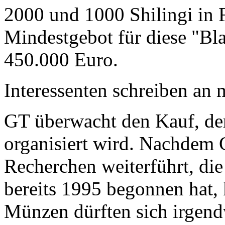
2000 und 1000 Shilingi in F
Mindestgebot für diese "Bl
450.000 Euro.
Interessenten schreiben a
GT überwacht den Kauf, der
organisiert wird. Nachdem 
Recherchen weiterführt, di
bereits 1995 begonnen hat,
Münzen dürften sich irgend