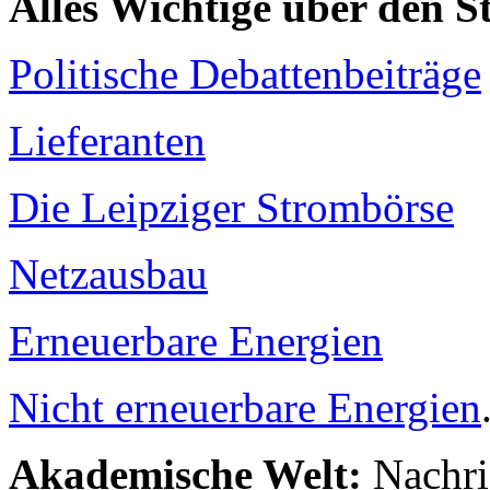
Alles Wichtige über den 
Politische Debattenbeiträge
Lieferanten
Die Leipziger Strombörse
Netzausbau
Erneuerbare Energien
Nicht erneuerbare Energien
Akademische Welt:
Nachri