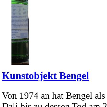
Kunstobjekt Bengel
Von 1974 an hat Bengel als
Dali bis zu dessen Tod am 