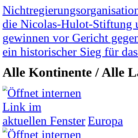
Nichtregierungsorganisatio
die Nicolas-Hulot-Stiftung
gewinnen vor Gericht gegen 
ein historischer Sieg für d
Alle Kontinente / Alle 
Europa