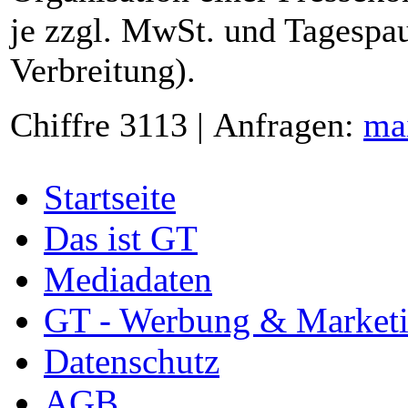
je zzgl. MwSt. und Tagespau
Verbreitung).
Chiffre 3113 | Anfragen:
ma
Startseite
Das ist GT
Mediadaten
GT - Werbung & Market
Datenschutz
AGB