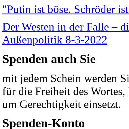
"Putin ist böse. Schröder is
Der Westen in der Falle – d
Außenpolitik 8-3-2022
Spenden auch Sie
mit jedem Schein werden Sie
für die Freiheit des Wortes, 
um Gerechtigkeit einsetzt.
Spenden-Konto