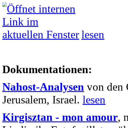
lesen
Dokumentationen:
Nahost-Analysen
von den 
Jerusalem, Israel.
lesen
Kirgisztan - mon amour
, 