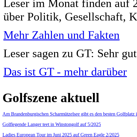
Leser im Monat finden auf 2
über Politik, Gesellschaft, K
Mehr Zahlen und Fakten
Leser sagen zu GT: Sehr gut
Das ist GT - mehr darüber
Golfszene aktuell
Am Brandenburgischen Scharmützelsee gibt es den besten Golfplatz 
Golflegende Langer teet in Winstongolf auf 5/2025
Ladies European Tour im Juni 2025 auf Green Eagle 2/2025