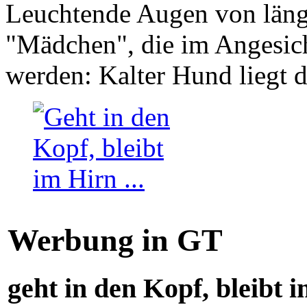
Leuchtende Augen von läng
"Mädchen", die im Angesich
werden: Kalter Hund liegt 
Werbung in GT
geht in den Kopf, bleibt i