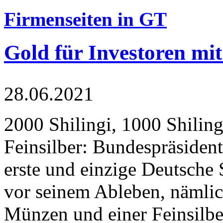
Firmenseiten in GT
Gold für Investoren mit
28.06.2021
2000 Shilingi, 1000 Shiling
Feinsilber: Bundespräsident
erste und einzige Deutsche 
vor seinem Ableben, nämlic
Münzen und einer Feinsilbe