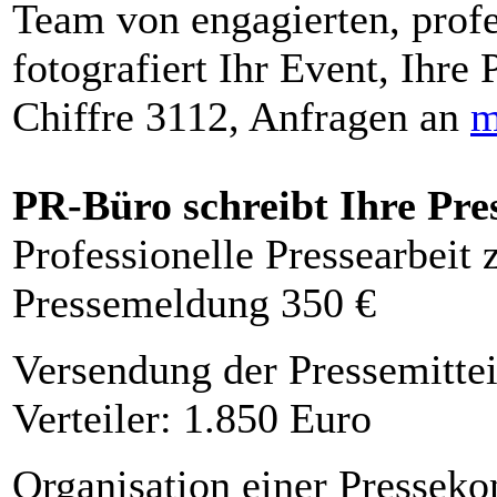
Team von engagierten, profe
fotografiert Ihr Event, Ihre 
Chiffre 3112, Anfragen an
m
PR-Büro schreibt Ihre Pre
Professionelle Pressearbeit
Pressemeldung 350 €
Versendung der Pressemittei
Verteiler: 1.850 Euro
Organisation einer Presseko