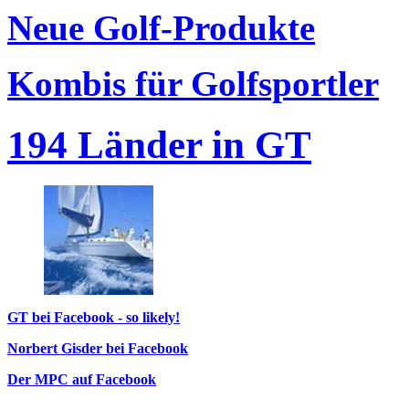
Neue Golf-Produkte
Kombis für Golfsportler
194 Länder in GT
GT bei Facebook - so likely!
Norbert Gisder bei Facebook
Der MPC auf Facebook