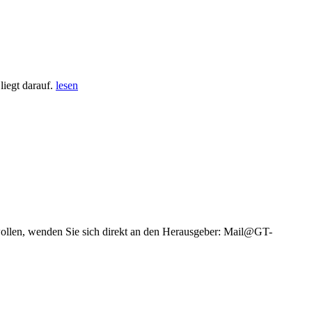
iegt darauf.
lesen
wollen, wenden Sie sich direkt an den Herausgeber: Mail@GT-