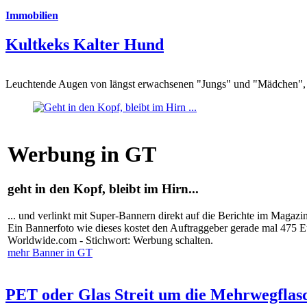
Immobilien
Kultkeks Kalter Hund
Leuchtende Augen von längst erwachsenen "Jungs" und "Mädchen", di
Werbung in GT
geht in den Kopf, bleibt im Hirn...
... und verlinkt mit Super-Bannern direkt auf die Berichte im Magazi
Ein Bannerfoto wie dieses kostet den Auftraggeber gerade mal 475 
Worldwide.com - Stichwort: Werbung schalten.
mehr Banner in GT
PET oder Glas Streit um die Mehrwegflas