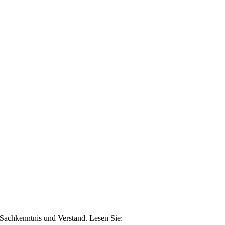
n Sachkenntnis und Verstand. Lesen Sie: