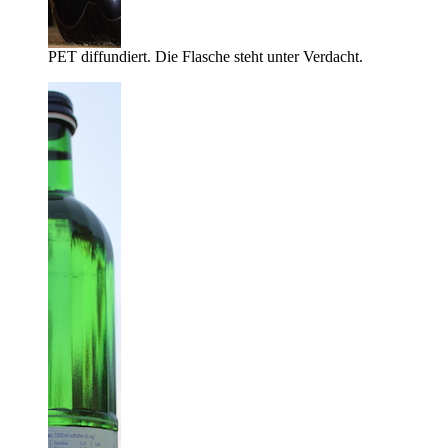
PET diffundiert. Die Flasche steht unter Verdacht.