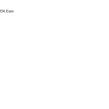
.850 Euro