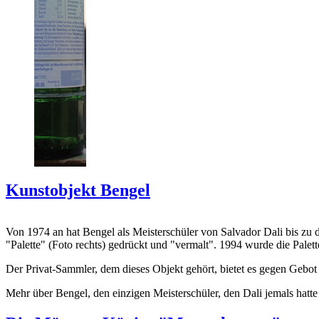
Kunstobjekt Bengel
Von 1974 an hat Bengel als Meisterschüler von Salvador Dali bis zu 
"Palette" (Foto rechts) gedrückt und "vermalt". 1994 wurde die Palet
Der Privat-Sammler, dem dieses Objekt gehört, bietet es gegen Gebot
Mehr über Bengel, den einzigen Meisterschüler, den Dali jemals hatte