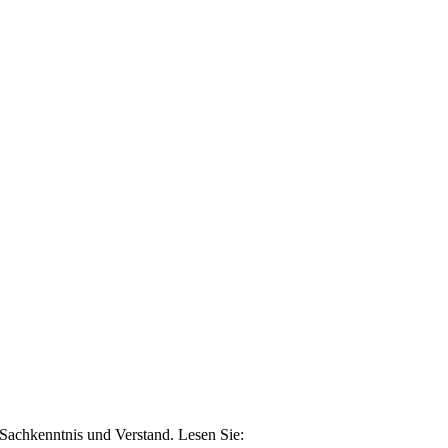
n Sachkenntnis und Verstand. Lesen Sie: