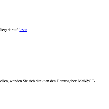
iegt darauf.
lesen
wollen, wenden Sie sich direkt an den Herausgeber: Mail@GT-