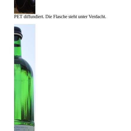
PET diffundiert. Die Flasche steht unter Verdacht.