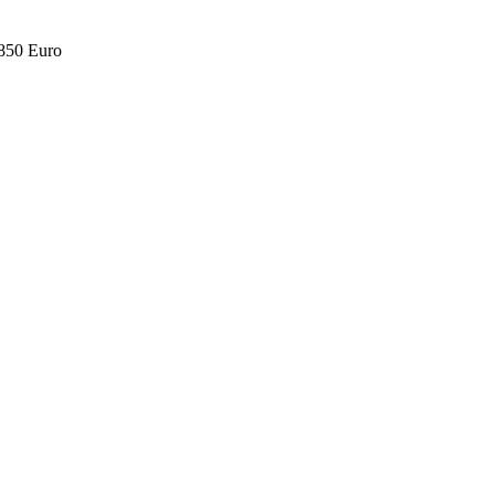
.850 Euro