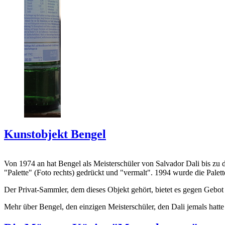
Kunstobjekt Bengel
Von 1974 an hat Bengel als Meisterschüler von Salvador Dali bis zu 
"Palette" (Foto rechts) gedrückt und "vermalt". 1994 wurde die Palet
Der Privat-Sammler, dem dieses Objekt gehört, bietet es gegen Gebot
Mehr über Bengel, den einzigen Meisterschüler, den Dali jemals hatte