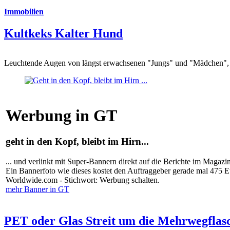
Immobilien
Kultkeks Kalter Hund
Leuchtende Augen von längst erwachsenen "Jungs" und "Mädchen", di
Werbung in GT
geht in den Kopf, bleibt im Hirn...
... und verlinkt mit Super-Bannern direkt auf die Berichte im Magazi
Ein Bannerfoto wie dieses kostet den Auftraggeber gerade mal 475 
Worldwide.com - Stichwort: Werbung schalten.
mehr Banner in GT
PET oder Glas Streit um die Mehrwegflas