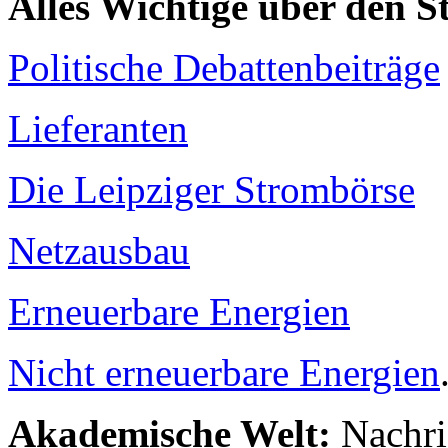
Alles Wichtige über den 
Politische Debattenbeiträge
Lieferanten
Die Leipziger Strombörse
Netzausbau
Erneuerbare Energien
Nicht erneuerbare Energien
Akademische Welt:
Nachri