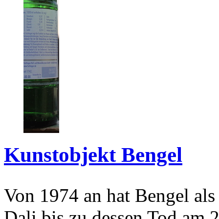
Kunstobjekt Bengel
Von 1974 an hat Bengel als
Dali bis zu dessen Tod am 