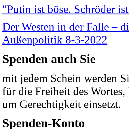
"Putin ist böse. Schröder is
Der Westen in der Falle – d
Außenpolitik 8-3-2022
Spenden auch Sie
mit jedem Schein werden Sie
für die Freiheit des Wortes, 
um Gerechtigkeit einsetzt.
Spenden-Konto