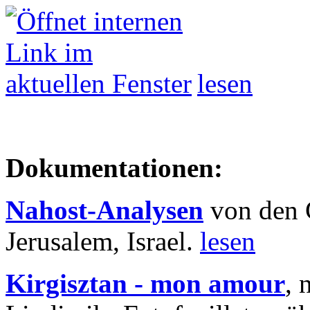
lesen
Dokumentationen:
Nahost-Analysen
von den 
Jerusalem, Israel.
lesen
Kirgisztan - mon amour
, 