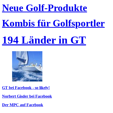
Neue Golf-Produkte
Kombis für Golfsportler
194 Länder in GT
GT bei Facebook - so likely!
Norbert Gisder bei Facebook
Der MPC auf Facebook