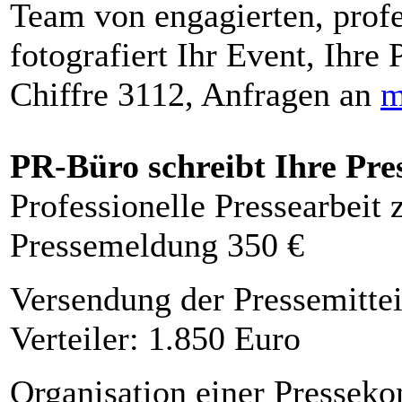
Team von engagierten, profe
fotografiert Ihr Event, Ihre 
Chiffre 3112, Anfragen an
m
PR-Büro schreibt Ihre Pre
Professionelle Pressearbeit
Pressemeldung 350 €
Versendung der Pressemittei
Verteiler: 1.850 Euro
Organisation einer Presseko