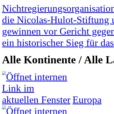
Nichtregierungsorganisatio
die Nicolas-Hulot-Stiftung
gewinnen vor Gericht gegen 
ein historischer Sieg für d
Alle Kontinente / Alle 
Europa