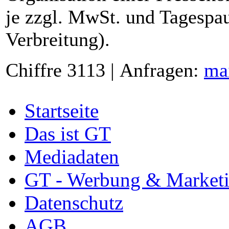
je zzgl. MwSt. und Tagespau
Verbreitung).
Chiffre 3113 | Anfragen:
ma
Startseite
Das ist GT
Mediadaten
GT - Werbung & Market
Datenschutz
AGB