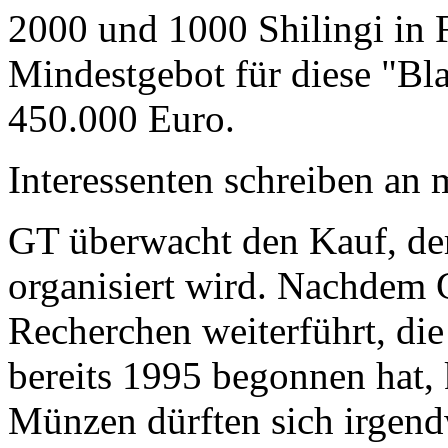
2000 und 1000 Shilingi in F
Mindestgebot für diese "Bl
450.000 Euro.
Interessenten schreiben a
GT überwacht den Kauf, der
organisiert wird. Nachdem 
Recherchen weiterführt, di
bereits 1995 begonnen hat,
Münzen dürften sich irgend