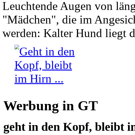
Leuchtende Augen von läng
"Mädchen", die im Angesich
werden: Kalter Hund liegt 
Werbung in GT
geht in den Kopf, bleibt i