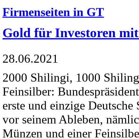
Firmenseiten in GT
Gold für Investoren mit
28.06.2021
2000 Shilingi, 1000 Shiling
Feinsilber: Bundespräsident
erste und einzige Deutsche 
vor seinem Ableben, nämlic
Münzen und einer Feinsilbe