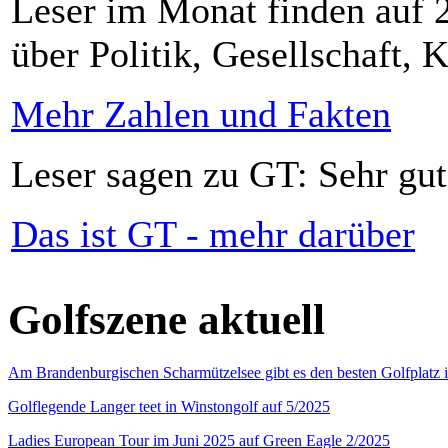
Leser im Monat finden auf 2
über Politik, Gesellschaft, K
Mehr Zahlen und Fakten
Leser sagen zu GT: Sehr gut
Das ist GT - mehr darüber
Golfszene aktuell
Am Brandenburgischen Scharmützelsee gibt es den besten Golfplatz 
Golflegende Langer teet in Winstongolf auf 5/2025
Ladies European Tour im Juni 2025 auf Green Eagle 2/2025