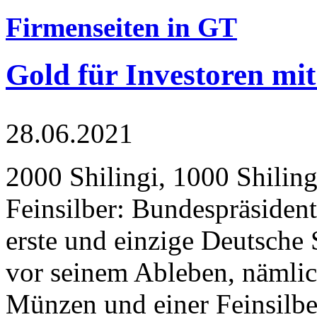
Firmenseiten in GT
Gold für Investoren mit
28.06.2021
2000 Shilingi, 1000 Shiling
Feinsilber: Bundespräsident
erste und einzige Deutsche 
vor seinem Ableben, nämlic
Münzen und einer Feinsilbe