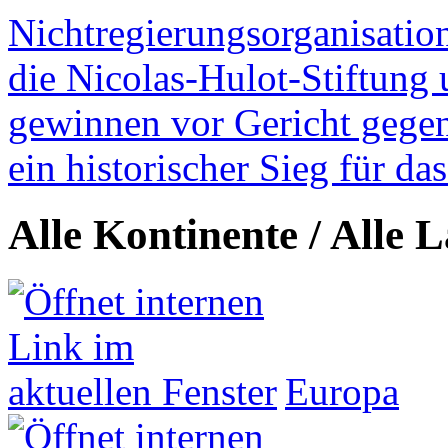
Nichtregierungsorganisatio
die Nicolas-Hulot-Stiftung
gewinnen vor Gericht gegen 
ein historischer Sieg für d
Alle Kontinente / Alle 
Europa