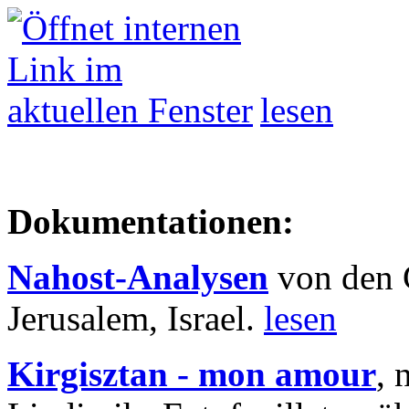
lesen
Dokumentationen:
Nahost-Analysen
von den 
Jerusalem, Israel.
lesen
Kirgisztan - mon amour
, 