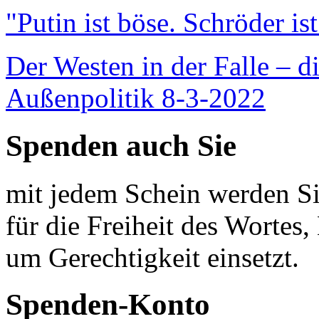
"Putin ist böse. Schröder is
Der Westen in der Falle – d
Außenpolitik 8-3-2022
Spenden auch Sie
mit jedem Schein werden Sie
für die Freiheit des Wortes, 
um Gerechtigkeit einsetzt.
Spenden-Konto