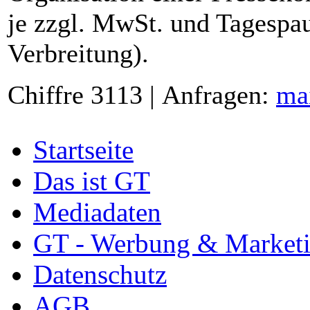
je zzgl. MwSt. und Tagespau
Verbreitung).
Chiffre 3113 | Anfragen:
ma
Startseite
Das ist GT
Mediadaten
GT - Werbung & Market
Datenschutz
AGB