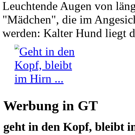
Leuchtende Augen von läng
"Mädchen", die im Angesich
werden: Kalter Hund liegt 
Werbung in GT
geht in den Kopf, bleibt i