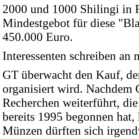
2000 und 1000 Shilingi in F
Mindestgebot für diese "Bl
450.000 Euro.
Interessenten schreiben a
GT überwacht den Kauf, der
organisiert wird. Nachdem 
Recherchen weiterführt, di
bereits 1995 begonnen hat,
Münzen dürften sich irgend