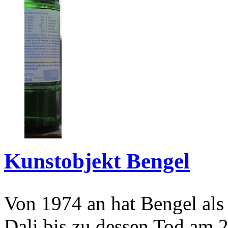
Kunstobjekt Bengel
Von 1974 an hat Bengel als
Dali bis zu dessen Tod am 