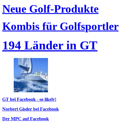
Neue Golf-Produkte
Kombis für Golfsportler
194 Länder in GT
GT bei Facebook - so likely!
Norbert Gisder bei Facebook
Der MPC auf Facebook