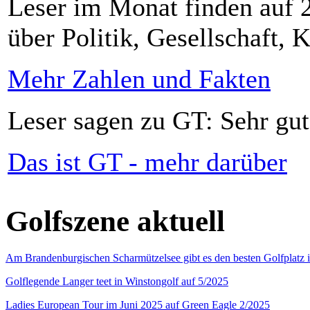
Leser im Monat finden auf 2
über Politik, Gesellschaft, K
Mehr Zahlen und Fakten
Leser sagen zu GT: Sehr gut
Das ist GT - mehr darüber
Golfszene aktuell
Am Brandenburgischen Scharmützelsee gibt es den besten Golfplatz 
Golflegende Langer teet in Winstongolf auf 5/2025
Ladies European Tour im Juni 2025 auf Green Eagle 2/2025