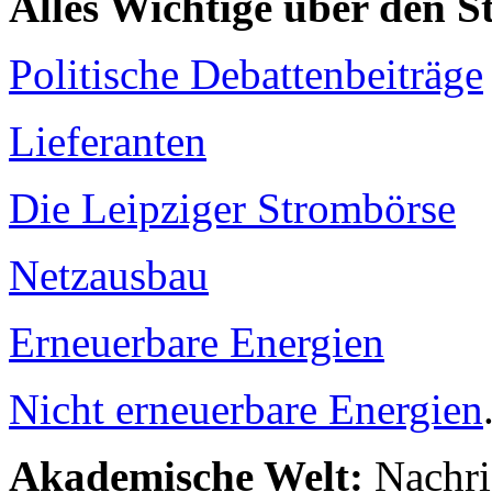
Alles Wichtige über den 
Politische Debattenbeiträge
Lieferanten
Die Leipziger Strombörse
Netzausbau
Erneuerbare Energien
Nicht erneuerbare Energien
Akademische Welt:
Nachri