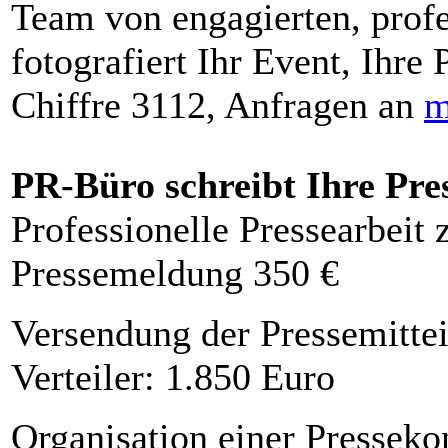
Team von engagierten, profe
fotografiert Ihr Event, Ihre 
Chiffre 3112, Anfragen an
m
PR-Büro schreibt Ihre Pre
Professionelle Pressearbeit
Pressemeldung 350 €
Versendung der Pressemittei
Verteiler: 1.850 Euro
Organisation einer Presseko