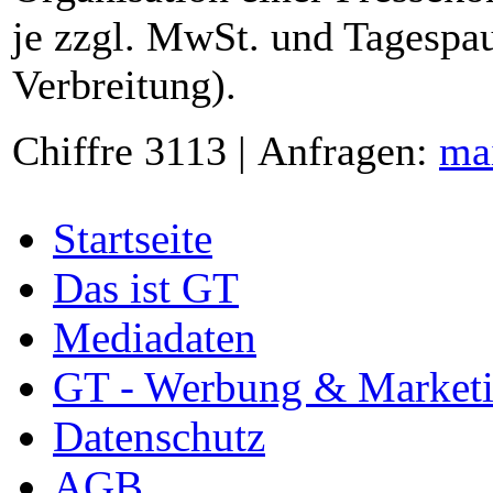
je zzgl. MwSt. und Tagespau
Verbreitung).
Chiffre 3113 | Anfragen:
ma
Startseite
Das ist GT
Mediadaten
GT - Werbung & Market
Datenschutz
AGB