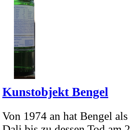
Kunstobjekt Bengel
Von 1974 an hat Bengel als
Dali bis zu dessen Tod am 