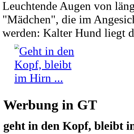
Leuchtende Augen von läng
"Mädchen", die im Angesich
werden: Kalter Hund liegt 
Werbung in GT
geht in den Kopf, bleibt i