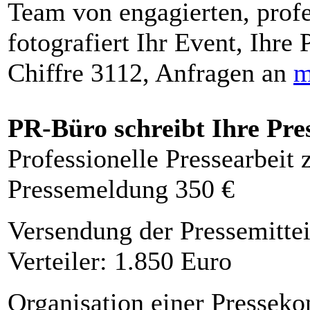
Team von engagierten, profe
fotografiert Ihr Event, Ihre 
Chiffre 3112, Anfragen an
m
PR-Büro schreibt Ihre Pre
Professionelle Pressearbeit
Pressemeldung 350 €
Versendung der Pressemittei
Verteiler: 1.850 Euro
Organisation einer Presseko