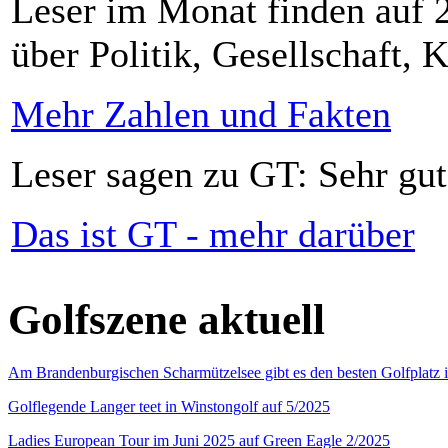
Leser im Monat finden auf 2
über Politik, Gesellschaft, K
Mehr Zahlen und Fakten
Leser sagen zu GT: Sehr gut
Das ist GT - mehr darüber
Golfszene aktuell
Am Brandenburgischen Scharmützelsee gibt es den besten Golfplatz 
Golflegende Langer teet in Winstongolf auf 5/2025
Ladies European Tour im Juni 2025 auf Green Eagle 2/2025