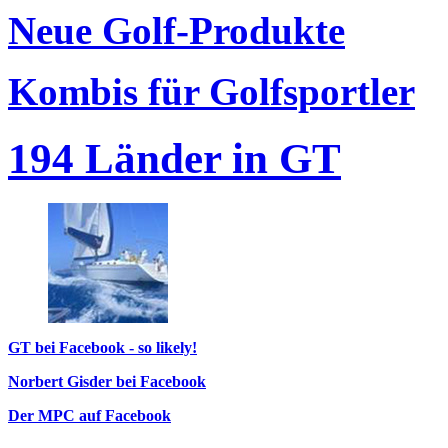
Neue Golf-Produkte
Kombis für Golfsportler
194 Länder in GT
GT bei Facebook - so likely!
Norbert Gisder bei Facebook
Der MPC auf Facebook