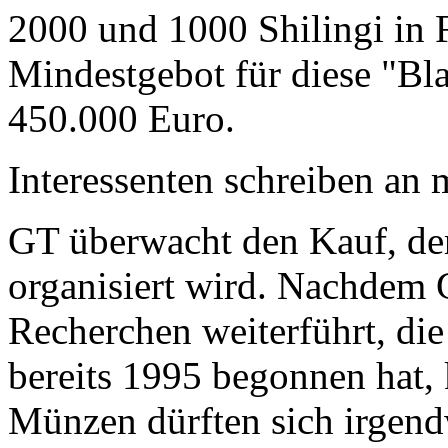
2000 und 1000 Shilingi in F
Mindestgebot für diese "Bl
450.000 Euro.
Interessenten schreiben a
GT überwacht den Kauf, der
organisiert wird. Nachdem 
Recherchen weiterführt, di
bereits 1995 begonnen hat,
Münzen dürften sich irgend