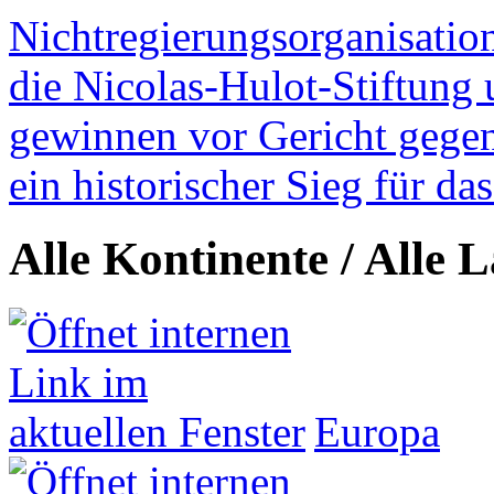
Nichtregierungsorganisatio
die Nicolas-Hulot-Stiftung
gewinnen vor Gericht gegen 
ein historischer Sieg für d
Alle Kontinente / Alle 
Europa