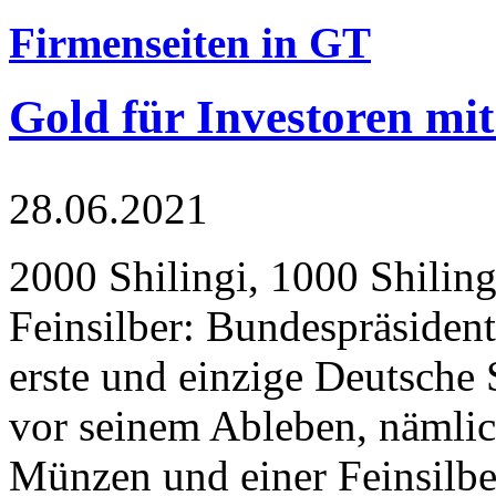
Firmenseiten in GT
Gold für Investoren mit
28.06.2021
2000 Shilingi, 1000 Shiling
Feinsilber: Bundespräsident
erste und einzige Deutsche 
vor seinem Ableben, nämlic
Münzen und einer Feinsilbe