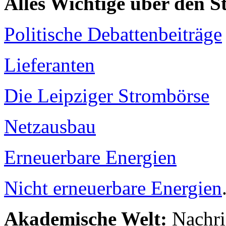
Alles Wichtige über den 
Politische Debattenbeiträge
Lieferanten
Die Leipziger Strombörse
Netzausbau
Erneuerbare Energien
Nicht erneuerbare Energien
Akademische Welt:
Nachri