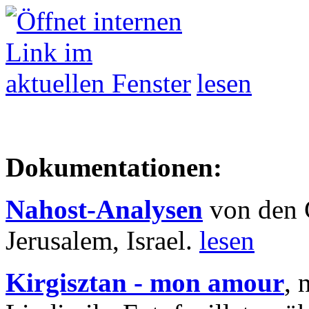
lesen
Dokumentationen:
Nahost-Analysen
von den 
Jerusalem, Israel.
lesen
Kirgisztan - mon amour
, 