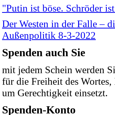
"Putin ist böse. Schröder is
Der Westen in der Falle – d
Außenpolitik 8-3-2022
Spenden auch Sie
mit jedem Schein werden Sie
für die Freiheit des Wortes, 
um Gerechtigkeit einsetzt.
Spenden-Konto