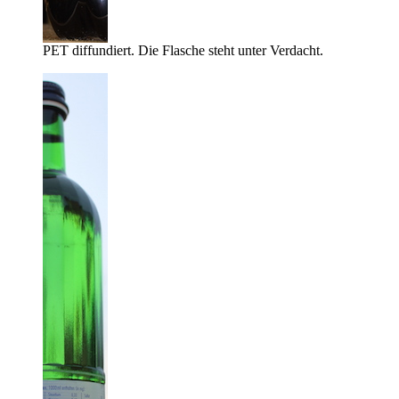
PET diffundiert. Die Flasche steht unter Verdacht.