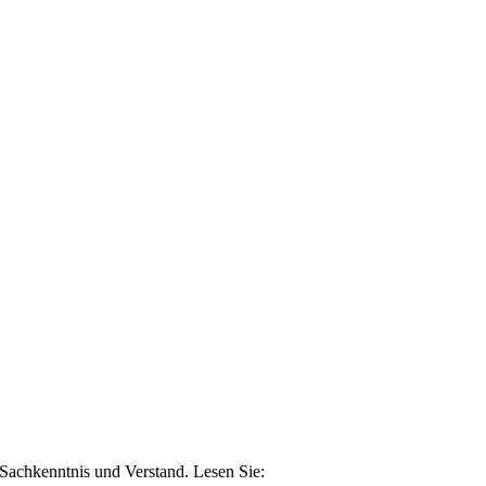
n Sachkenntnis und Verstand. Lesen Sie: