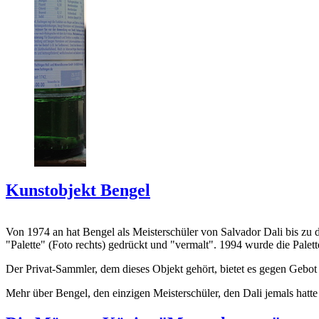
Kunstobjekt Bengel
Von 1974 an hat Bengel als Meisterschüler von Salvador Dali bis zu 
"Palette" (Foto rechts) gedrückt und "vermalt". 1994 wurde die Palet
Der Privat-Sammler, dem dieses Objekt gehört, bietet es gegen Gebot
Mehr über Bengel, den einzigen Meisterschüler, den Dali jemals hatte