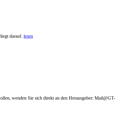
iegt darauf.
lesen
wollen, wenden Sie sich direkt an den Herausgeber: Mail@GT-