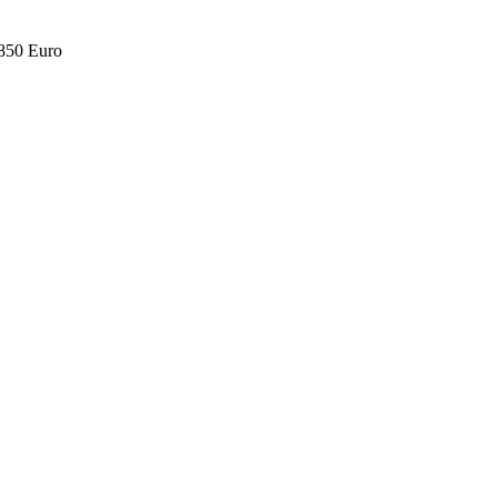
.850 Euro