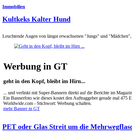
Immobilien
Kultkeks Kalter Hund
Leuchtende Augen von längst erwachsenen "Jungs" und "Mädchen", di
Werbung in GT
geht in den Kopf, bleibt im Hirn...
... und verlinkt mit Super-Bannern direkt auf die Berichte im Magazi
Ein Bannerfoto wie dieses kostet den Auftraggeber gerade mal 475 
Worldwide.com - Stichwort: Werbung schalten.
mehr Banner in GT
PET oder Glas Streit um die Mehrwegflas