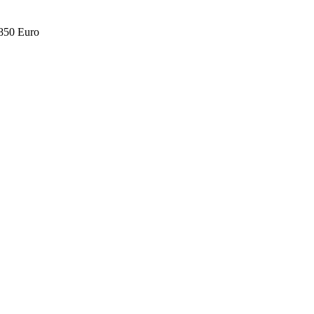
.850 Euro