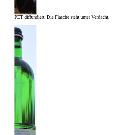
PET diffundiert. Die Flasche steht unter Verdacht.