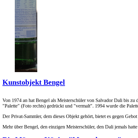
Kunstobjekt Bengel
Von 1974 an hat Bengel als Meisterschüler von Salvador Dali bis zu 
"Palette" (Foto rechts) gedrückt und "vermalt". 1994 wurde die Palet
Der Privat-Sammler, dem dieses Objekt gehört, bietet es gegen Gebot
Mehr über Bengel, den einzigen Meisterschüler, den Dali jemals hatte