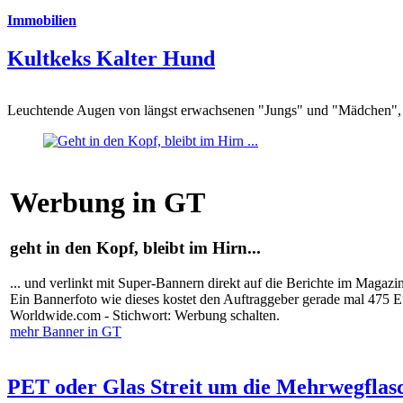
Immobilien
Kultkeks Kalter Hund
Leuchtende Augen von längst erwachsenen "Jungs" und "Mädchen", di
Werbung in GT
geht in den Kopf, bleibt im Hirn...
... und verlinkt mit Super-Bannern direkt auf die Berichte im Magazi
Ein Bannerfoto wie dieses kostet den Auftraggeber gerade mal 475 
Worldwide.com - Stichwort: Werbung schalten.
mehr Banner in GT
PET oder Glas Streit um die Mehrwegflas