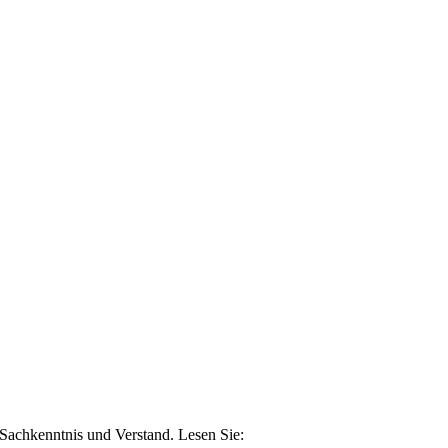
n Sachkenntnis und Verstand. Lesen Sie: