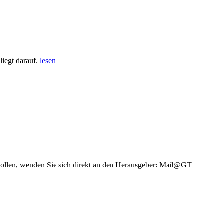
iegt darauf.
lesen
wollen, wenden Sie sich direkt an den Herausgeber: Mail@GT-