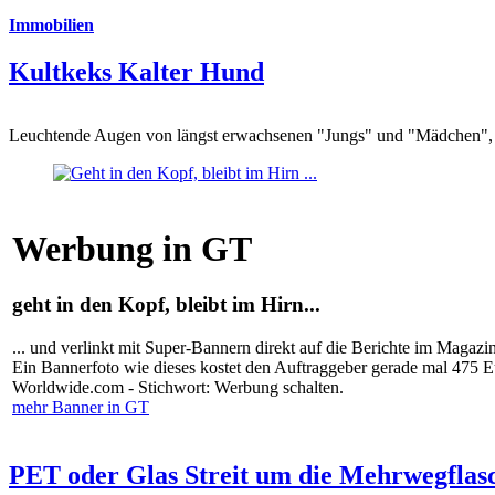
Immobilien
Kultkeks Kalter Hund
Leuchtende Augen von längst erwachsenen "Jungs" und "Mädchen", di
Werbung in GT
geht in den Kopf, bleibt im Hirn...
... und verlinkt mit Super-Bannern direkt auf die Berichte im Magazi
Ein Bannerfoto wie dieses kostet den Auftraggeber gerade mal 475 
Worldwide.com - Stichwort: Werbung schalten.
mehr Banner in GT
PET oder Glas Streit um die Mehrwegflas