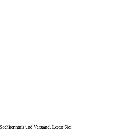
n Sachkenntnis und Verstand. Lesen Sie: