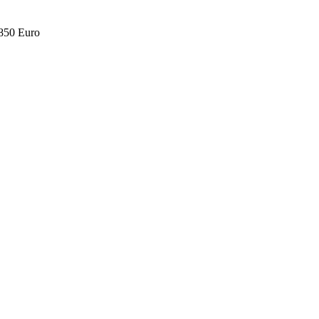
.850 Euro