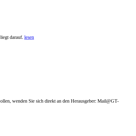
iegt darauf.
lesen
wollen, wenden Sie sich direkt an den Herausgeber: Mail@GT-