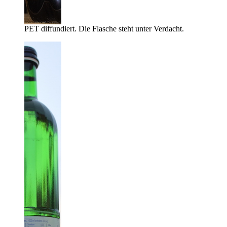
PET diffundiert. Die Flasche steht unter Verdacht.