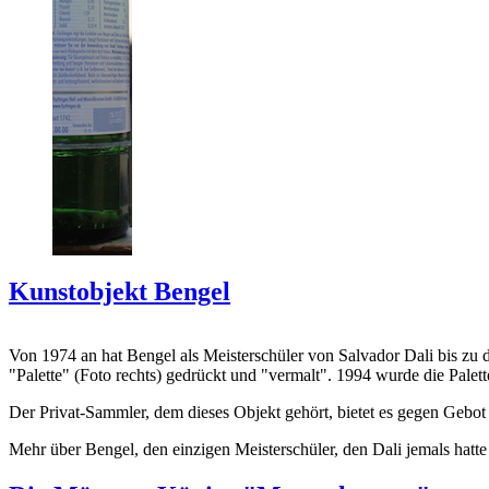
Kunstobjekt Bengel
Von 1974 an hat Bengel als Meisterschüler von Salvador Dali bis zu 
"Palette" (Foto rechts) gedrückt und "vermalt". 1994 wurde die Palet
Der Privat-Sammler, dem dieses Objekt gehört, bietet es gegen Gebot
Mehr über Bengel, den einzigen Meisterschüler, den Dali jemals hatte