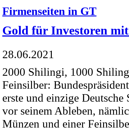
Firmenseiten in GT
Gold für Investoren mit
28.06.2021
2000 Shilingi, 1000 Shiling
Feinsilber: Bundespräsident
erste und einzige Deutsche 
vor seinem Ableben, nämlic
Münzen und einer Feinsilbe