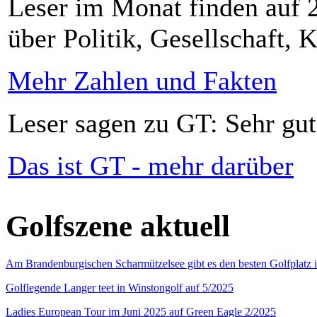
Leser im Monat finden auf 2
über Politik, Gesellschaft, K
Mehr Zahlen und Fakten
Leser sagen zu GT: Sehr gut
Das ist GT - mehr darüber
Golfszene aktuell
Am Brandenburgischen Scharmützelsee gibt es den besten Golfplatz 
Golflegende Langer teet in Winstongolf auf 5/2025
Ladies European Tour im Juni 2025 auf Green Eagle 2/2025