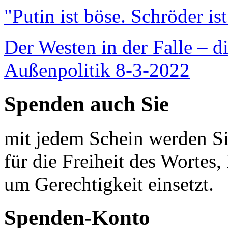
"Putin ist böse. Schröder is
Der Westen in der Falle – d
Außenpolitik 8-3-2022
Spenden auch Sie
mit jedem Schein werden Sie
für die Freiheit des Wortes, 
um Gerechtigkeit einsetzt.
Spenden-Konto