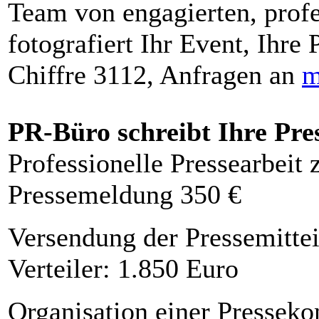
Team von engagierten, profe
fotografiert Ihr Event, Ihre 
Chiffre 3112, Anfragen an
m
PR-Büro schreibt Ihre Pre
Professionelle Pressearbeit
Pressemeldung 350 €
Versendung der Pressemittei
Verteiler: 1.850 Euro
Organisation einer Presseko