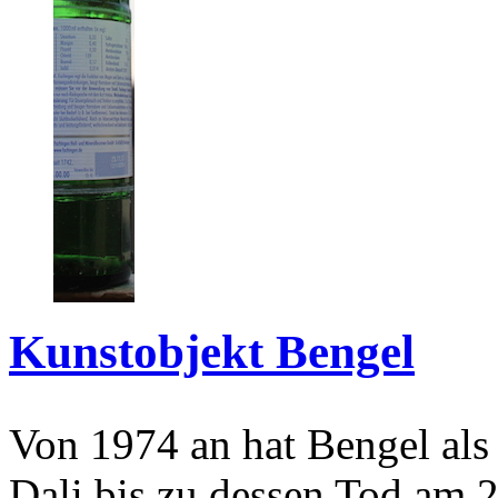
Kunstobjekt Bengel
Von 1974 an hat Bengel als
Dali bis zu dessen Tod am 