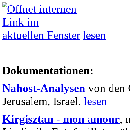
lesen
Dokumentationen:
Nahost-Analysen
von den 
Jerusalem, Israel.
lesen
Kirgisztan - mon amour
, 