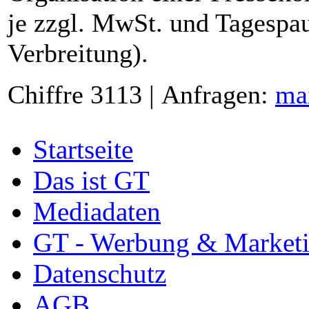
je zzgl. MwSt. und Tagespau
Verbreitung).
Chiffre 3113 | Anfragen:
ma
Startseite
Das ist GT
Mediadaten
GT - Werbung & Market
Datenschutz
AGB