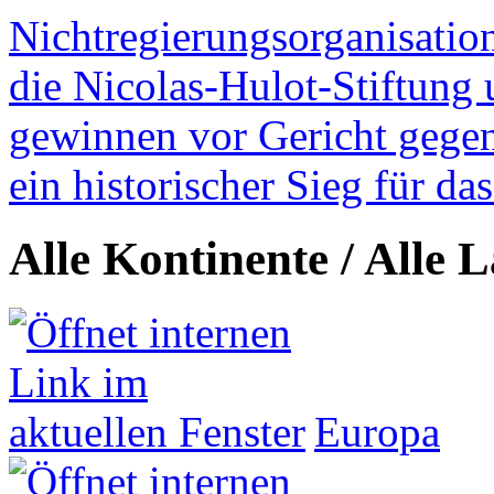
Nichtregierungsorganisatio
die Nicolas-Hulot-Stiftung
gewinnen vor Gericht gegen 
ein historischer Sieg für d
Alle Kontinente / Alle 
Europa