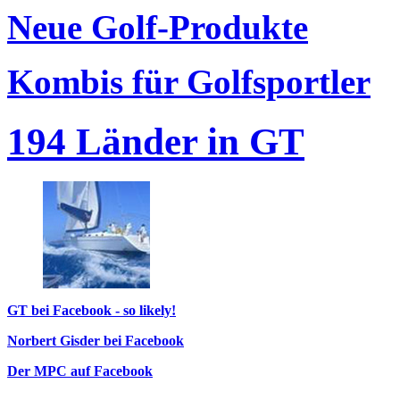
Neue Golf-Produkte
Kombis für Golfsportler
194 Länder in GT
GT bei Facebook - so likely!
Norbert Gisder bei Facebook
Der MPC auf Facebook