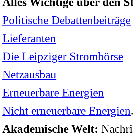
Alles Wichtige über den 
Politische Debattenbeiträge
Lieferanten
Die Leipziger Strombörse
Netzausbau
Erneuerbare Energien
Nicht erneuerbare Energien
Akademische Welt:
Nachri