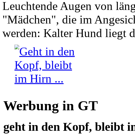
Leuchtende Augen von läng
"Mädchen", die im Angesich
werden: Kalter Hund liegt 
Werbung in GT
geht in den Kopf, bleibt i