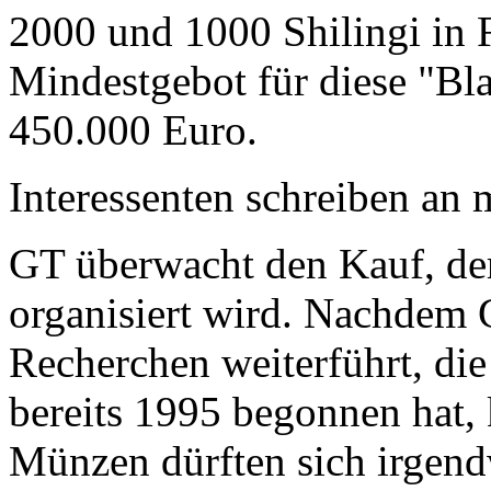
2000 und 1000 Shilingi in F
Mindestgebot für diese "Bl
450.000 Euro.
Interessenten schreiben a
GT überwacht den Kauf, der
organisiert wird. Nachdem 
Recherchen weiterführt, di
bereits 1995 begonnen hat,
Münzen dürften sich irgend