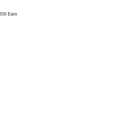
.850 Euro