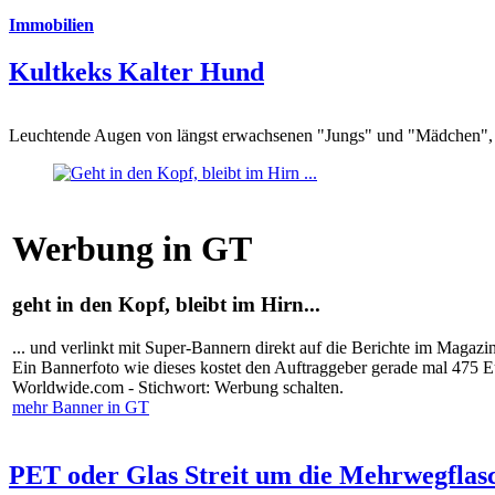
Immobilien
Kultkeks Kalter Hund
Leuchtende Augen von längst erwachsenen "Jungs" und "Mädchen", di
Werbung in GT
geht in den Kopf, bleibt im Hirn...
... und verlinkt mit Super-Bannern direkt auf die Berichte im Magazi
Ein Bannerfoto wie dieses kostet den Auftraggeber gerade mal 475 
Worldwide.com - Stichwort: Werbung schalten.
mehr Banner in GT
PET oder Glas Streit um die Mehrwegflas