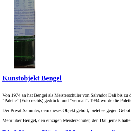
Kunstobjekt Bengel
Von 1974 an hat Bengel als Meisterschüler von Salvador Dali bis zu 
"Palette" (Foto rechts) gedrückt und "vermalt". 1994 wurde die Palet
Der Privat-Sammler, dem dieses Objekt gehört, bietet es gegen Gebot
Mehr über Bengel, den einzigen Meisterschüler, den Dali jemals hatte