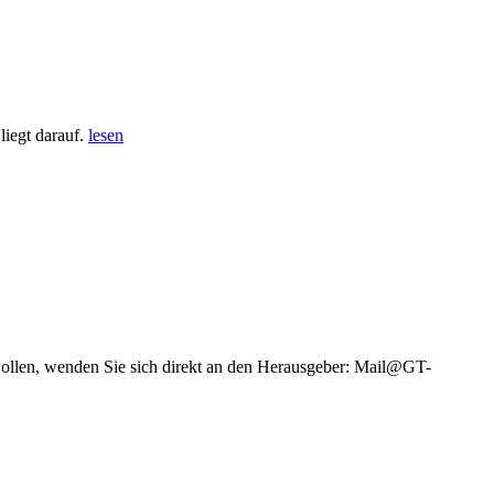
iegt darauf.
lesen
wollen, wenden Sie sich direkt an den Herausgeber: Mail@GT-