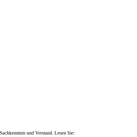
n Sachkenntnis und Verstand. Lesen Sie: