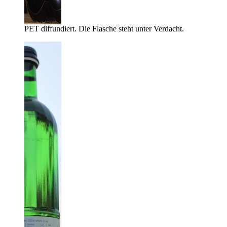
PET diffundiert. Die Flasche steht unter Verdacht.