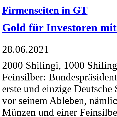
Firmenseiten in GT
Gold für Investoren mit
28.06.2021
2000 Shilingi, 1000 Shiling
Feinsilber: Bundespräsident
erste und einzige Deutsche 
vor seinem Ableben, nämlic
Münzen und einer Feinsilbe