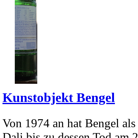
Kunstobjekt Bengel
Von 1974 an hat Bengel als
Dali bis zu dessen Tod am 