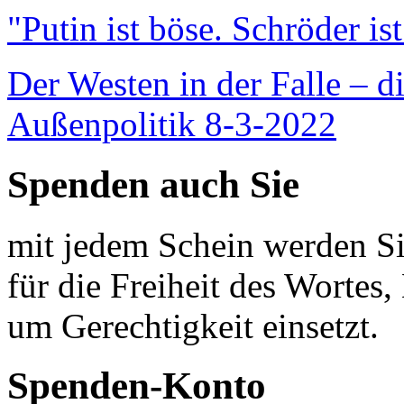
"Putin ist böse. Schröder is
Der Westen in der Falle – d
Außenpolitik 8-3-2022
Spenden auch Sie
mit jedem Schein werden Sie
für die Freiheit des Wortes, 
um Gerechtigkeit einsetzt.
Spenden-Konto