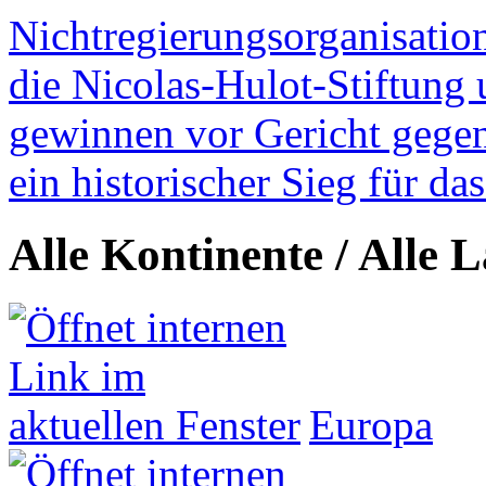
Nichtregierungsorganisatio
die Nicolas-Hulot-Stiftung
gewinnen vor Gericht gegen 
ein historischer Sieg für d
Alle Kontinente / Alle 
Europa