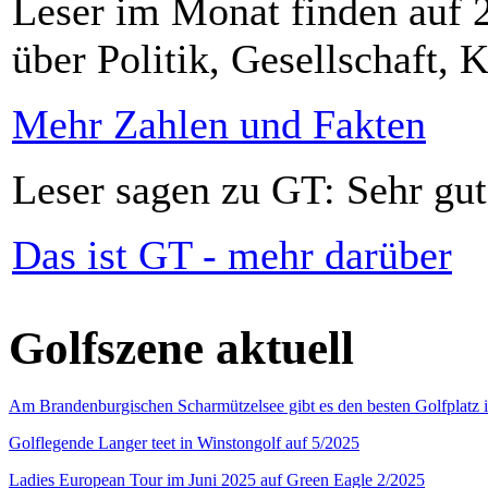
Leser im Monat finden auf 2
über Politik, Gesellschaft, K
Mehr Zahlen und Fakten
Leser sagen zu GT: Sehr gut
Das ist GT - mehr darüber
Golfszene aktuell
Am Brandenburgischen Scharmützelsee gibt es den besten Golfplatz 
Golflegende Langer teet in Winstongolf auf 5/2025
Ladies European Tour im Juni 2025 auf Green Eagle 2/2025