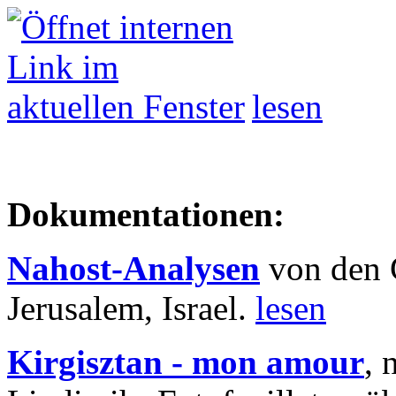
lesen
Dokumentationen:
Nahost-Analysen
von den 
Jerusalem, Israel.
lesen
Kirgisztan - mon amour
, 