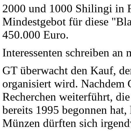
2000 und 1000 Shilingi in F
Mindestgebot für diese "Bl
450.000 Euro.
Interessenten schreiben a
GT überwacht den Kauf, der
organisiert wird. Nachdem 
Recherchen weiterführt, di
bereits 1995 begonnen hat,
Münzen dürften sich irgend