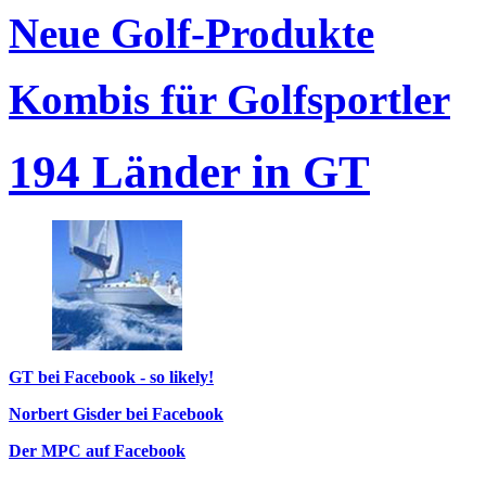
Neue Golf-Produkte
Kombis für Golfsportler
194 Länder in GT
GT bei Facebook - so likely!
Norbert Gisder bei Facebook
Der MPC auf Facebook