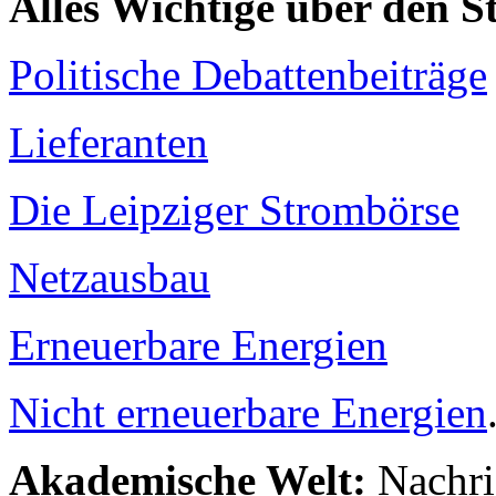
Alles Wichtige über den 
Politische Debattenbeiträge
Lieferanten
Die Leipziger Strombörse
Netzausbau
Erneuerbare Energien
Nicht erneuerbare Energien
Akademische Welt:
Nachri