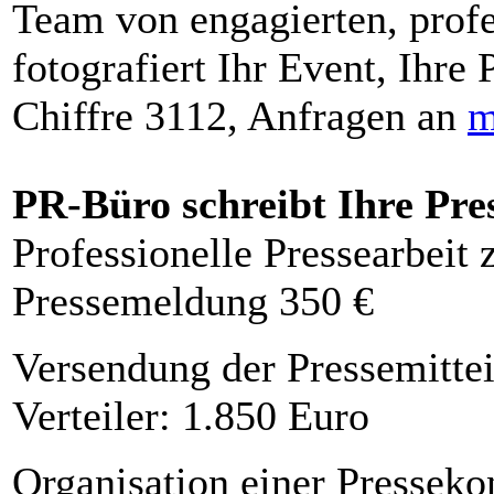
Team von engagierten, profe
fotografiert Ihr Event, Ihre 
Chiffre 3112, Anfragen an
m
PR-Büro schreibt Ihre Pre
Professionelle Pressearbeit
Pressemeldung 350 €
Versendung der Pressemittei
Verteiler: 1.850 Euro
Organisation einer Presseko