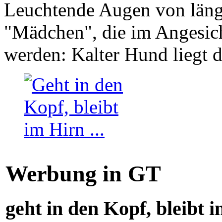
Leuchtende Augen von läng
"Mädchen", die im Angesich
werden: Kalter Hund liegt 
Werbung in GT
geht in den Kopf, bleibt i