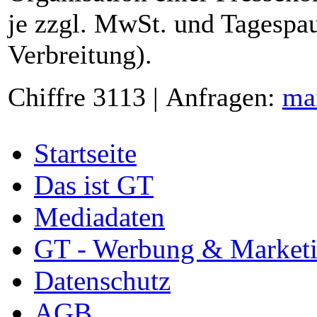
je zzgl. MwSt. und Tagespau
Verbreitung).
Chiffre 3113 | Anfragen:
ma
Startseite
Das ist GT
Mediadaten
GT - Werbung & Market
Datenschutz
AGB