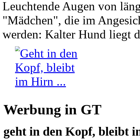
Leuchtende Augen von läng
"Mädchen", die im Angesich
werden: Kalter Hund liegt 
Werbung in GT
geht in den Kopf, bleibt i