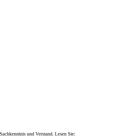
n Sachkenntnis und Verstand. Lesen Sie: