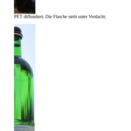
PET diffundiert. Die Flasche steht unter Verdacht.