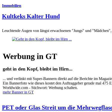
Immobilien
Kultkeks Kalter Hund
Leuchtende Augen von längst erwachsenen "Jungs" und "Mädchen", di
Werbung in GT
geht in den Kopf, bleibt im Hirn...
... und verlinkt mit Super-Bannern direkt auf die Berichte im Magazi
Ein Bannerfoto wie dieses kostet den Auftraggeber gerade mal 475 
Worldwide.com - Stichwort: Werbung schalten.
mehr Banner in GT
PET oder Glas Streit um die Mehrwegflas