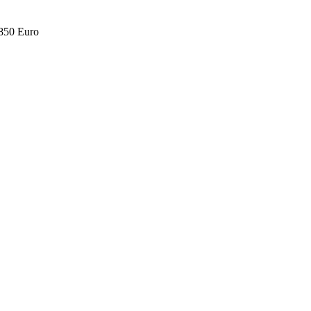
.850 Euro