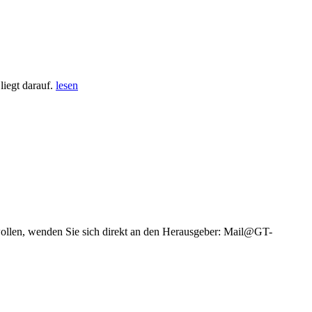
iegt darauf.
lesen
wollen, wenden Sie sich direkt an den Herausgeber: Mail@GT-