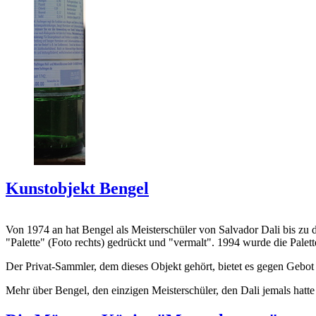
Kunstobjekt Bengel
Von 1974 an hat Bengel als Meisterschüler von Salvador Dali bis zu 
"Palette" (Foto rechts) gedrückt und "vermalt". 1994 wurde die Palet
Der Privat-Sammler, dem dieses Objekt gehört, bietet es gegen Gebot
Mehr über Bengel, den einzigen Meisterschüler, den Dali jemals hatte