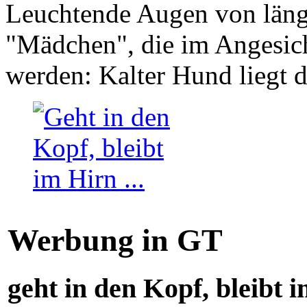
Leuchtende Augen von läng
"Mädchen", die im Angesich
werden: Kalter Hund liegt 
Werbung in GT
geht in den Kopf, bleibt i