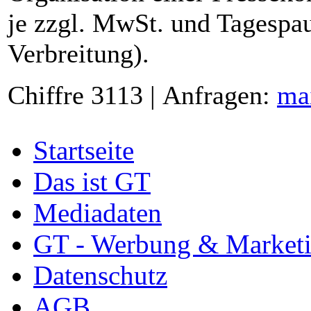
je zzgl. MwSt. und Tagespau
Verbreitung).
Chiffre 3113 | Anfragen:
ma
Startseite
Das ist GT
Mediadaten
GT - Werbung & Market
Datenschutz
AGB