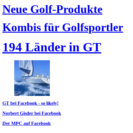
Neue Golf-Produkte
Kombis für Golfsportler
194 Länder in GT
GT bei Facebook - so likely!
Norbert Gisder bei Facebook
Der MPC auf Facebook