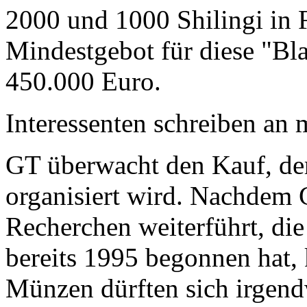
2000 und 1000 Shilingi in F
Mindestgebot für diese "Bl
450.000 Euro.
Interessenten schreiben a
GT überwacht den Kauf, der
organisiert wird. Nachdem 
Recherchen weiterführt, di
bereits 1995 begonnen hat,
Münzen dürften sich irgend