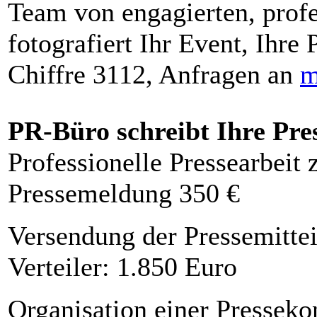
Team von engagierten, profe
fotografiert Ihr Event, Ihre 
Chiffre 3112, Anfragen an
m
PR-Büro schreibt Ihre Pre
Professionelle Pressearbeit
Pressemeldung 350 €
Versendung der Pressemittei
Verteiler: 1.850 Euro
Organisation einer Presseko