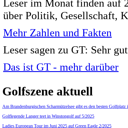
Leser im Monat finden auf 2
über Politik, Gesellschaft, K
Mehr Zahlen und Fakten
Leser sagen zu GT: Sehr gut
Das ist GT - mehr darüber
Golfszene aktuell
Am Brandenburgischen Scharmützelsee gibt es den besten Golfplatz 
Golflegende Langer teet in Winstongolf auf 5/2025
Ladies European Tour im Juni 2025 auf Green Eagle 2/2025