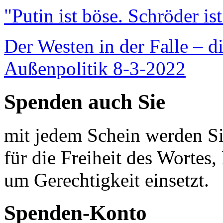
"Putin ist böse. Schröder is
Der Westen in der Falle – d
Außenpolitik 8-3-2022
Spenden auch Sie
mit jedem Schein werden Sie
für die Freiheit des Wortes, 
um Gerechtigkeit einsetzt.
Spenden-Konto