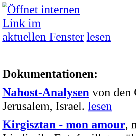
lesen
Dokumentationen:
Nahost-Analysen
von den 
Jerusalem, Israel.
lesen
Kirgisztan - mon amour
, 