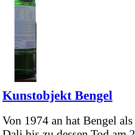
Kunstobjekt Bengel
Von 1974 an hat Bengel als
Dali bis zu dessen Tod am 