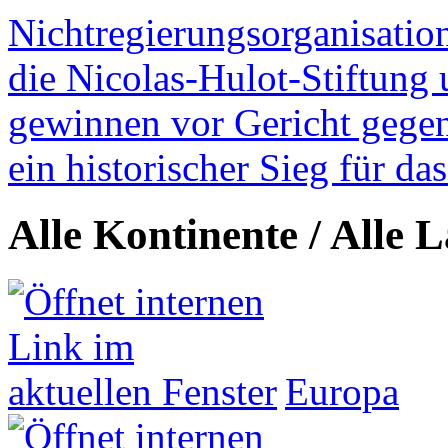
Nichtregierungsorganisatio
die Nicolas-Hulot-Stiftung
gewinnen vor Gericht gegen 
ein historischer Sieg für d
Alle Kontinente / Alle 
Europa