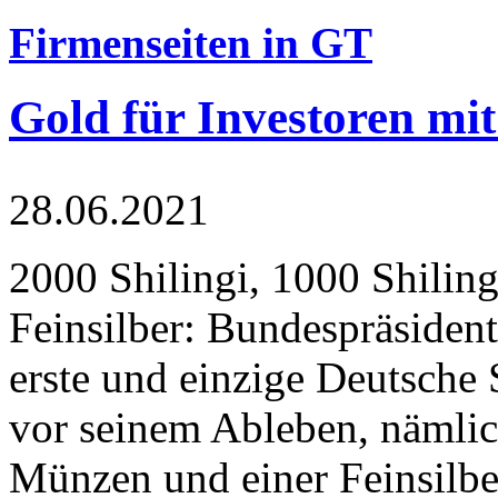
Firmenseiten in GT
Gold für Investoren mit
28.06.2021
2000 Shilingi, 1000 Shiling
Feinsilber: Bundespräsident
erste und einzige Deutsche 
vor seinem Ableben, nämlic
Münzen und einer Feinsilbe