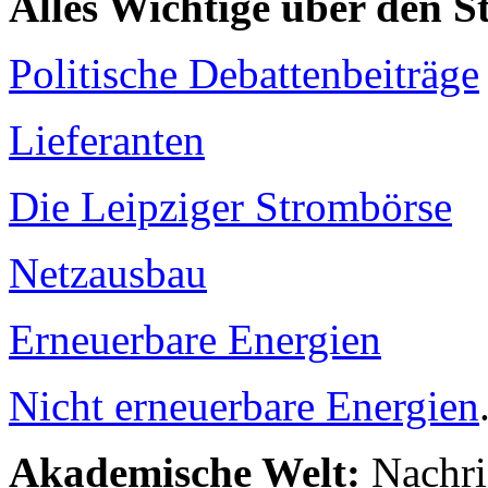
Alles Wichtige über den 
Politische Debattenbeiträge
Lieferanten
Die Leipziger Strombörse
Netzausbau
Erneuerbare Energien
Nicht erneuerbare Energien
Akademische Welt:
Nachri