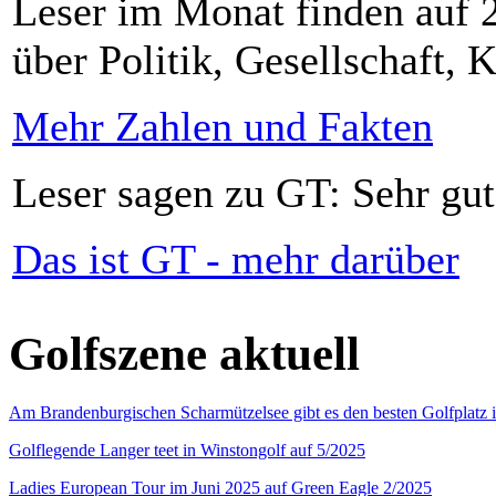
Leser im Monat finden auf 2
über Politik, Gesellschaft, K
Mehr Zahlen und Fakten
Leser sagen zu GT: Sehr gut
Das ist GT - mehr darüber
Golfszene aktuell
Am Brandenburgischen Scharmützelsee gibt es den besten Golfplatz 
Golflegende Langer teet in Winstongolf auf 5/2025
Ladies European Tour im Juni 2025 auf Green Eagle 2/2025