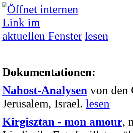
lesen
Dokumentationen:
Nahost-Analysen
von den 
Jerusalem, Israel.
lesen
Kirgisztan - mon amour
, 