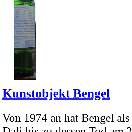
Kunstobjekt Bengel
Von 1974 an hat Bengel als
Dali bis zu dessen Tod am 