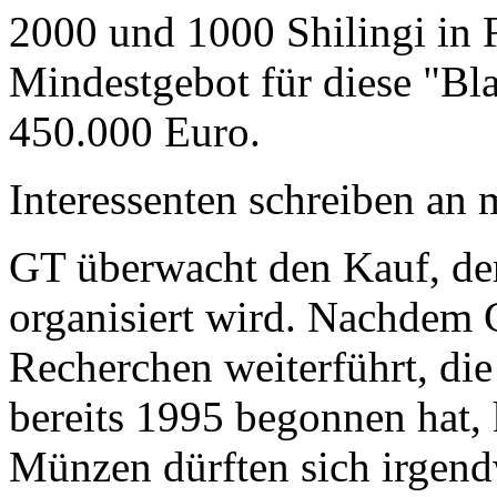
2000 und 1000 Shilingi in F
Mindestgebot für diese "Bl
450.000 Euro.
Interessenten schreiben a
GT überwacht den Kauf, der
organisiert wird. Nachdem 
Recherchen weiterführt, di
bereits 1995 begonnen hat,
Münzen dürften sich irgend