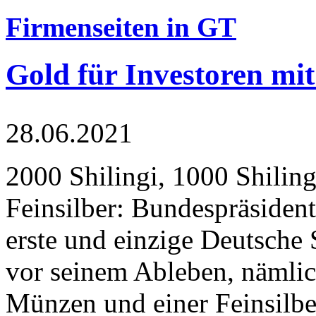
Firmenseiten in GT
Gold für Investoren mit
28.06.2021
2000 Shilingi, 1000 Shiling
Feinsilber: Bundespräsident
erste und einzige Deutsche 
vor seinem Ableben, nämlic
Münzen und einer Feinsilbe