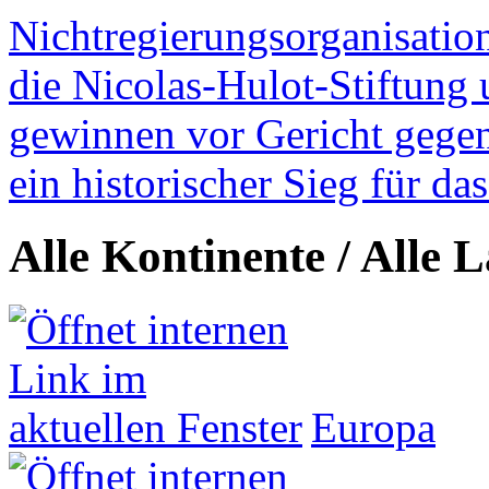
Nichtregierungsorganisatio
die Nicolas-Hulot-Stiftung
gewinnen vor Gericht gegen 
ein historischer Sieg für d
Alle Kontinente / Alle 
Europa