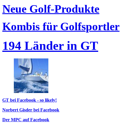
Neue Golf-Produkte
Kombis für Golfsportler
194 Länder in GT
GT bei Facebook - so likely!
Norbert Gisder bei Facebook
Der MPC auf Facebook