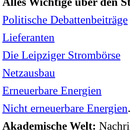
Alles Wichtige über den 
Politische Debattenbeiträge
Lieferanten
Die Leipziger Strombörse
Netzausbau
Erneuerbare Energien
Nicht erneuerbare Energien
Akademische Welt:
Nachri