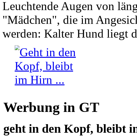
Leuchtende Augen von läng
"Mädchen", die im Angesich
werden: Kalter Hund liegt 
Werbung in GT
geht in den Kopf, bleibt i