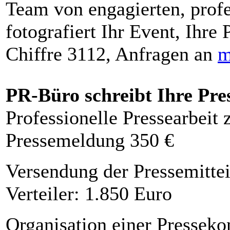
Team von engagierten, profe
fotografiert Ihr Event, Ihre 
Chiffre 3112, Anfragen an
m
PR-Büro schreibt Ihre Pre
Professionelle Pressearbeit
Pressemeldung 350 €
Versendung der Pressemittei
Verteiler: 1.850 Euro
Organisation einer Presseko