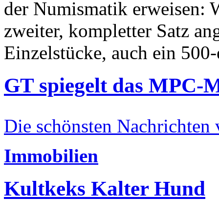
der Numismatik erweisen: W
zweiter, kompletter Satz an
Einzelstücke, auch ein 500-
GT spiegelt das MPC-
Die schönsten Nachrichten
Immobilien
Kultkeks Kalter Hund