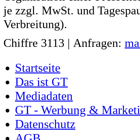
je zzgl. MwSt. und Tagespau
Verbreitung).
Chiffre 3113 | Anfragen:
ma
Startseite
Das ist GT
Mediadaten
GT - Werbung & Market
Datenschutz
AGB