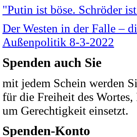
"Putin ist böse. Schröder is
Der Westen in der Falle – d
Außenpolitik 8-3-2022
Spenden auch Sie
mit jedem Schein werden Sie
für die Freiheit des Wortes, 
um Gerechtigkeit einsetzt.
Spenden-Konto