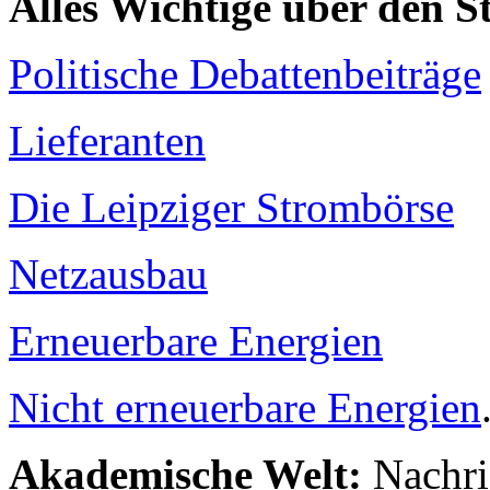
Alles Wichtige über den 
Politische Debattenbeiträge
Lieferanten
Die Leipziger Strombörse
Netzausbau
Erneuerbare Energien
Nicht erneuerbare Energien
Akademische Welt:
Nachri