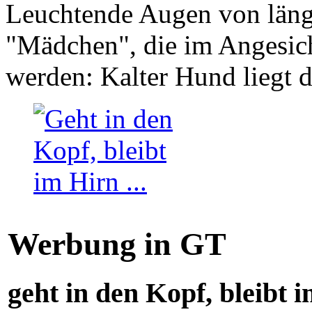
Leuchtende Augen von läng
"Mädchen", die im Angesich
werden: Kalter Hund liegt 
Werbung in GT
geht in den Kopf, bleibt i