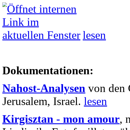
lesen
Dokumentationen:
Nahost-Analysen
von den 
Jerusalem, Israel.
lesen
Kirgisztan - mon amour
, 