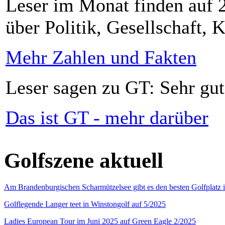
Leser im Monat finden auf 2
über Politik, Gesellschaft, K
Mehr Zahlen und Fakten
Leser sagen zu GT: Sehr gut
Das ist GT - mehr darüber
Golfszene aktuell
Am Brandenburgischen Scharmützelsee gibt es den besten Golfplatz 
Golflegende Langer teet in Winstongolf auf 5/2025
Ladies European Tour im Juni 2025 auf Green Eagle 2/2025