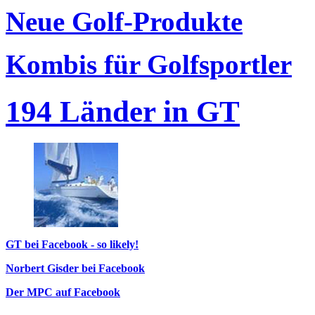
Neue Golf-Produkte
Kombis für Golfsportler
194 Länder in GT
GT bei Facebook - so likely!
Norbert Gisder bei Facebook
Der MPC auf Facebook