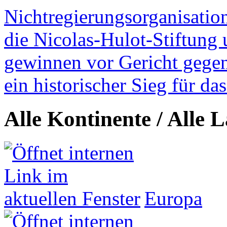
Nichtregierungsorganisatio
die Nicolas-Hulot-Stiftung
gewinnen vor Gericht gegen 
ein historischer Sieg für d
Alle Kontinente / Alle 
Europa