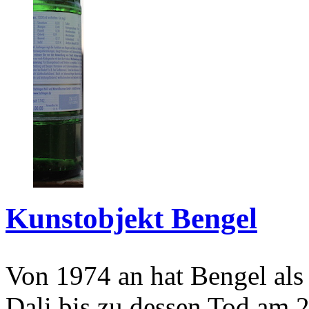
Kunstobjekt Bengel
Von 1974 an hat Bengel als
Dali bis zu dessen Tod am 