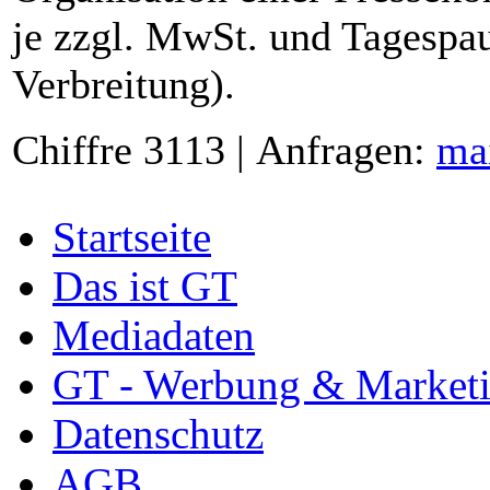
je zzgl. MwSt. und Tagespau
Verbreitung).
Chiffre 3113 | Anfragen:
ma
Startseite
Das ist GT
Mediadaten
GT - Werbung & Market
Datenschutz
AGB