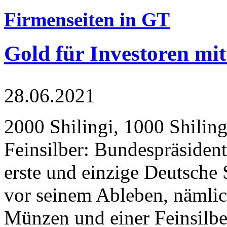
Firmenseiten in GT
Gold für Investoren mit
28.06.2021
2000 Shilingi, 1000 Shiling
Feinsilber: Bundespräsident
erste und einzige Deutsche 
vor seinem Ableben, nämlic
Münzen und einer Feinsilbe