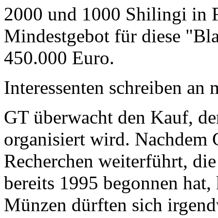
2000 und 1000 Shilingi in F
Mindestgebot für diese "Bl
450.000 Euro.
Interessenten schreiben a
GT überwacht den Kauf, der
organisiert wird. Nachdem 
Recherchen weiterführt, di
bereits 1995 begonnen hat,
Münzen dürften sich irgend