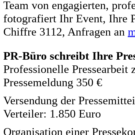
Team von engagierten, profe
fotografiert Ihr Event, Ihre 
Chiffre 3112, Anfragen an
m
PR-Büro schreibt Ihre Pre
Professionelle Pressearbeit
Pressemeldung 350 €
Versendung der Pressemittei
Verteiler: 1.850 Euro
Organisation einer Presseko