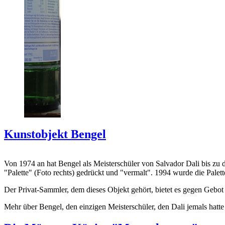
Kunstobjekt Bengel
Von 1974 an hat Bengel als Meisterschüler von Salvador Dali bis zu 
"Palette" (Foto rechts) gedrückt und "vermalt". 1994 wurde die Palet
Der Privat-Sammler, dem dieses Objekt gehört, bietet es gegen Gebot
Mehr über Bengel, den einzigen Meisterschüler, den Dali jemals hatte