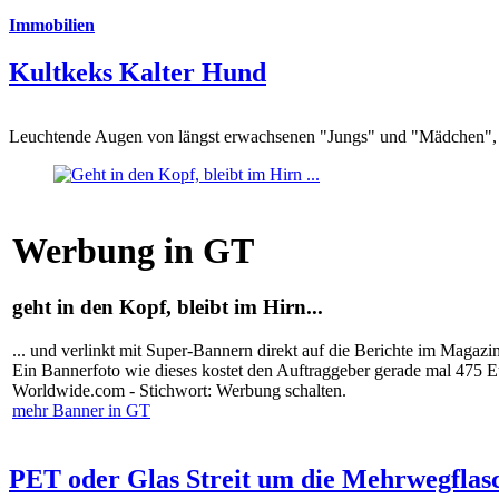
Immobilien
Kultkeks Kalter Hund
Leuchtende Augen von längst erwachsenen "Jungs" und "Mädchen", di
Werbung in GT
geht in den Kopf, bleibt im Hirn...
... und verlinkt mit Super-Bannern direkt auf die Berichte im Magazi
Ein Bannerfoto wie dieses kostet den Auftraggeber gerade mal 475 
Worldwide.com - Stichwort: Werbung schalten.
mehr Banner in GT
PET oder Glas Streit um die Mehrwegflas