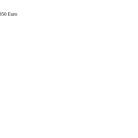
.850 Euro