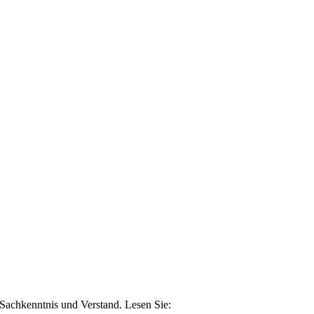
n Sachkenntnis und Verstand. Lesen Sie: