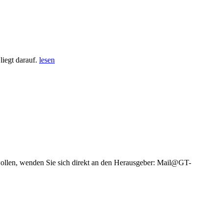
iegt darauf.
lesen
wollen, wenden Sie sich direkt an den Herausgeber: Mail@GT-