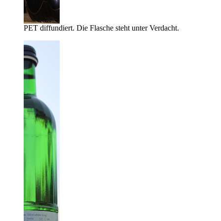
PET diffundiert. Die Flasche steht unter Verdacht.