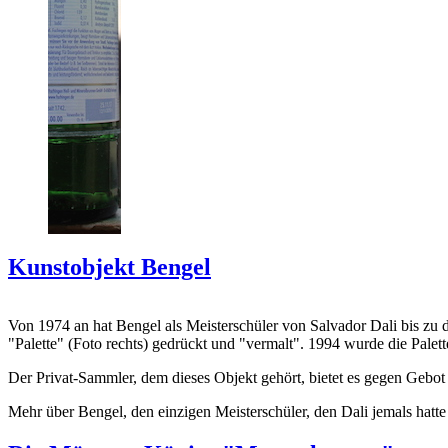
Kunstobjekt Bengel
Von 1974 an hat Bengel als Meisterschüler von Salvador Dali bis zu 
"Palette" (Foto rechts) gedrückt und "vermalt". 1994 wurde die Palet
Der Privat-Sammler, dem dieses Objekt gehört, bietet es gegen Gebot
Mehr über Bengel, den einzigen Meisterschüler, den Dali jemals hatte