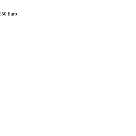
.850 Euro