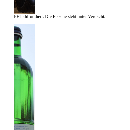
PET diffundiert. Die Flasche steht unter Verdacht.