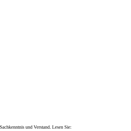
n Sachkenntnis und Verstand. Lesen Sie: