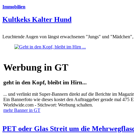
Immobilien
Kultkeks Kalter Hund
Leuchtende Augen von längst erwachsenen "Jungs" und "Mädchen", di
Werbung in GT
geht in den Kopf, bleibt im Hirn...
... und verlinkt mit Super-Bannern direkt auf die Berichte im Magazi
Ein Bannerfoto wie dieses kostet den Auftraggeber gerade mal 475 
Worldwide.com - Stichwort: Werbung schalten.
mehr Banner in GT
PET oder Glas Streit um die Mehrwegflas