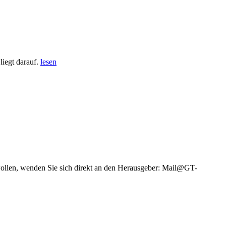
iegt darauf.
lesen
wollen, wenden Sie sich direkt an den Herausgeber: Mail@GT-