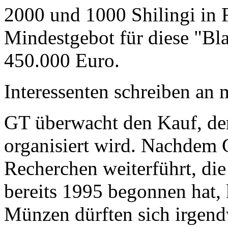
2000 und 1000 Shilingi in F
Mindestgebot für diese "Bl
450.000 Euro.
Interessenten schreiben a
GT überwacht den Kauf, der
organisiert wird. Nachdem 
Recherchen weiterführt, di
bereits 1995 begonnen hat,
Münzen dürften sich irgend