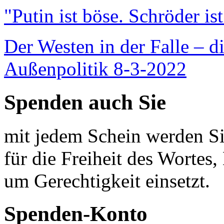
"Putin ist böse. Schröder is
Der Westen in der Falle – d
Außenpolitik 8-3-2022
Spenden auch Sie
mit jedem Schein werden Sie
für die Freiheit des Wortes, 
um Gerechtigkeit einsetzt.
Spenden-Konto