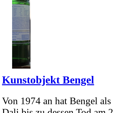
Kunstobjekt Bengel
Von 1974 an hat Bengel als
Dali bis zu dessen Tod am 