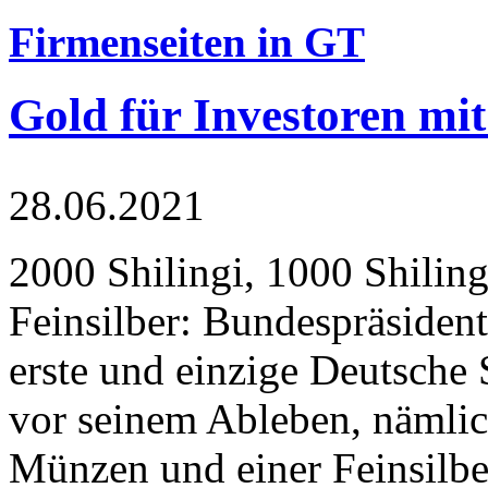
Firmenseiten in GT
Gold für Investoren mit
28.06.2021
2000 Shilingi, 1000 Shiling
Feinsilber: Bundespräsident
erste und einzige Deutsche 
vor seinem Ableben, nämlic
Münzen und einer Feinsilbe