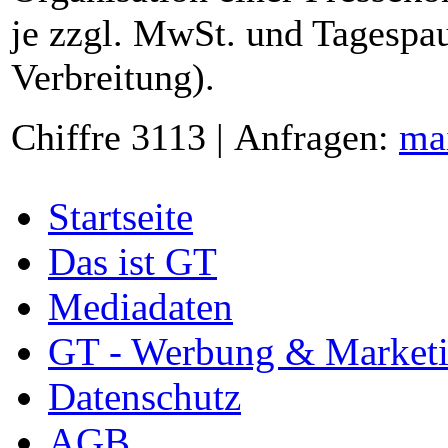
je zzgl. MwSt. und Tagespau
Verbreitung).
Chiffre 3113 | Anfragen:
ma
Startseite
Das ist GT
Mediadaten
GT - Werbung & Market
Datenschutz
AGB