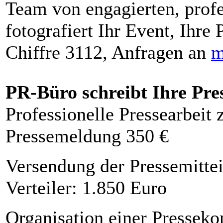
Team von engagierten, profe
fotografiert Ihr Event, Ihre 
Chiffre 3112, Anfragen an
m
PR-Büro schreibt Ihre Pre
Professionelle Pressearbeit
Pressemeldung 350 €
Versendung der Pressemittei
Verteiler: 1.850 Euro
Organisation einer Presseko