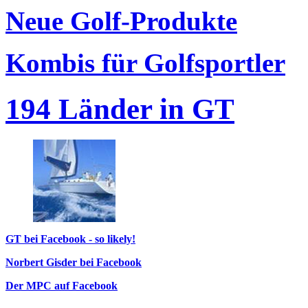
Neue Golf-Produkte
Kombis für Golfsportler
194 Länder in GT
GT bei Facebook - so likely!
Norbert Gisder bei Facebook
Der MPC auf Facebook