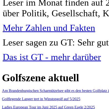
Leser im Monat finden auf 2
über Politik, Gesellschaft, K
Mehr Zahlen und Fakten
Leser sagen zu GT: Sehr gut
Das ist GT - mehr darüber
Golfszene aktuell
Am Brandenburgischen Scharmützelsee gibt es den besten Golfplatz 
Golflegende Langer teet in Winstongolf auf 5/2025
Ladies European Tour im Juni 2025 auf Green Eagle 2/2025