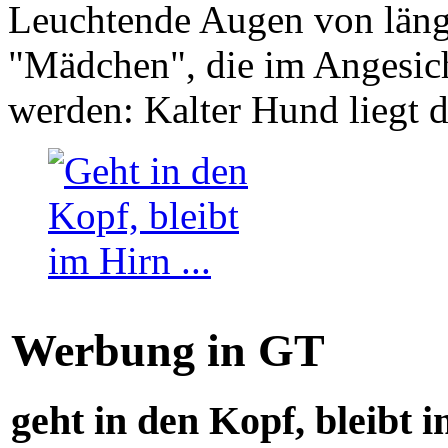
Leuchtende Augen von läng
"Mädchen", die im Angesich
werden: Kalter Hund liegt 
Werbung in GT
geht in den Kopf, bleibt i