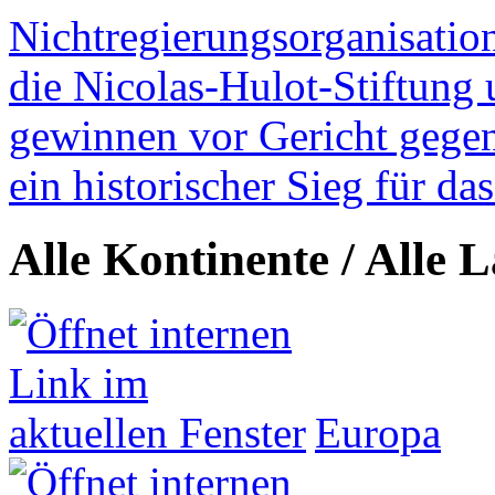
Nichtregierungsorganisatio
die Nicolas-Hulot-Stiftung
gewinnen vor Gericht gegen 
ein historischer Sieg für d
Alle Kontinente / Alle 
Europa