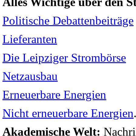
Alles Wichtige über den 
Politische Debattenbeiträge
Lieferanten
Die Leipziger Strombörse
Netzausbau
Erneuerbare Energien
Nicht erneuerbare Energien
Akademische Welt:
Nachri