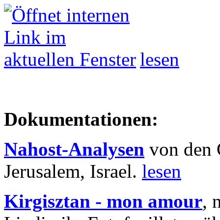
lesen
Dokumentationen:
Nahost-Analysen
von den 
Jerusalem, Israel.
lesen
Kirgisztan - mon amour
, 