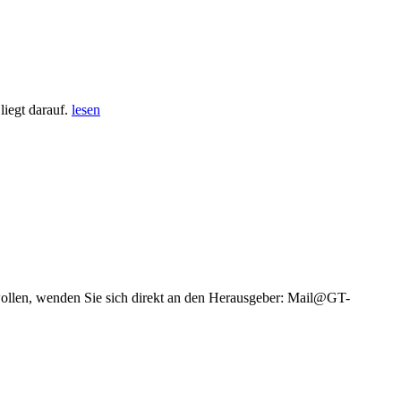
iegt darauf.
lesen
wollen, wenden Sie sich direkt an den Herausgeber: Mail@GT-