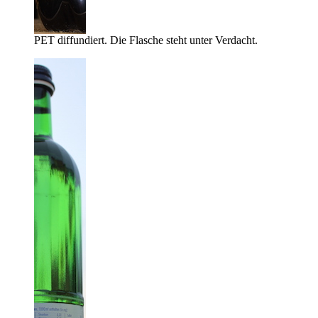
PET diffundiert. Die Flasche steht unter Verdacht.