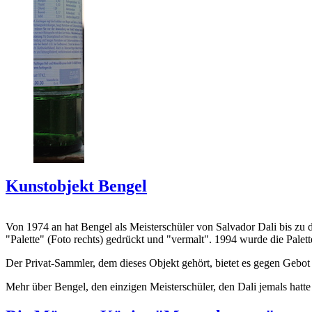
Kunstobjekt Bengel
Von 1974 an hat Bengel als Meisterschüler von Salvador Dali bis zu 
"Palette" (Foto rechts) gedrückt und "vermalt". 1994 wurde die Palet
Der Privat-Sammler, dem dieses Objekt gehört, bietet es gegen Gebot
Mehr über Bengel, den einzigen Meisterschüler, den Dali jemals hatte