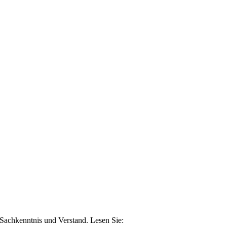
n Sachkenntnis und Verstand. Lesen Sie: