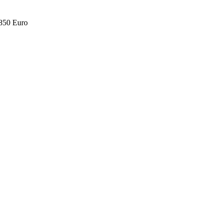
.850 Euro