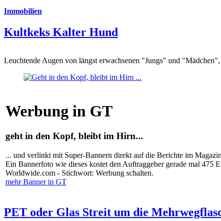
Immobilien
Kultkeks Kalter Hund
Leuchtende Augen von längst erwachsenen "Jungs" und "Mädchen", di
Werbung in GT
geht in den Kopf, bleibt im Hirn...
... und verlinkt mit Super-Bannern direkt auf die Berichte im Magazi
Ein Bannerfoto wie dieses kostet den Auftraggeber gerade mal 475 
Worldwide.com - Stichwort: Werbung schalten.
mehr Banner in GT
PET oder Glas Streit um die Mehrwegflas