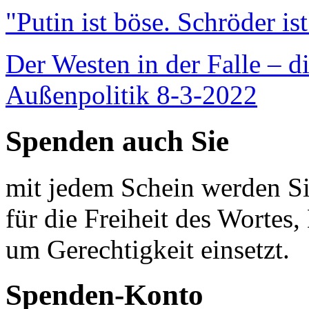
"Putin ist böse. Schröder is
Der Westen in der Falle – d
Außenpolitik 8-3-2022
Spenden auch Sie
mit jedem Schein werden Sie
für die Freiheit des Wortes, 
um Gerechtigkeit einsetzt.
Spenden-Konto