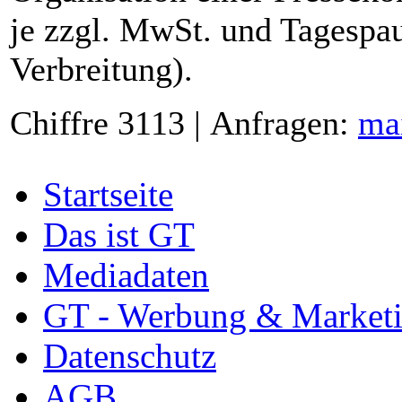
je zzgl. MwSt. und Tagespau
Verbreitung).
Chiffre 3113 | Anfragen:
ma
Startseite
Das ist GT
Mediadaten
GT - Werbung & Market
Datenschutz
AGB