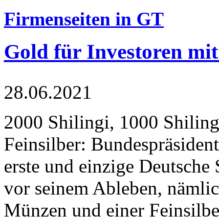
Firmenseiten in GT
Gold für Investoren mit
28.06.2021
2000 Shilingi, 1000 Shiling
Feinsilber: Bundespräsident
erste und einzige Deutsche 
vor seinem Ableben, nämlic
Münzen und einer Feinsilbe