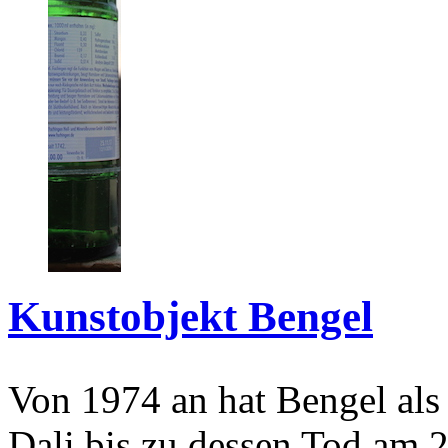
Kunstobjekt Bengel
Von 1974 an hat Bengel als
Dali bis zu dessen Tod am 