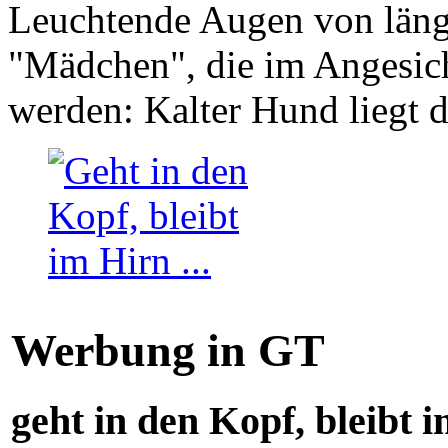
Leuchtende Augen von läng
"Mädchen", die im Angesich
werden: Kalter Hund liegt 
Werbung in GT
geht in den Kopf, bleibt i