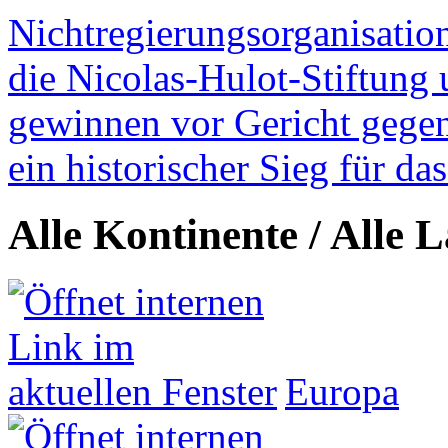
Nichtregierungsorganisatio
die Nicolas-Hulot-Stiftung
gewinnen vor Gericht gegen 
ein historischer Sieg für d
Alle Kontinente / Alle 
Europa