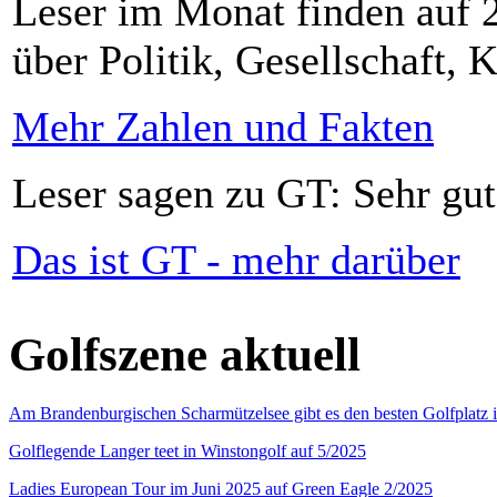
Leser im Monat finden auf 2
über Politik, Gesellschaft, K
Mehr Zahlen und Fakten
Leser sagen zu GT: Sehr gut
Das ist GT - mehr darüber
Golfszene aktuell
Am Brandenburgischen Scharmützelsee gibt es den besten Golfplatz 
Golflegende Langer teet in Winstongolf auf 5/2025
Ladies European Tour im Juni 2025 auf Green Eagle 2/2025