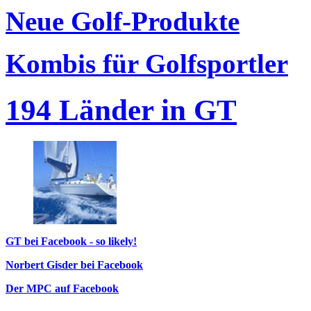
Neue Golf-Produkte
Kombis für Golfsportler
194 Länder in GT
GT bei Facebook - so likely!
Norbert Gisder bei Facebook
Der MPC auf Facebook