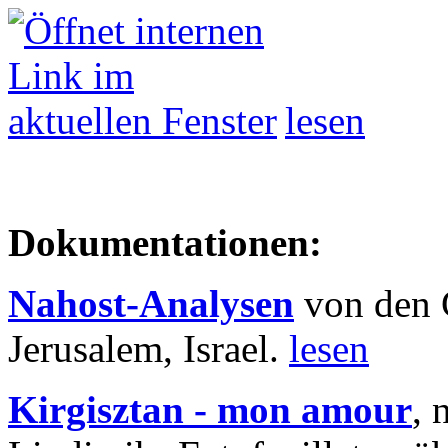
lesen
Dokumentationen:
Nahost-Analysen
von den 
Jerusalem, Israel.
lesen
Kirgisztan - mon amour
, 