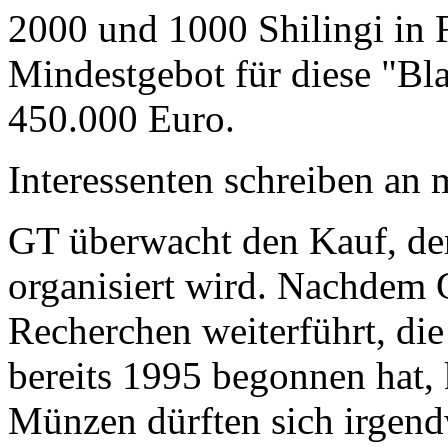
2000 und 1000 Shilingi in F
Mindestgebot für diese "Bl
450.000 Euro.
Interessenten schreiben a
GT überwacht den Kauf, der
organisiert wird. Nachdem 
Recherchen weiterführt, di
bereits 1995 begonnen hat,
Münzen dürften sich irgend