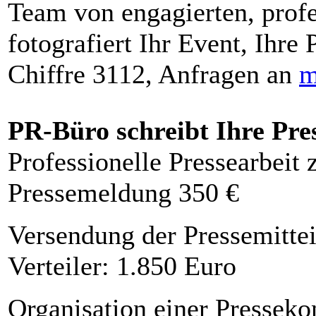
Team von engagierten, profe
fotografiert Ihr Event, Ihre 
Chiffre 3112, Anfragen an
m
PR-Büro schreibt Ihre Pre
Professionelle Pressearbeit
Pressemeldung 350 €
Versendung der Pressemittei
Verteiler: 1.850 Euro
Organisation einer Presseko