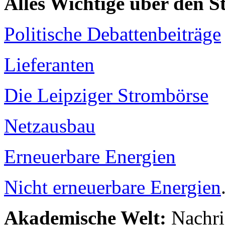
Alles Wichtige über den 
Politische Debattenbeiträge
Lieferanten
Die Leipziger Strombörse
Netzausbau
Erneuerbare Energien
Nicht erneuerbare Energien
Akademische Welt:
Nachri