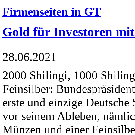
Firmenseiten in GT
Gold für Investoren mit
28.06.2021
2000 Shilingi, 1000 Shiling
Feinsilber: Bundespräsident
erste und einzige Deutsche 
vor seinem Ableben, nämlic
Münzen und einer Feinsilbe