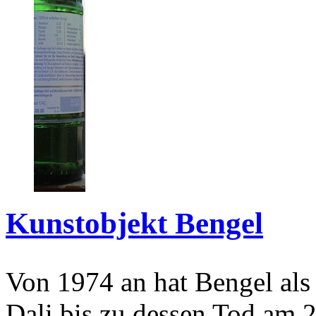
Kunstobjekt Bengel
Von 1974 an hat Bengel als
Dali bis zu dessen Tod am 