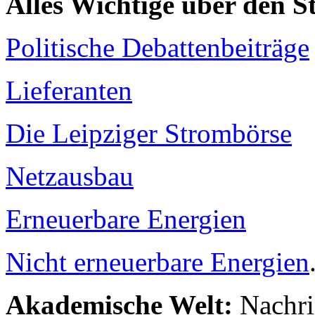
Alles Wichtige über den 
Politische Debattenbeiträge
Lieferanten
Die Leipziger Strombörse
Netzausbau
Erneuerbare Energien
Nicht erneuerbare Energien
Akademische Welt:
Nachri