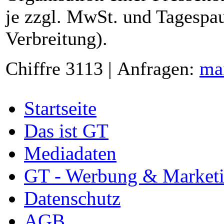
je zzgl. MwSt. und Tagespau
Verbreitung).
Chiffre 3113 | Anfragen:
ma
Startseite
Das ist GT
Mediadaten
GT - Werbung & Market
Datenschutz
AGB