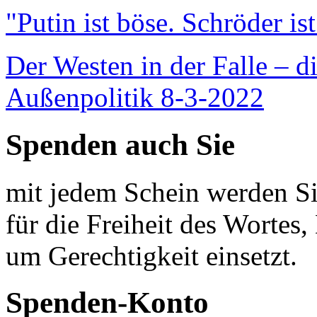
"Putin ist böse. Schröder is
Der Westen in der Falle – d
Außenpolitik 8-3-2022
Spenden auch Sie
mit jedem Schein werden Sie
für die Freiheit des Wortes, 
um Gerechtigkeit einsetzt.
Spenden-Konto