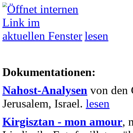
lesen
Dokumentationen:
Nahost-Analysen
von den 
Jerusalem, Israel.
lesen
Kirgisztan - mon amour
, 