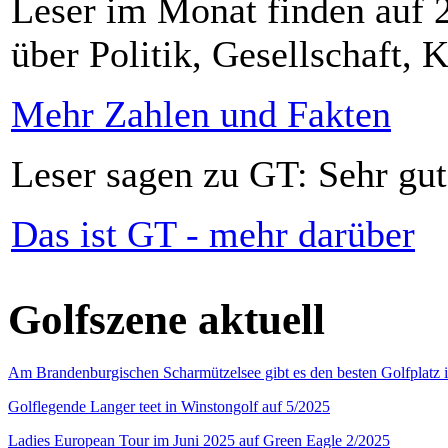
Leser im Monat finden auf 2
über Politik, Gesellschaft, K
Mehr Zahlen und Fakten
Leser sagen zu GT: Sehr gut
Das ist GT - mehr darüber
Golfszene aktuell
Am Brandenburgischen Scharmützelsee gibt es den besten Golfplatz 
Golflegende Langer teet in Winstongolf auf 5/2025
Ladies European Tour im Juni 2025 auf Green Eagle 2/2025