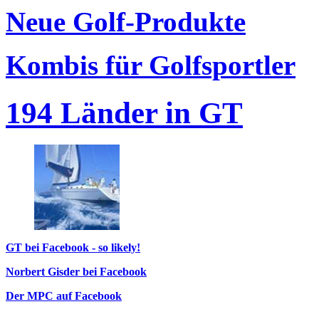
Neue Golf-Produkte
Kombis für Golfsportler
194 Länder in GT
GT bei Facebook - so likely!
Norbert Gisder bei Facebook
Der MPC auf Facebook