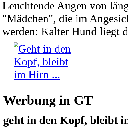
Leuchtende Augen von läng
"Mädchen", die im Angesich
werden: Kalter Hund liegt 
Werbung in GT
geht in den Kopf, bleibt i