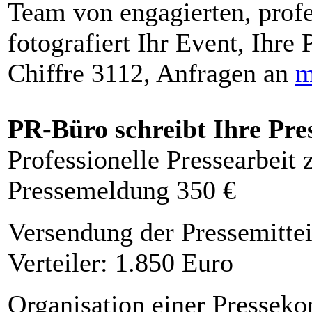
Team von engagierten, profe
fotografiert Ihr Event, Ihre 
Chiffre 3112, Anfragen an
m
PR-Büro schreibt Ihre Pre
Professionelle Pressearbeit
Pressemeldung 350 €
Versendung der Pressemittei
Verteiler: 1.850 Euro
Organisation einer Presseko