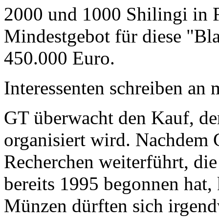
2000 und 1000 Shilingi in F
Mindestgebot für diese "Bl
450.000 Euro.
Interessenten schreiben a
GT überwacht den Kauf, der
organisiert wird. Nachdem 
Recherchen weiterführt, di
bereits 1995 begonnen hat,
Münzen dürften sich irgend