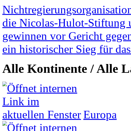
Nichtregierungsorganisatio
die Nicolas-Hulot-Stiftung
gewinnen vor Gericht gegen 
ein historischer Sieg für d
Alle Kontinente / Alle 
Europa