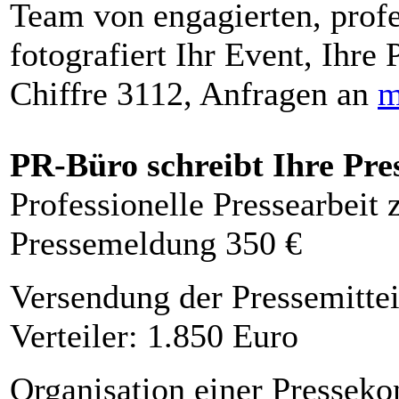
Team von engagierten, profe
fotografiert Ihr Event, Ihre 
Chiffre 3112, Anfragen an
m
PR-Büro schreibt Ihre Pre
Professionelle Pressearbeit
Pressemeldung 350 €
Versendung der Pressemittei
Verteiler: 1.850 Euro
Organisation einer Presseko