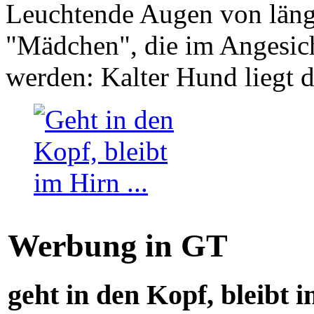
Leuchtende Augen von läng
"Mädchen", die im Angesich
werden: Kalter Hund liegt 
Werbung in GT
geht in den Kopf, bleibt i