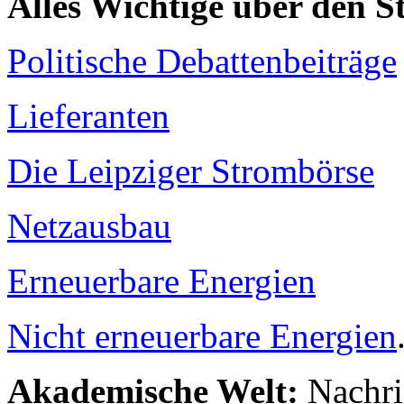
Alles Wichtige über den 
Politische Debattenbeiträge
Lieferanten
Die Leipziger Strombörse
Netzausbau
Erneuerbare Energien
Nicht erneuerbare Energien
Akademische Welt:
Nachri