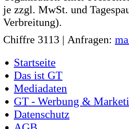
je zzgl. MwSt. und Tagespau
Verbreitung).
Chiffre 3113 | Anfragen:
ma
Startseite
Das ist GT
Mediadaten
GT - Werbung & Market
Datenschutz
AGB