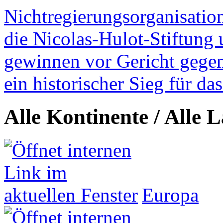
Nichtregierungsorganisatio
die Nicolas-Hulot-Stiftung
gewinnen vor Gericht gegen 
ein historischer Sieg für d
Alle Kontinente / Alle 
Europa