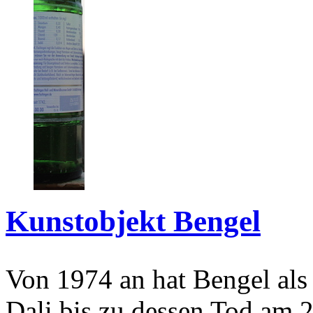
Kunstobjekt Bengel
Von 1974 an hat Bengel als
Dali bis zu dessen Tod am 