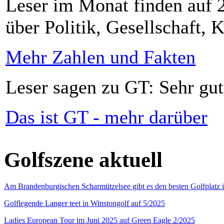
Leser im Monat finden auf 2
über Politik, Gesellschaft, K
Mehr Zahlen und Fakten
Leser sagen zu GT: Sehr gut
Das ist GT - mehr darüber
Golfszene aktuell
Am Brandenburgischen Scharmützelsee gibt es den besten Golfplatz 
Golflegende Langer teet in Winstongolf auf 5/2025
Ladies European Tour im Juni 2025 auf Green Eagle 2/2025