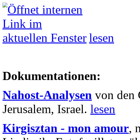
lesen
Dokumentationen:
Nahost-Analysen
von den 
Jerusalem, Israel.
lesen
Kirgisztan - mon amour
, 