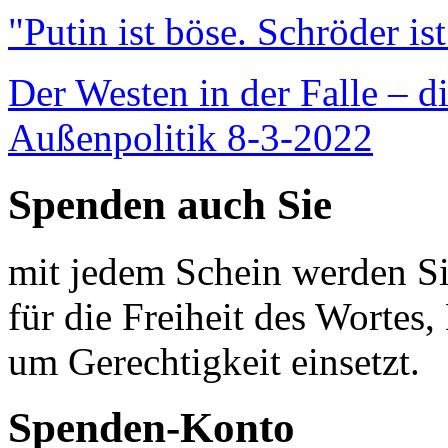
"Putin ist böse. Schröder is
Der Westen in der Falle – d
Außenpolitik 8-3-2022
Spenden auch Sie
mit jedem Schein werden Sie
für die Freiheit des Wortes, 
um Gerechtigkeit einsetzt.
Spenden-Konto