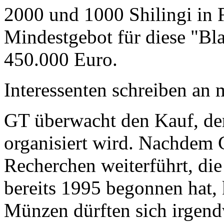
2000 und 1000 Shilingi in F
Mindestgebot für diese "Bl
450.000 Euro.
Interessenten schreiben a
GT überwacht den Kauf, der
organisiert wird. Nachdem 
Recherchen weiterführt, di
bereits 1995 begonnen hat,
Münzen dürften sich irgend