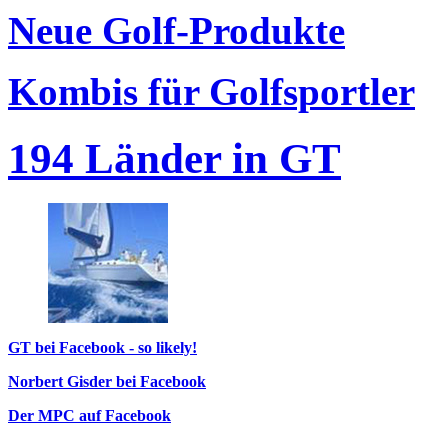
Neue Golf-Produkte
Kombis für Golfsportler
194 Länder in GT
GT bei Facebook - so likely!
Norbert Gisder bei Facebook
Der MPC auf Facebook