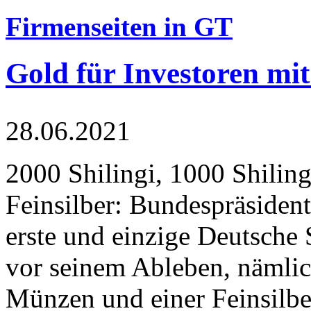
Firmenseiten in GT
Gold für Investoren mit
28.06.2021
2000 Shilingi, 1000 Shiling
Feinsilber: Bundespräsident
erste und einzige Deutsche 
vor seinem Ableben, nämlic
Münzen und einer Feinsilbe