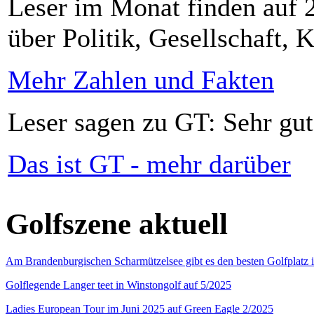
Leser im Monat finden auf 2
über Politik, Gesellschaft, K
Mehr Zahlen und Fakten
Leser sagen zu GT: Sehr gut
Das ist GT - mehr darüber
Golfszene aktuell
Am Brandenburgischen Scharmützelsee gibt es den besten Golfplatz 
Golflegende Langer teet in Winstongolf auf 5/2025
Ladies European Tour im Juni 2025 auf Green Eagle 2/2025