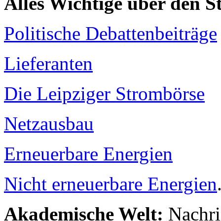
Alles Wichtige über den 
Politische Debattenbeiträge
Lieferanten
Die Leipziger Strombörse
Netzausbau
Erneuerbare Energien
Nicht erneuerbare Energien
Akademische Welt:
Nachri