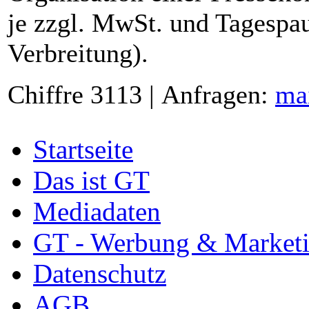
je zzgl. MwSt. und Tagespau
Verbreitung).
Chiffre 3113 | Anfragen:
ma
Startseite
Das ist GT
Mediadaten
GT - Werbung & Market
Datenschutz
AGB