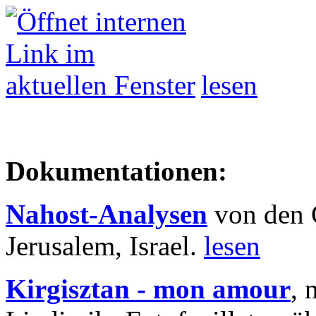
lesen
Dokumentationen:
Nahost-Analysen
von den 
Jerusalem, Israel.
lesen
Kirgisztan - mon amour
, 