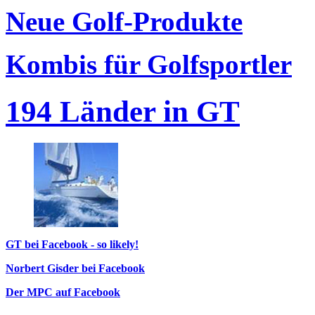
Neue Golf-Produkte
Kombis für Golfsportler
194 Länder in GT
GT bei Facebook - so likely!
Norbert Gisder bei Facebook
Der MPC auf Facebook