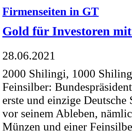
Firmenseiten in GT
Gold für Investoren mit
28.06.2021
2000 Shilingi, 1000 Shiling
Feinsilber: Bundespräsident
erste und einzige Deutsche 
vor seinem Ableben, nämlic
Münzen und einer Feinsilbe