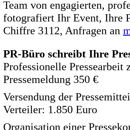
Team von engagierten, profe
fotografiert Ihr Event, Ihre 
Chiffre 3112, Anfragen an
m
PR-Büro schreibt Ihre Pre
Professionelle Pressearbeit
Pressemeldung 350 €
Versendung der Pressemittei
Verteiler: 1.850 Euro
Organisation einer Presseko