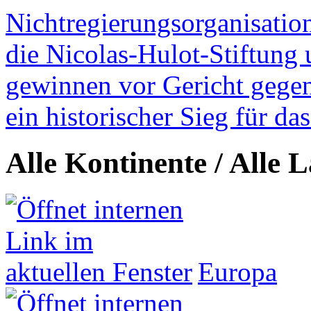
Nichtregierungsorganisatio
die Nicolas-Hulot-Stiftung
gewinnen vor Gericht gegen 
ein historischer Sieg für d
Alle Kontinente / Alle 
Europa