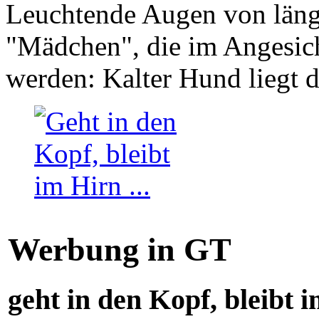
Leuchtende Augen von läng
"Mädchen", die im Angesich
werden: Kalter Hund liegt 
Werbung in GT
geht in den Kopf, bleibt i