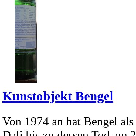
Kunstobjekt Bengel
Von 1974 an hat Bengel als
Dali bis zu dessen Tod am 