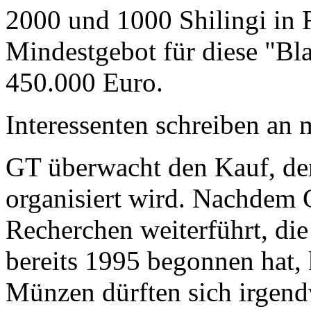
2000 und 1000 Shilingi in F
Mindestgebot für diese "Bl
450.000 Euro.
Interessenten schreiben a
GT überwacht den Kauf, der
organisiert wird. Nachdem 
Recherchen weiterführt, di
bereits 1995 begonnen hat,
Münzen dürften sich irgend