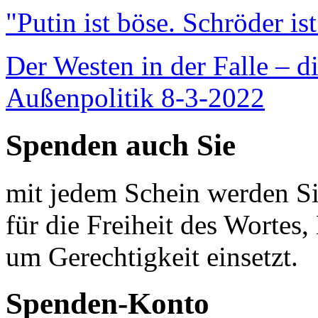
"Putin ist böse. Schröder is
Der Westen in der Falle – d
Außenpolitik 8-3-2022
Spenden auch Sie
mit jedem Schein werden Sie
für die Freiheit des Wortes, 
um Gerechtigkeit einsetzt.
Spenden-Konto