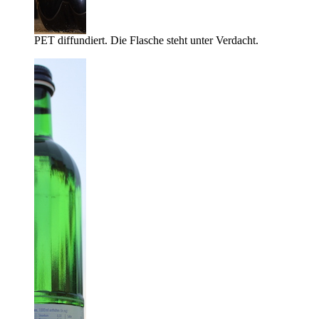
PET diffundiert. Die Flasche steht unter Verdacht.