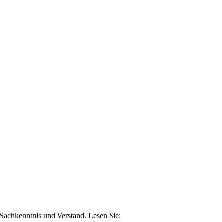
n Sachkenntnis und Verstand. Lesen Sie: