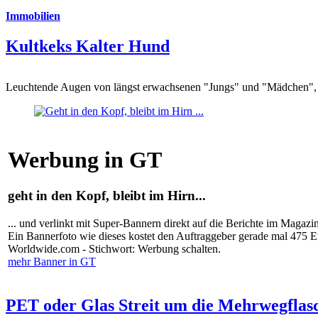
Immobilien
Kultkeks Kalter Hund
Leuchtende Augen von längst erwachsenen "Jungs" und "Mädchen", di
Werbung in GT
geht in den Kopf, bleibt im Hirn...
... und verlinkt mit Super-Bannern direkt auf die Berichte im Magazi
Ein Bannerfoto wie dieses kostet den Auftraggeber gerade mal 475 
Worldwide.com - Stichwort: Werbung schalten.
mehr Banner in GT
PET oder Glas Streit um die Mehrwegflas