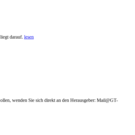
iegt darauf.
lesen
wollen, wenden Sie sich direkt an den Herausgeber: Mail@GT-