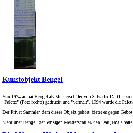
Kunstobjekt Bengel
Von 1974 an hat Bengel als Meisterschüler von Salvador Dali bis zu 
"Palette" (Foto rechts) gedrückt und "vermalt". 1994 wurde die Palet
Der Privat-Sammler, dem dieses Objekt gehört, bietet es gegen Gebot
Mehr über Bengel, den einzigen Meisterschüler, den Dali jemals hatte