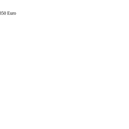
.850 Euro