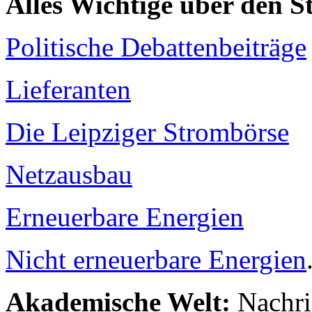
Alles Wichtige über den 
Politische Debattenbeiträge
Lieferanten
Die Leipziger Strombörse
Netzausbau
Erneuerbare Energien
Nicht erneuerbare Energien
Akademische Welt:
Nachri