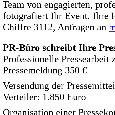
Team von engagierten, profe
fotografiert Ihr Event, Ihre 
Chiffre 3112, Anfragen an
m
PR-Büro schreibt Ihre Pre
Professionelle Pressearbeit
Pressemeldung 350 €
Versendung der Pressemittei
Verteiler: 1.850 Euro
Organisation einer Presseko