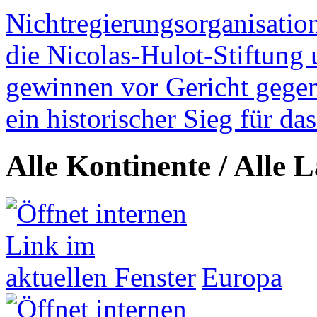
Nichtregierungsorganisatio
die Nicolas-Hulot-Stiftung
gewinnen vor Gericht gegen 
ein historischer Sieg für d
Alle Kontinente / Alle 
Europa