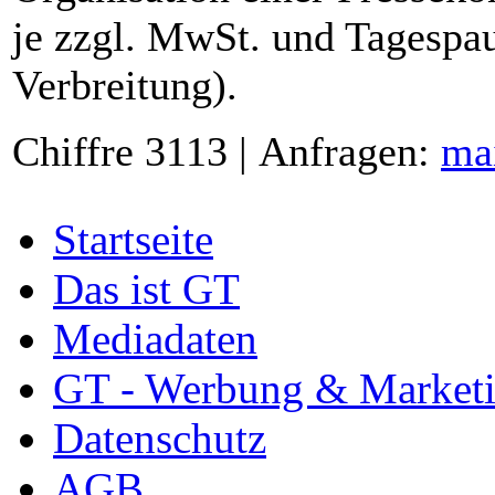
je zzgl. MwSt. und Tagespau
Verbreitung).
Chiffre 3113 | Anfragen:
ma
Startseite
Das ist GT
Mediadaten
GT - Werbung & Market
Datenschutz
AGB