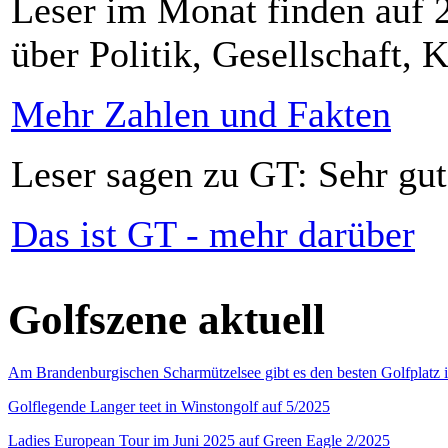
Leser im Monat finden auf 2
über Politik, Gesellschaft, K
Mehr Zahlen und Fakten
Leser sagen zu GT: Sehr gut
Das ist GT - mehr darüber
Golfszene aktuell
Am Brandenburgischen Scharmützelsee gibt es den besten Golfplatz 
Golflegende Langer teet in Winstongolf auf 5/2025
Ladies European Tour im Juni 2025 auf Green Eagle 2/2025