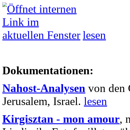
lesen
Dokumentationen:
Nahost-Analysen
von den 
Jerusalem, Israel.
lesen
Kirgisztan - mon amour
, 