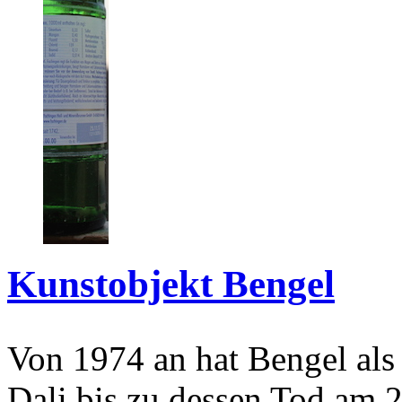
Kunstobjekt Bengel
Von 1974 an hat Bengel als
Dali bis zu dessen Tod am 