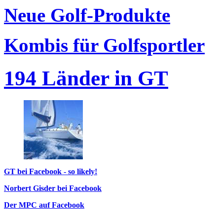
Neue Golf-Produkte
Kombis für Golfsportler
194 Länder in GT
GT bei Facebook - so likely!
Norbert Gisder bei Facebook
Der MPC auf Facebook