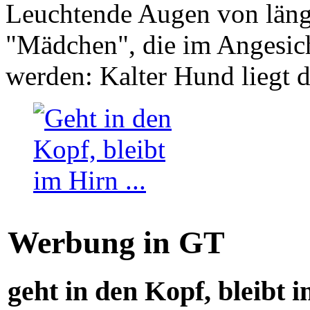
Leuchtende Augen von läng
"Mädchen", die im Angesich
werden: Kalter Hund liegt 
Werbung in GT
geht in den Kopf, bleibt i