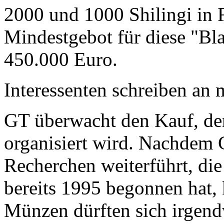
2000 und 1000 Shilingi in F
Mindestgebot für diese "Bl
450.000 Euro.
Interessenten schreiben a
GT überwacht den Kauf, der
organisiert wird. Nachdem 
Recherchen weiterführt, di
bereits 1995 begonnen hat,
Münzen dürften sich irgend