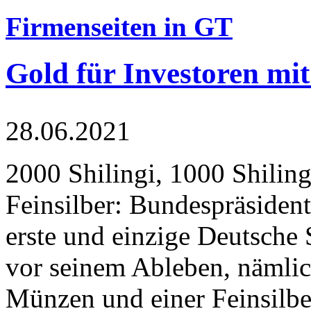
Firmenseiten in GT
Gold für Investoren mit
28.06.2021
2000 Shilingi, 1000 Shiling
Feinsilber: Bundespräsident
erste und einzige Deutsche 
vor seinem Ableben, nämlic
Münzen und einer Feinsilbe