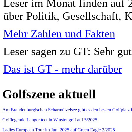
Leser im Monat finden auf 2
über Politik, Gesellschaft, K
Mehr Zahlen und Fakten
Leser sagen zu GT: Sehr gut
Das ist GT - mehr darüber
Golfszene aktuell
Am Brandenburgischen Scharmützelsee gibt es den besten Golfplatz 
Golflegende Langer teet in Winstongolf auf 5/2025
Ladies European Tour im Juni 2025 auf Green Eagle 2/2025