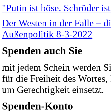
"Putin ist böse. Schröder is
Der Westen in der Falle – d
Außenpolitik 8-3-2022
Spenden auch Sie
mit jedem Schein werden Sie
für die Freiheit des Wortes, 
um Gerechtigkeit einsetzt.
Spenden-Konto