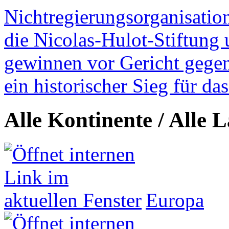
Nichtregierungsorganisatio
die Nicolas-Hulot-Stiftung
gewinnen vor Gericht gegen 
ein historischer Sieg für d
Alle Kontinente / Alle 
Europa