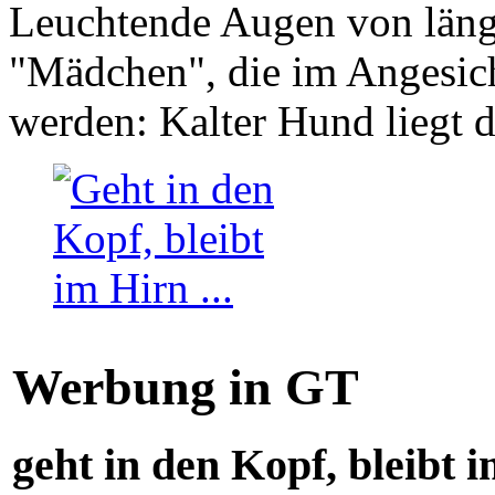
Leuchtende Augen von läng
"Mädchen", die im Angesich
werden: Kalter Hund liegt 
Werbung in GT
geht in den Kopf, bleibt i