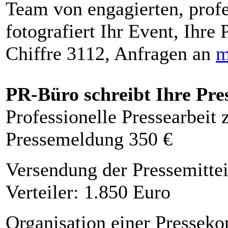
Team von engagierten, profe
fotografiert Ihr Event, Ihre 
Chiffre 3112, Anfragen an
m
PR-Büro schreibt Ihre Pre
Professionelle Pressearbeit
Pressemeldung 350 €
Versendung der Pressemittei
Verteiler: 1.850 Euro
Organisation einer Presseko