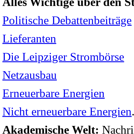
Alles Wichtige über den 
Politische Debattenbeiträge
Lieferanten
Die Leipziger Strombörse
Netzausbau
Erneuerbare Energien
Nicht erneuerbare Energien
Akademische Welt:
Nachri