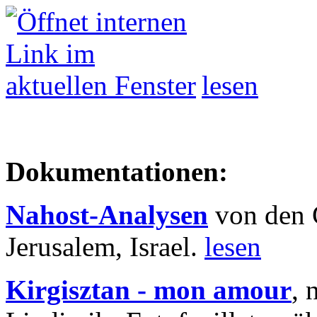
lesen
Dokumentationen:
Nahost-Analysen
von den 
Jerusalem, Israel.
lesen
Kirgisztan - mon amour
, 