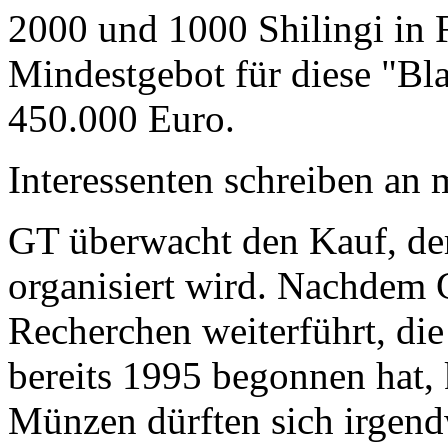
2000 und 1000 Shilingi in F
Mindestgebot für diese "Bl
450.000 Euro.
Interessenten schreiben a
GT überwacht den Kauf, der
organisiert wird. Nachdem 
Recherchen weiterführt, di
bereits 1995 begonnen hat,
Münzen dürften sich irgend