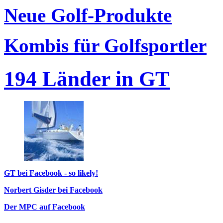
Neue Golf-Produkte
Kombis für Golfsportler
194 Länder in GT
GT bei Facebook - so likely!
Norbert Gisder bei Facebook
Der MPC auf Facebook