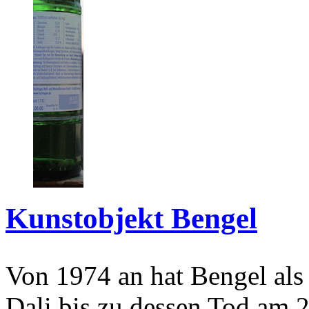
Kunstobjekt Bengel
Von 1974 an hat Bengel als
Dali bis zu dessen Tod am 