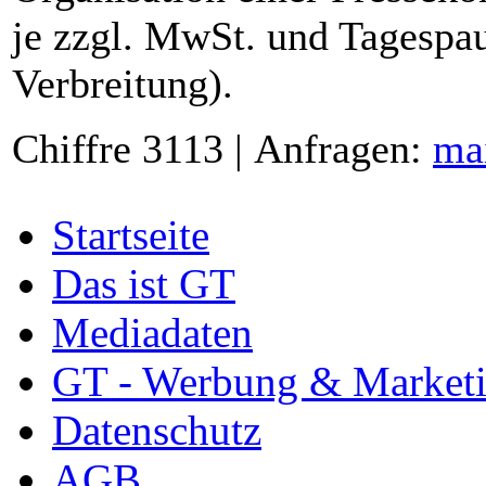
je zzgl. MwSt. und Tagespau
Verbreitung).
Chiffre 3113 | Anfragen:
ma
Startseite
Das ist GT
Mediadaten
GT - Werbung & Market
Datenschutz
AGB