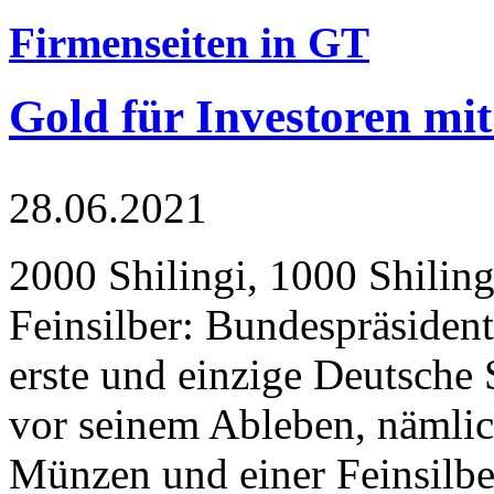
Firmenseiten in GT
Gold für Investoren mit
28.06.2021
2000 Shilingi, 1000 Shiling
Feinsilber: Bundespräsident
erste und einzige Deutsche 
vor seinem Ableben, nämlic
Münzen und einer Feinsilbe